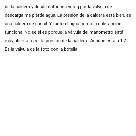
de la caldera y desde entonces veo q por la válvula de
descarga me pierde agua. La presión de la caldera está bien, es
una caldera de gasoil. Y tanto el agua como la calefacción
funciona. No se si es porque la válvula del manómetro está
muy abierta o por la presión de la caldera.. Aunque esta a 1,2.
Es la válvula de la foto con la botella.