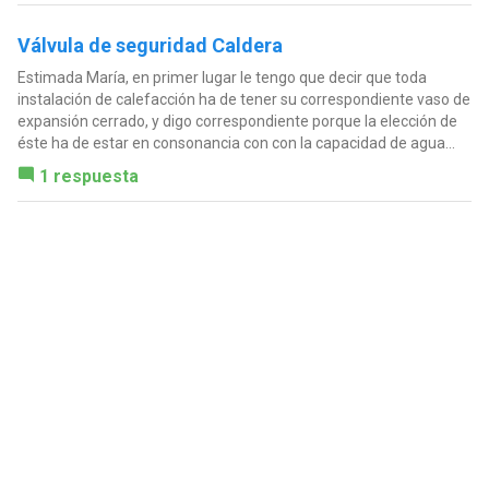
Válvula de seguridad Caldera
Estimada María, en primer lugar le tengo que decir que toda
instalación de calefacción ha de tener su correspondiente vaso de
expansión cerrado, y digo correspondiente porque la elección de
éste ha de estar en consonancia con con la capacidad de agua...
1 respuesta