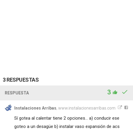
3 RESPUESTAS
3
RESPUESTA
Instalaciones Arribas
, www.instalacionesarribas.com
Sí gotea al calentar tiene 2 opciones... a) conducir ese
goteo a un desagüe b) instalar vaso expansión de acs