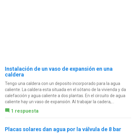
Instalación de un vaso de expansión en una
caldera
Tengo una caldera con un deposito incorporado para la agua
caliente. La caldera esta situada en el sótano de la vivienda y da
calefacción y agua caliente a dos plantas. En el circuito de agua
caliente hay un vaso de expansión. Al trabajar la cadera,...
1 respuesta
Placas solares dan agua por la válvula de 8 bar