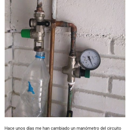
Hace unos días me han cambiado un manómetro del circuito