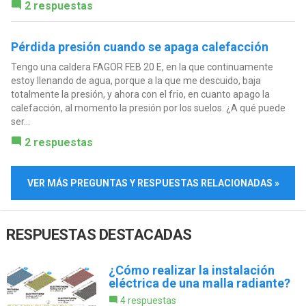
2 respuestas
Pérdida presión cuando se apaga calefacción
Tengo una caldera FAGOR FEB 20 E, en la que continuamente
estoy llenando de agua, porque a la que me descuido, baja
totalmente la presión, y ahora con el frio, en cuanto apago la
calefacción, al momento la presión por los suelos. ¿A qué puede
ser...
2 respuestas
VER MÁS PREGUNTAS Y RESPUESTAS RELACIONADAS »
RESPUESTAS DESTACADAS
¿Cómo realizar la instalación
eléctrica de una malla radiante?
4 respuestas