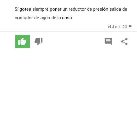
Sí gotea siempre poner un reductor de presión salida de
contador de agua de la casa
el 4 oct. 20