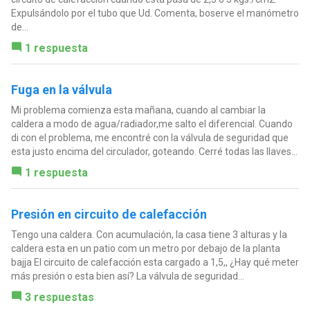
Expulsándolo por el tubo que Ud. Comenta, boserve el manómetro
de...
1 respuesta
Fuga en la válvula
Mi problema comienza esta mañana, cuando al cambiar la
caldera a modo de agua/radiador,me salto el diferencial. Cuando
di con el problema, me encontré con la válvula de seguridad que
esta justo encima del circulador, goteando. Cerré todas las llaves...
1 respuesta
Presión en circuito de calefacción
Tengo una caldera. Con acumulación, la casa tiene 3 alturas y la
caldera esta en un patio com un metro por debajo de la planta
bajja El circuito de calefacción esta cargado a 1,5,, ¿Hay qué meter
más presión o esta bien así? La válvula de seguridad...
3 respuestas