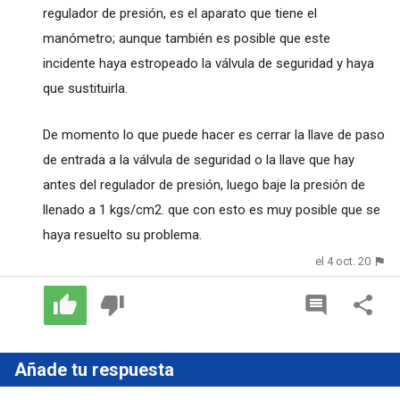
regulador de presión, es el aparato que tiene el
manómetro; aunque también es posible que este
incidente haya estropeado la válvula de seguridad y haya
que sustituirla.
De momento lo que puede hacer es cerrar la llave de paso
de entrada a la válvula de seguridad o la llave que hay
antes del regulador de presión, luego baje la presión de
llenado a 1 kgs/cm2. que con esto es muy posible que se
haya resuelto su problema.
el 4 oct. 20
Añade tu respuesta