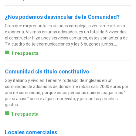
¿Nos podemos desvincular de la Comunidad?
Creo que mi pregunta es un poco compleja, a ver si me aclaro a
exponerla. Vivimos en unos adosados, es un total de 6 viviendas;
el constructor hizo unos servicios comunes, estos son antena de
TV, cuadro de telecomunicaciones y los 6 buzones juntos....
1 respuesta
Comunidad sin titulo constitutivo
Soy italiano y vivo en Tenerife rodeado de ingleses en un
comunidad de adosados de donde me roban casi 2000 euros por
año de comunidad, porque estas personas quieren pagar más "
por si acaso" ocurre algún imprevisto, y porque hay muchos
gastos...
1 respuesta
Locales comerciales