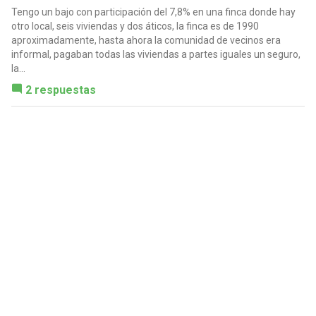
Tengo un bajo con participación del 7,8% en una finca donde hay
otro local, seis viviendas y dos áticos, la finca es de 1990
aproximadamente, hasta ahora la comunidad de vecinos era
informal, pagaban todas las viviendas a partes iguales un seguro,
la...
2 respuestas