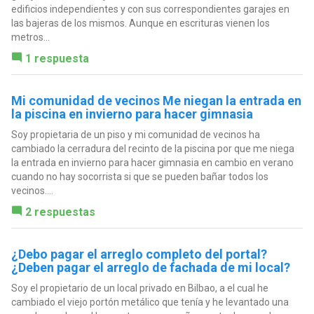
edificios independientes y con sus correspondientes garajes en
las bajeras de los mismos. Aunque en escrituras vienen los
metros...
1 respuesta
Mi comunidad de vecinos Me niegan la entrada en
la piscina en invierno para hacer gimnasia
Soy propietaria de un piso y mi comunidad de vecinos ha
cambiado la cerradura del recinto de la piscina por que me niega
la entrada en invierno para hacer gimnasia en cambio en verano
cuando no hay socorrista si que se pueden bañar todos los
vecinos....
2 respuestas
¿Debo pagar el arreglo completo del portal?
¿Deben pagar el arreglo de fachada de mi local?
Soy el propietario de un local privado en Bilbao, a el cual he
cambiado el viejo portón metálico que tenía y he levantado una