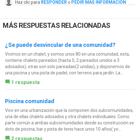
Haz clic para
RESPONDER
o
PEDIR MÁS INFORMACIÓN
MÁS RESPUESTAS RELACIONADAS
¿Se puede desvincular de una comunidad?
Vivimos en un chalet, y somos unos 80 en una comunidad, esta,
contiene chalets pareados (hasta 5, 2 pareados unidos a 3
adosados), otras son solo pareadas(2 unidas), y disponemos de
una piscina y una pista de padel, con terreno para jardín. La...
1 respuesta
Piscina comunidad
Vivo en una urbanización que la componen dos subcomunidades,
una de ellas chalets adosados y otra chalets individuales. Como
parte común a ambas subcomunidades desde su construcción se
doto de piscina, bar y pista de tenis hace unos 10 años( yo...
2 respuestas