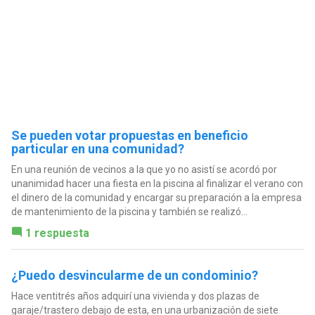
Se pueden votar propuestas en beneficio
particular en una comunidad?
En una reunión de vecinos a la que yo no asistí se acordó por
unanimidad hacer una fiesta en la piscina al finalizar el verano con
el dinero de la comunidad y encargar su preparación a la empresa
de mantenimiento de la piscina y también se realizó...
1 respuesta
¿Puedo desvincularme de un condominio?
Hace ventitrés años adquirí una vivienda y dos plazas de
garaje/trastero debajo de esta, en una urbanización de siete