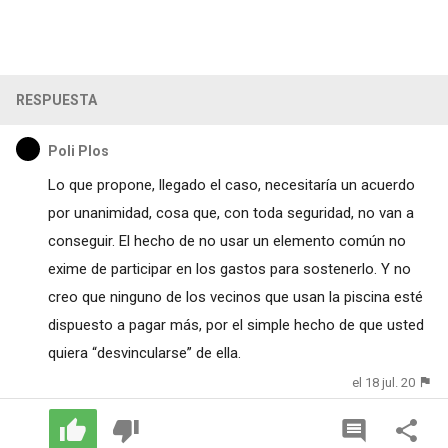
RESPUESTA
Poli Plos
Lo que propone, llegado el caso, necesitaría un acuerdo
por unanimidad, cosa que, con toda seguridad, no van a
conseguir. El hecho de no usar un elemento común no
exime de participar en los gastos para sostenerlo. Y no
creo que ninguno de los vecinos que usan la piscina esté
dispuesto a pagar más, por el simple hecho de que usted
quiera “desvincularse” de ella.
el 18 jul. 20