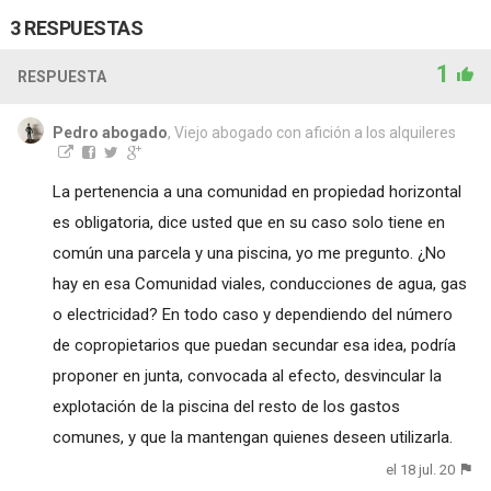
3 RESPUESTAS
1
RESPUESTA
Pedro abogado
, Viejo abogado con afición a los alquileres
La pertenencia a una comunidad en propiedad horizontal
es obligatoria, dice usted que en su caso solo tiene en
común una parcela y una piscina, yo me pregunto. ¿No
hay en esa Comunidad viales, conducciones de agua, gas
o electricidad? En todo caso y dependiendo del número
de copropietarios que puedan secundar esa idea, podría
proponer en junta, convocada al efecto, desvincular la
explotación de la piscina del resto de los gastos
comunes, y que la mantengan quienes deseen utilizarla.
el 18 jul. 20