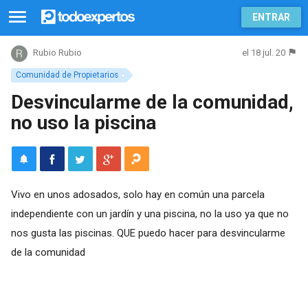
ENTRAR
el 18 jul. 20
Rubio Rubio
Comunidad de Propietarios
Desvincularme de la comunidad,
no uso la piscina
Vivo en unos adosados, solo hay en común una parcela
independiente con un jardín y una piscina, no la uso ya que no
nos gusta las piscinas. QUE puedo hacer para desvincularme
de la comunidad