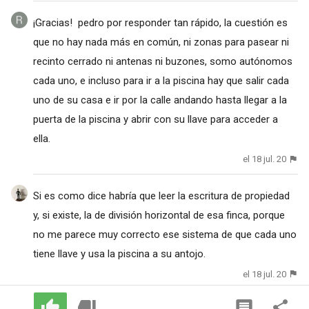
¡Gracias! pedro por responder tan rápido, la cuestión es
que no hay nada más en común, ni zonas para pasear ni
recinto cerrado ni antenas ni buzones, somo autónomos
cada uno, e incluso para ir a la piscina hay que salir cada
uno de su casa e ir por la calle andando hasta llegar a la
puerta de la piscina y abrir con su llave para acceder a
ella.
el 18 jul. 20
Si es como dice habría que leer la escritura de propiedad
y, si existe, la de división horizontal de esa finca, porque
no me parece muy correcto ese sistema de que cada uno
tiene llave y usa la piscina a su antojo.
el 18 jul. 20