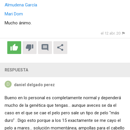
Almudena García
Mari Dom
Mucho ánimo.
el 12 abr. 20
RESPUESTA
daniel delgado perez
Bueno en lo personal es completamente normal y dependerá
mucho de la genética que tengas... aunque aveces se da el
caso en el que se cae el pelo pero sale un tipo de pelo "más
duro" . Digo esto porque a los 15 exactamente se me cayo el
pelo a mares... solución momentánea; ampollas para el cabello