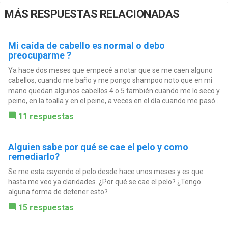
MÁS RESPUESTAS RELACIONADAS
Mi caída de cabello es normal o debo
preocuparme ?
Ya hace dos meses que empecé a notar que se me caen alguno
cabellos, cuando me baño y me pongo shampoo noto que en mi
mano quedan algunos cabellos 4 o 5 también cuando me lo seco y
peino, en la toalla y en el peine, a veces en el día cuando me pasó...
11 respuestas
Alguien sabe por qué se cae el pelo y como
remediarlo?
Se me esta cayendo el pelo desde hace unos meses y es que
hasta me veo ya claridades. ¿Por qué se cae el pelo? ¿Tengo
alguna forma de detener esto?
15 respuestas