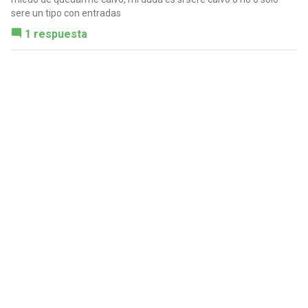
sere un tipo con entradas
1 respuesta