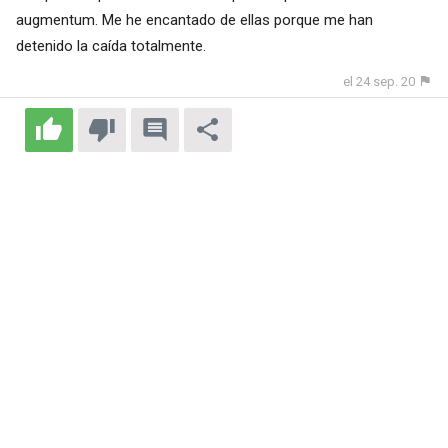
augmentum. Me he encantado de ellas porque me han
detenido la caída totalmente.
el 24 sep. 20