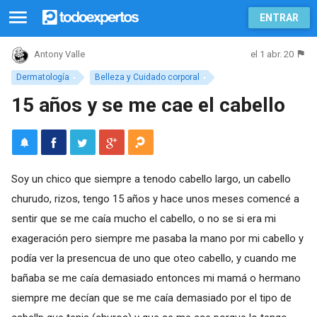
ENTRAR
el 1 abr. 20
Antony Valle
Dermatología
Belleza y Cuidado corporal
15 años y se me cae el cabello
Soy un chico que siempre a tenodo cabello largo, un cabello
churudo, rizos, tengo 15 años y hace unos meses comencé a
sentir que se me caía mucho el cabello, o no se si era mi
exageración pero siempre me pasaba la mano por mi cabello y
podía ver la presencua de uno que oteo cabello, y cuando me
bañaba se me caía demasiado entonces mi mamá o hermano
siempre me decían que se me caía demasiado por el tipo de