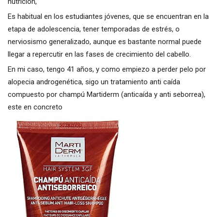
nutrición,
Es habitual en los estudiantes jóvenes, que se encuentran en la
etapa de adolescencia, tener temporadas de estrés, o
nerviosismo generalizado, aunque es bastante normal puede
llegar a repercutir en las fases de crecimiento del cabello.
En mi caso, tengo 41 años, y como empiezo a perder pelo por
alopecia androgenética, sigo un tratamiento anti caída
compuesto por champú Martiderm (anticaída y anti seborrea),
este en concreto