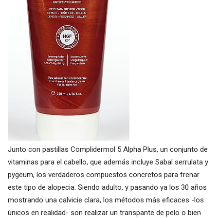
Junto con pastillas Complidermol 5 Alpha Plus, un conjunto de
vitaminas para el cabello, que además incluye Sabal serrulata y
pygeum, los verdaderos compuestos concretos para frenar
este tipo de alopecia. Siendo adulto, y pasando ya los 30 años
mostrando una calvicie clara, los métodos más eficaces -los
únicos en realidad- son realizar un transpante de pelo o bien