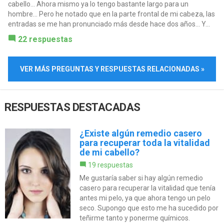
cabello... Ahora mismo ya lo tengo bastante largo para un
hombre... Pero he notado que en la parte frontal de mi cabeza, las
entradas se me han pronunciado más desde hace dos años... Y...
22 respuestas
VER MÁS PREGUNTAS Y RESPUESTAS RELACIONADAS »
RESPUESTAS DESTACADAS
¿Existe algún remedio casero
para recuperar toda la vitalidad
de mi cabello?
19 respuestas
Me gustaría saber si hay algún remedio
casero para recuperar la vitalidad que tenía
antes mi pelo, ya que ahora tengo un pelo
seco. Supongo que esto me ha sucedido por
teñirme tanto y ponerme químicos.