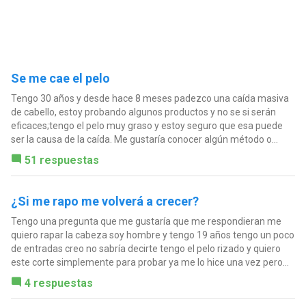
Se me cae el pelo
Tengo 30 años y desde hace 8 meses padezco una caída masiva
de cabello, estoy probando algunos productos y no se si serán
eficaces;tengo el pelo muy graso y estoy seguro que esa puede
ser la causa de la caída. Me gustaría conocer algún método o...
51 respuestas
¿Si me rapo me volverá a crecer?
Tengo una pregunta que me gustaría que me respondieran me
quiero rapar la cabeza soy hombre y tengo 19 años tengo un poco
de entradas creo no sabría decirte tengo el pelo rizado y quiero
este corte simplemente para probar ya me lo hice una vez pero...
4 respuestas