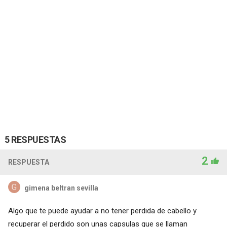
5 RESPUESTAS
2
RESPUESTA
gimena beltran sevilla
Algo que te puede ayudar a no tener perdida de cabello y
recuperar el perdido son unas capsulas que se llaman