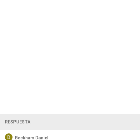
RESPUESTA
Beckham Daniel