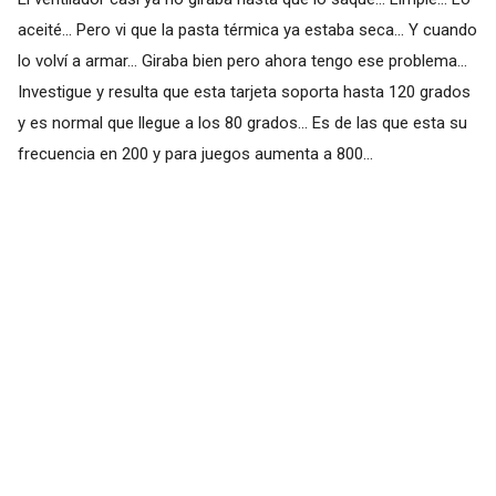
aceité... Pero vi que la pasta térmica ya estaba seca... Y cuando
lo volví a armar... Giraba bien pero ahora tengo ese problema...
Investigue y resulta que esta tarjeta soporta hasta 120 grados
y es normal que llegue a los 80 grados... Es de las que esta su
frecuencia en 200 y para juegos aumenta a 800...