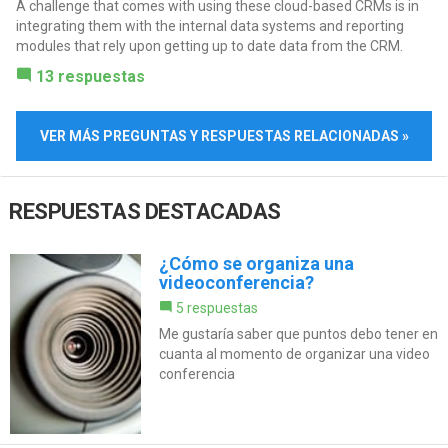
A challenge that comes with using these cloud-based CRMs is in
integrating them with the internal data systems and reporting
modules that rely upon getting up to date data from the CRM.
13 respuestas
VER MÁS PREGUNTAS Y RESPUESTAS RELACIONADAS »
RESPUESTAS DESTACADAS
¿Cómo se organiza una
videoconferencia?
5 respuestas
Me gustaría saber que puntos debo tener en
cuanta al momento de organizar una video
conferencia