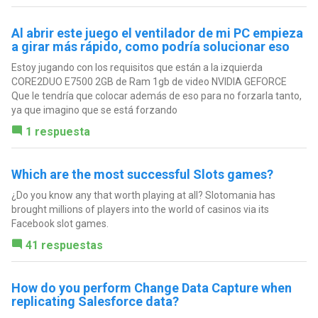
Al abrir este juego el ventilador de mi PC empieza
a girar más rápido, como podría solucionar eso
Estoy jugando con los requisitos que están a la izquierda
CORE2DUO E7500 2GB de Ram 1gb de video NVIDIA GEFORCE
Que le tendría que colocar además de eso para no forzarla tanto,
ya que imagino que se está forzando
1 respuesta
Which are the most successful Slots games?
¿Do you know any that worth playing at all? Slotomania has
brought millions of players into the world of casinos via its
Facebook slot games.
41 respuestas
How do you perform Change Data Capture when
replicating Salesforce data?