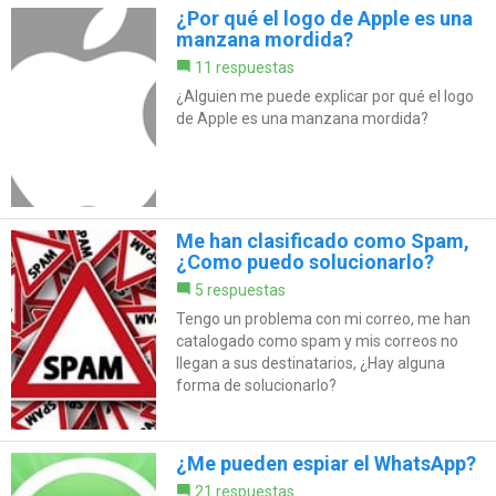
¿Por qué el logo de Apple es una
manzana mordida?
11 respuestas
¿Alguien me puede explicar por qué el logo
de Apple es una manzana mordida?
Me han clasificado como Spam,
¿Como puedo solucionarlo?
5 respuestas
Tengo un problema con mi correo, me han
catalogado como spam y mis correos no
llegan a sus destinatarios, ¿Hay alguna
forma de solucionarlo?
¿Me pueden espiar el WhatsApp?
21 respuestas