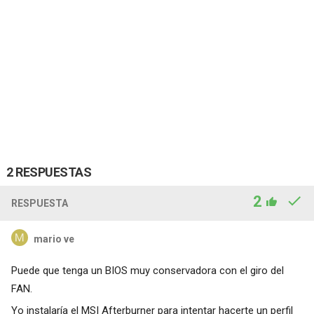
2 RESPUESTAS
2
RESPUESTA
mario ve
Puede que tenga un BIOS muy conservadora con el giro del
FAN.
Yo instalaría el MSI Afterburner para intentar hacerte un perfil