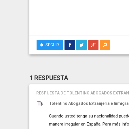
SEGUIR
1 RESPUESTA
RESPUESTA
DE TOLENTINO ABOGADOS EXTRANJ
Tolentino Abogados Extranjería e Inmigr
Cuando usted tenga su nacionalidad pued
manera irregular en España. Para más inf