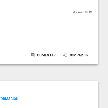
el 9 mar. 18
COMENTAR
COMPARTIR
NFORMACIÓN