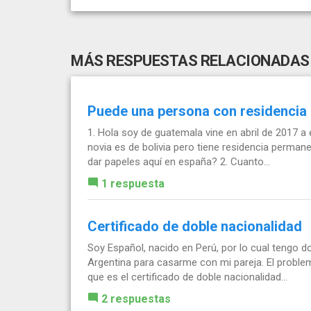
MÁS RESPUESTAS RELACIONADAS
Puede una persona con residencia
1. Hola soy de guatemala vine en abril de 2017 a
novia es de bolivia pero tiene residencia perma
dar papeles aquí en españa? 2. Cuanto...
1 respuesta
Certificado de doble nacionalidad
Soy Español, nacido en Perú, por lo cual tengo d
Argentina para casarme con mi pareja. El problema
que es el certificado de doble nacionalidad...
2 respuestas