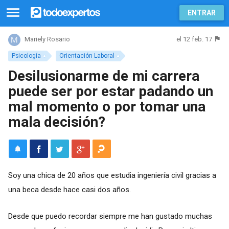
ENTRAR
el 12 feb. 17
Mariely Rosario
Psicología
Orientación Laboral
Desilusionarme de mi carrera
puede ser por estar padando un
mal momento o por tomar una
mala decisión?
Soy una chica de 20 años que estudia ingeniería civil gracias a
una beca desde hace casi dos años.
Desde que puedo recordar siempre me han gustado muchas