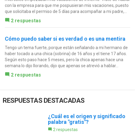
con la empresa para que me pospusieran mis vacaciones, puesto
que solicitaba el permiso de 5 días para acompañar a mi padre,...
2 respuestas
Cómo puedo saber si es verdad o es una mentira
Tengo un tema fuerte, porque están señalando a mi hermano de
haber tocado a una chica (sobrina) de 16 años y el tiene 17 años.
Según esto paso hace 5 meses, pero la chica apenas hace una
semana lo dijo llorando, dijo que apenas se atrevió a hablar...
2 respuestas
RESPUESTAS DESTACADAS
¿Cuál es el origen y significado
palabra "gratis"?
2 respuestas