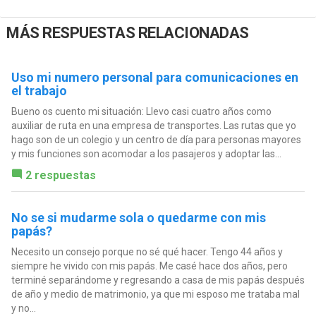
MÁS RESPUESTAS RELACIONADAS
Uso mi numero personal para comunicaciones en
el trabajo
Bueno os cuento mi situación: Llevo casi cuatro años como
auxiliar de ruta en una empresa de transportes. Las rutas que yo
hago son de un colegio y un centro de día para personas mayores
y mis funciones son acomodar a los pasajeros y adoptar las...
2 respuestas
No se si mudarme sola o quedarme con mis
papás?
Necesito un consejo porque no sé qué hacer. Tengo 44 años y
siempre he vivido con mis papás. Me casé hace dos años, pero
terminé separándome y regresando a casa de mis papás después
de año y medio de matrimonio, ya que mi esposo me trataba mal
y no...