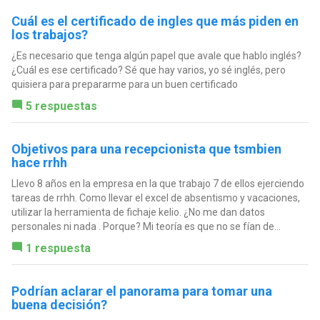
Cuál es el certificado de ingles que más piden en
los trabajos?
¿Es necesario que tenga algún papel que avale que hablo inglés?
¿Cuál es ese certificado? Sé que hay varios, yo sé inglés, pero
quisiera para prepararme para un buen certificado
5 respuestas
Objetivos para una recepcionista que tsmbien
hace rrhh
Llevo 8 años en la empresa en la que trabajo 7 de ellos ejerciendo
tareas de rrhh. Como llevar el excel de absentismo y vacaciones,
utilizar la herramienta de fichaje kelio. ¿No me dan datos
personales ni nada . Porque? Mi teoría es que no se fían de...
1 respuesta
Podrían aclarar el panorama para tomar una
buena decisión?