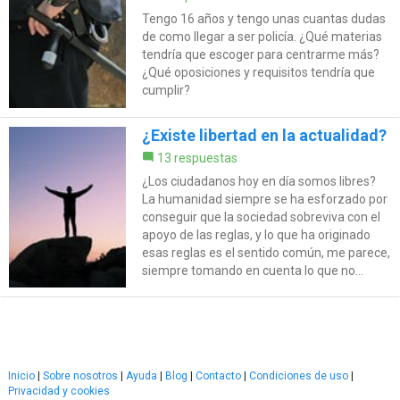
Tengo 16 años y tengo unas cuantas dudas
de como llegar a ser policía. ¿Qué materias
tendría que escoger para centrarme más?
¿Qué oposiciones y requisitos tendría que
cumplir?
¿Existe libertad en la actualidad?
13 respuestas
¿Los ciudadanos hoy en día somos libres?
La humanidad siempre se ha esforzado por
conseguir que la sociedad sobreviva con el
apoyo de las reglas, y lo que ha originado
esas reglas es el sentido común, me parece,
siempre tomando en cuenta lo que no...
Inicio
|
Sobre nosotros
|
Ayuda
|
Blog
|
Contacto
|
Condiciones de uso
|
Privacidad y cookies