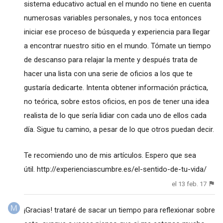
sistema educativo actual en el mundo no tiene en cuenta
numerosas variables personales, y nos toca entonces
iniciar ese proceso de búsqueda y experiencia para llegar
a encontrar nuestro sitio en el mundo. Tómate un tiempo
de descanso para relajar la mente y después trata de
hacer una lista con una serie de oficios a los que te
gustaría dedicarte. Intenta obtener información práctica,
no teórica, sobre estos oficios, en pos de tener una idea
realista de lo que sería lidiar con cada uno de ellos cada
día. Sigue tu camino, a pesar de lo que otros puedan decir.
Te recomiendo uno de mis artículos. Espero que sea
útil.
http://experienciascumbre.es/el-sentido-de-tu-vida/
el 13 feb. 17
¡Gracias! trataré de sacar un tiempo para reflexionar sobre