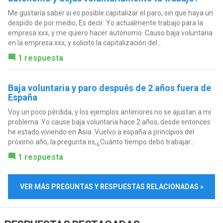
Me gustaría saber si es posible capitalizar el paro, sin que haya un
despido de por medio, Es decir: Yo actualmente trabajo para la
empresa xxx, y me quiero hacer autónomo. Causo baja voluntaria
en la empresa xxx, y solicito la capitalización del...
1 respuesta
Baja voluntaria y paro después de 2 años fuera de
España
Voy un poco pérdida, y los ejemplos anteriores no se ajustan a mi
problema. Yo cause baja voluntaria hace 2 años, desde entonces
he estado viviendo en Asia. Vuelvo a españa a principios del
próximo año, la pregunta es,¿Cuánto tiempo debo trabajar...
1 respuesta
VER MÁS PREGUNTAS Y RESPUESTAS RELACIONADAS »