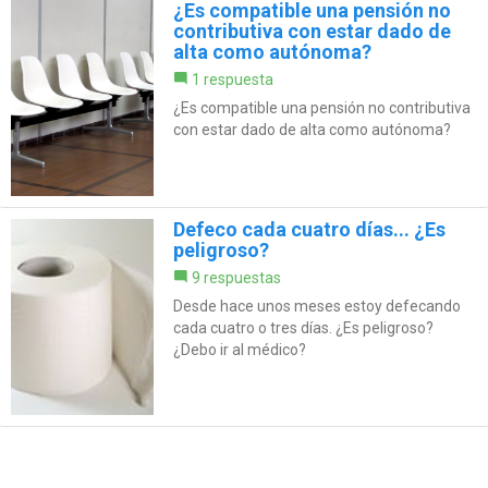
¿Es compatible una pensión no
contributiva con estar dado de
alta como autónoma?
1 respuesta
¿Es compatible una pensión no contributiva
con estar dado de alta como autónoma?
Defeco cada cuatro días... ¿Es
peligroso?
9 respuestas
Desde hace unos meses estoy defecando
cada cuatro o tres días. ¿Es peligroso?
¿Debo ir al médico?