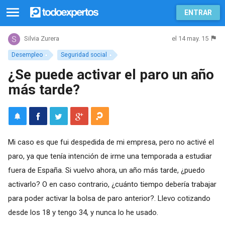
ENTRAR
el 14 may. 15
Silvia Zurera
Desempleo
Seguridad social
¿Se puede activar el paro un año
más tarde?
Mi caso es que fui despedida de mi empresa, pero no activé el
paro, ya que tenía intención de irme una temporada a estudiar
fuera de España. Si vuelvo ahora, un año más tarde, ¿puedo
activarlo? O en caso contrario, ¿cuánto tiempo debería trabajar
para poder activar la bolsa de paro anterior?. Llevo cotizando
desde los 18 y tengo 34, y nunca lo he usado.