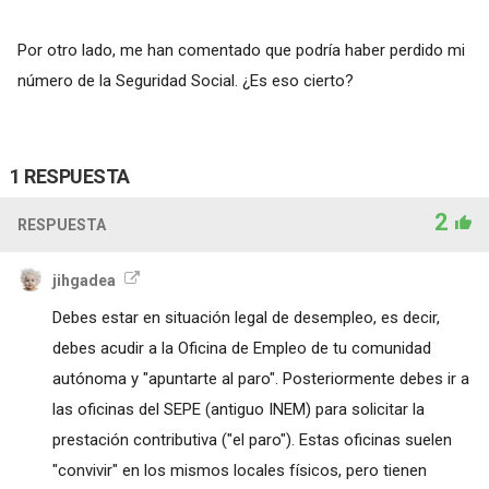
Por otro lado, me han comentado que podría haber perdido mi
número de la Seguridad Social. ¿Es eso cierto?
1 RESPUESTA
2
RESPUESTA
jihgadea
Debes estar en situación legal de desempleo, es decir,
debes acudir a la Oficina de Empleo de tu comunidad
autónoma y "apuntarte al paro". Posteriormente debes ir a
las oficinas del SEPE (antiguo INEM) para solicitar la
prestación contributiva ("el paro"). Estas oficinas suelen
"convivir" en los mismos locales físicos, pero tienen