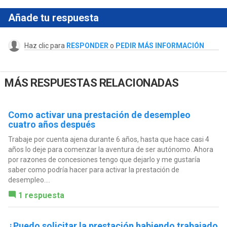
Añade tu respuesta
Haz clic para
RESPONDER
o
PEDIR MÁS INFORMACIÓN
MÁS RESPUESTAS RELACIONADAS
Como activar una prestación de desempleo
cuatro años después
Trabaje por cuenta ajena durante 6 años, hasta que hace casi 4
años lo deje para comenzar la aventura de ser autónomo. Ahora
por razones de concesiones tengo que dejarlo y me gustaría
saber como podría hacer para activar la prestación de
desempleo....
1 respuesta
¿Puedo solicitar la prestación habiendo trabajado