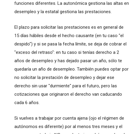
funciones diferentes. La autonómica gestiona las altas en
desempleo y la estatal gestiona las prestaciones.
El plazo para solicitar las prestaciones es en general de
15 días hábiles desde el hecho causante (en tu caso "el
despido") y si se pasa la fecha límite, se deja de cobrar el
"exceso del retraso": en tu caso si tenías derecho a 2
años de desempleo y has dejado pasar un año, sólo te
quedaría un año de desempleo. También puedes optar por
no solicitar la prestación de desempleo y dejar ese
derecho sin usar "durmiente" para el futuro, pero las
cotizaciones que originaron el derecho van caducando
cada 6 años.
Si vuelves a trabajar por cuenta ajena (ojo el régimen de
autónomos es diferente) por al menos tres meses y el