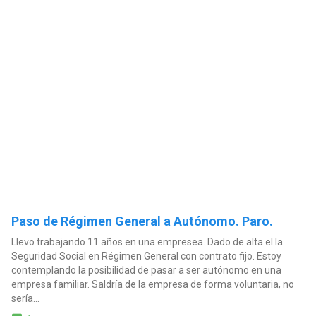
Paso de Régimen General a Autónomo. Paro.
Llevo trabajando 11 años en una empresea. Dado de alta el la
Seguridad Social en Régimen General con contrato fijo. Estoy
contemplando la posibilidad de pasar a ser autónomo en una
empresa familiar. Saldría de la empresa de forma voluntaria, no
sería...