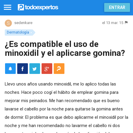
ENTRAR
el 13 mar. 15
sedenkare
Dermatología
¿Es compatible el uso de
minoxidil y el aplicarse gomina?
Llevo unos años usando minoxidil, me lo aplico todas las
noches. Hace poco cogí el hábito de emplear gomina para
mejorar mis peinados. Me han recomendado que es bueno
lavarse el cabello por la noche para quitarse la gomina antes
de dormir. El problema es que debo aplicarme el minoxidil por la
noche y me han recomendado no lavarme el cabello ni dos