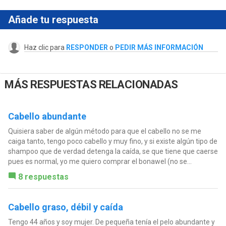
Añade tu respuesta
Haz clic para
RESPONDER
o
PEDIR MÁS INFORMACIÓN
MÁS RESPUESTAS RELACIONADAS
Cabello abundante
Quisiera saber de algún método para que el cabello no se me
caiga tanto, tengo poco cabello y muy fino, y si existe algún tipo de
shampoo que de verdad detenga la caída, se que tiene que caerse
pues es normal, yo me quiero comprar el bonawel (no se...
8 respuestas
Cabello graso, débil y caída
Tengo 44 años y soy mujer. De pequeña tenía el pelo abundante y