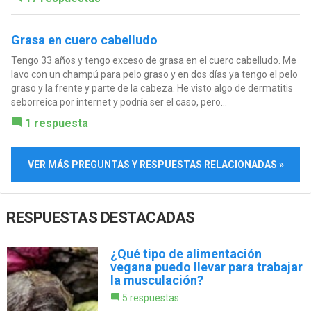
Grasa en cuero cabelludo
Tengo 33 años y tengo exceso de grasa en el cuero cabelludo. Me
lavo con un champú para pelo graso y en dos días ya tengo el pelo
graso y la frente y parte de la cabeza. He visto algo de dermatitis
seborreica por internet y podría ser el caso, pero...
1 respuesta
VER MÁS PREGUNTAS Y RESPUESTAS RELACIONADAS »
RESPUESTAS DESTACADAS
¿Qué tipo de alimentación
vegana puedo llevar para trabajar
la musculación?
5 respuestas