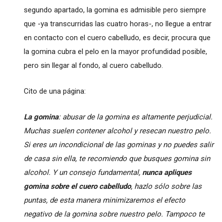
segundo apartado, la gomina es admisible pero siempre
que -ya transcurridas las cuatro horas-, no llegue a entrar
en contacto con el cuero cabelludo, es decir, procura que
la gomina cubra el pelo en la mayor profundidad posible,
pero sin llegar al fondo, al cuero cabelludo.
Cito de una página:
La gomina
: abusar de la gomina es altamente perjudicial.
Muchas suelen contener alcohol y resecan nuestro pelo.
Si eres un incondicional de las gominas y no puedes salir
de casa sin ella, te recomiendo que busques gomina sin
alcohol. Y un consejo fundamental,
nunca apliques
gomina sobre el cuero cabelludo
, hazlo sólo sobre las
puntas, de esta manera minimizaremos el efecto
negativo de la gomina sobre nuestro pelo. Tampoco te