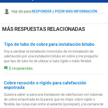
Haz clic para
RESPONDER
o
PEDIR MÁS INFORMACIÓN
MÁS RESPUESTAS RELACIONADAS
Tipo de tubo de cobre para instalación bitubo
Voy a cambiar la instalación monotubo de mi instalación de
calefacción por una instalación bitubo en cobre y me pregunto
que tipo de tubo he de utilizar si tubo rígido o tublo flexible.
2 respuestas
Cobre recocido o rígido para calefacción
enpotrada
Quisiera saber si para una instalacion de calefaccion con tuberias
de cobre empotrada en la pared, que es mejor cobre rigido o
flexible, las rozas irian entre el aislante (porespan), y la camara de