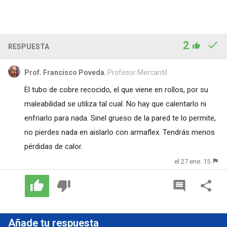
2
RESPUESTA
Prof. Francisco Poveda
, Profesor Mercantil
El tubo de cobre recocido, el que viene en rollos, por su
maleabilidad se utiliza tal cual. No hay que calentarlo ni
enfriarlo para nada. Sinel grueso de la pared te lo permite,
no pierdes nada en aislarlo con armaflex. Tendrás menos
pérdidas de calor.
el 27 ene. 15
Añade tu respuesta