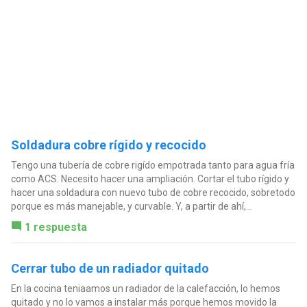
Soldadura cobre rígido y recocido
Tengo una tubería de cobre rigído empotrada tanto para agua fría
como ACS. Necesito hacer una ampliación. Cortar el tubo rígido y
hacer una soldadura con nuevo tubo de cobre recocido, sobretodo
porque es más manejable, y curvable. Y, a partir de ahí,...
1 respuesta
Cerrar tubo de un radiador quitado
En la cocina teniaamos un radiador de la calefacción, lo hemos
quitado y no lo vamos a instalar más porque hemos movido la