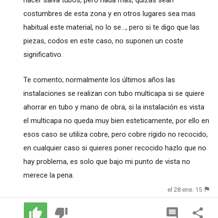
costumbres de esta zona y en otros lugares sea mas
habitual este material, no lo se..., pero si te digo que las
piezas, codos en este caso, no suponen un coste
significativo.
Te comento; normalmente los últimos años las
instalaciones se realizan con tubo multicapa si se quiere
ahorrar en tubo y mano de obra, si la instalación es vista
el multicapa no queda muy bien esteticamente, por ello en
esos caso se utiliza cobre, pero cobre rígido no recocido,
en cualquier caso si quieres poner recocido hazlo que no
hay problema, es solo que bajo mi punto de vista no
merece la pena.
el 28 ene. 15