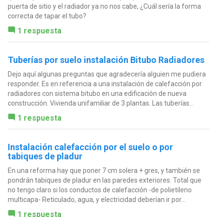
puerta de sitio y el radiador ya no nos cabe, ¿Cuál sería la forma
correcta de tapar el tubo?
1 respuesta
Tuberías por suelo instalación Bitubo Radiadores
Dejo aquí algunas preguntas que agradecería alguien me pudiera
responder. Es en referencia a una instalación de calefacción por
radiadores con sistema bitubo en una edificación de nueva
construcción. Vivienda unifamiliar de 3 plantas. Las tuberías...
1 respuesta
Instalación calefacción por el suelo o por
tabiques de pladur
En una reforma hay que poner 7 cm solera + gres, y también se
pondrán tabiques de pladur en las paredes exteriores. Total que
no tengo claro si los conductos de calefacción -de polietileno
multicapa- Reticulado, agua, y electricidad deberían ir por...
1 respuesta