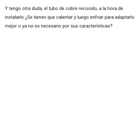
Y tengo otra duda, el tubo de cobre recocido, a la hora de
instalarlo ¿Se tienen que calentar y luego enfriar para adaptarlo
mejor o ya no es necesario por sus características?