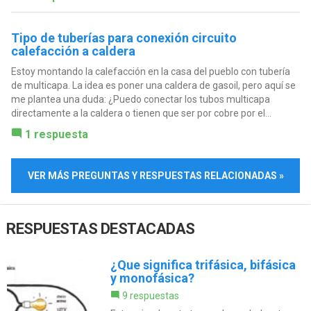
Tipo de tuberías para conexión circuito
calefacción a caldera
Estoy montando la calefacción en la casa del pueblo con tubería
de multicapa. La idea es poner una caldera de gasoil, pero aquí se
me plantea una duda: ¿Puedo conectar los tubos multicapa
directamente a la caldera o tienen que ser por cobre por el...
1 respuesta
VER MÁS PREGUNTAS Y RESPUESTAS RELACIONADAS »
RESPUESTAS DESTACADAS
¿Que significa trifásica, bifásica
y monofásica?
9 respuestas