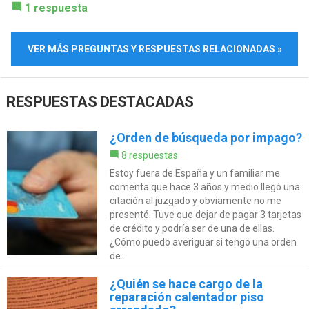
1 respuesta
VER MÁS PREGUNTAS Y RESPUESTAS RELACIONADAS »
RESPUESTAS DESTACADAS
¿Orden de búsqueda por impago?
8 respuestas
Estoy fuera de España y un familiar me
comenta que hace 3 años y medio llegó una
citación al juzgado y obviamente no me
presenté. Tuve que dejar de pagar 3 tarjetas
de crédito y podría ser de una de ellas.
¿Cómo puedo averiguar si tengo una orden
de...
¿Quién se hace cargo de la
reparación calentador piso