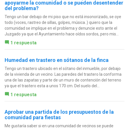
apoyarme la comunidad o se pueden desentender
del problema?
Tengo un bar debajo de mi piso que no está insonorizado, se oye
todo (voces, rastreo de sillas, golpes, música..) quiero que la
comunidad se implique en el problema y denuncie esto ante el
Juzgado ya que el Ayuntamiento hace oídos sordos, pero mis...
1 respuesta
Humedad en trastero en sótanos de la finca
Tengo un trastero ubicado en el sótano del inmueble, por debajo
de la vivienda de un vecino. Las paredes del trastero la conforma
una de las zapatas y parte de un muro de contención del terreno
ya que el trastero esta a unos 170 cm. Del suelo del...
1 respuesta
Aprobar una partida de los presupuestos de la
comunidad para fiestas
Me gustaría saber si en una comunidad de vecinos se puede