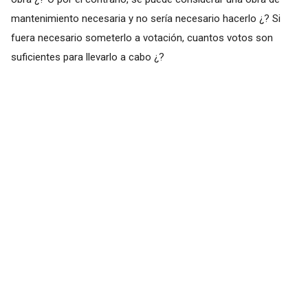
mantenimiento necesaria y no sería necesario hacerlo ¿? Si
fuera necesario someterlo a votación, cuantos votos son
suficientes para llevarlo a cabo ¿?