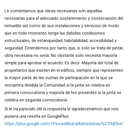
Le comentamos que obras necesarias son aquellas
necesarias para el adecuado sostenimiento y conservación del
inmueble así como de sus instalaciones y servicios de modo
que en todo momento tenga las debidas condiciones
estructurales, de estanqueidad, habitabilidad, accesibilidad y
seguridad. Entendemos por tanto que, si solo se trata de pintar,
obra necesaria no sería. No obstante solo necesita mayoría
simple para aprobar el acuerdo. Es decir: Mayoría del total de
propietarios que existen en el edificio, siempre que representen
la mayor parte de las cuotas de participación en la que se
encuentra dividida la Comunidad si la junta se celebra en
primera convocatoria y mayoría de los presentes si la junta se
celebra en segunda convocatoria
Si le ha parecido útil la respuesta le agradeceriamos que nos
pusiera una reseña en GooglePlus:
https://plus.google.com/+FincasMistralAdministraci%C3%B3nd