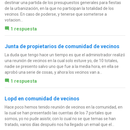
destinar una partida de los presupuestos generales para fiestas
de la urbanización, en la que no participan la totalidad de los
vecinos. En caso de poderse, y tenerse que someterse a
votacion...
1 respuesta
Junta de propietarios de comunidad de vecinos
La duda que tengo hace un tiempo es que el administrador realizó
una reunión de vecinos en la cual solo estuve yo, de 10 totales,
nadie se presento salvo uno que fue a la media hora, en ella se
aprobó una serie de cosas, y ahora los vecinos van a...
1 respuesta
Lopd en comunidad de vecinos
Hace poco hemos tenido reunión de vecinos en la comunidad, en
la cual se han presentado las cuentas de los 7 portales que
somos, yo no pude asistir, con lo cual no se que temas se han
tratado, varios días después nos ha llegado un email que el...