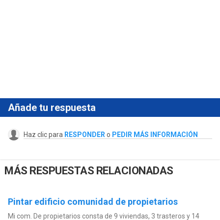
Añade tu respuesta
Haz clic para
RESPONDER
o
PEDIR MÁS INFORMACIÓN
MÁS RESPUESTAS RELACIONADAS
Pintar edificio comunidad de propietarios
Mi com. De propietarios consta de 9 viviendas, 3 trasteros y 14