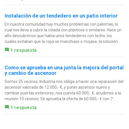
Instalación de un tendedero en un patio interior
En nuestra comunidad hay muchos problemas con palomas, lo
cual nos lleva a cubrir la colada con plásticos o similares. Hace un
año descubrimos que había unos tendederos con techo, los
cuales evitaban que la ropa se manchase o mojase, la solución...
1 respuesta
Como se aprueba en una junta la mejora del portal
y cambio de ascensor
Somos 25 vecinos, Industria nos obliga a hacer una reparación del
ascensor valorada de 12.000,- €, y poner ascensor nuevo y
cambiar puertas exteriores, nos cuesta 60.000,- €, acudimos a la
reunión 10 vecinos. Se aprueba la oferta de 60.000,- € con 7...
1 respuesta