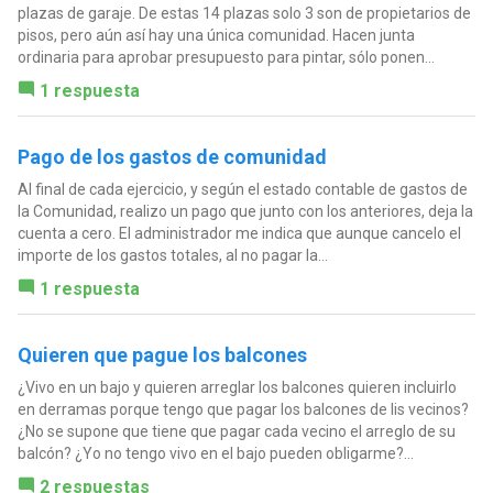
plazas de garaje. De estas 14 plazas solo 3 son de propietarios de
pisos, pero aún así hay una única comunidad. Hacen junta
ordinaria para aprobar presupuesto para pintar, sólo ponen...
1 respuesta
Pago de los gastos de comunidad
Al final de cada ejercicio, y según el estado contable de gastos de
la Comunidad, realizo un pago que junto con los anteriores, deja la
cuenta a cero. El administrador me indica que aunque cancelo el
importe de los gastos totales, al no pagar la...
1 respuesta
Quieren que pague los balcones
¿Vivo en un bajo y quieren arreglar los balcones quieren incluirlo
en derramas porque tengo que pagar los balcones de lis vecinos?
¿No se supone que tiene que pagar cada vecino el arreglo de su
balcón? ¿Yo no tengo vivo en el bajo pueden obligarme?...
2 respuestas