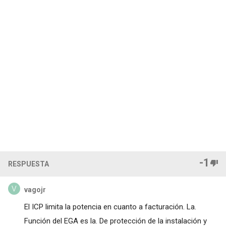
-1
RESPUESTA
vagojr
El ICP limita la potencia en cuanto a facturación. La.
Función del EGA es la. De protección de la instalación y