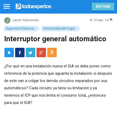
ENTRAR
el 14 sep. 14
Javier Valenzuela
Ingeniería Eléctrica
Electricidad del hogar
Interruptor general automático
¿Por qué en una instalación nueva el IGA se debe poner como
referencia de la potencia que aguanta la instalación si después
de este van a colgar los demás circuitos separados por sus
automáticos? Cada circuito ya tiene su limitación y ya
tenemos el ICP que nos limita el consumo total, ¿entonces
para que el IGA?