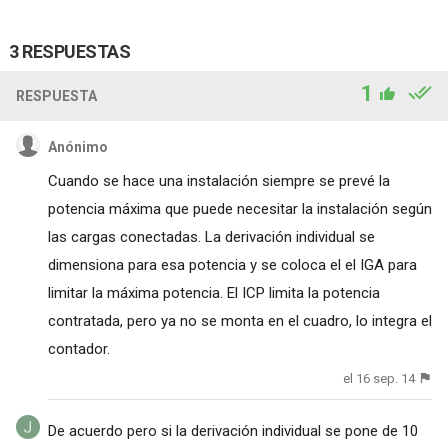
3 RESPUESTAS
1
RESPUESTA
Anónimo
Cuando se hace una instalación siempre se prevé la
potencia máxima que puede necesitar la instalación según
las cargas conectadas. La derivación individual se
dimensiona para esa potencia y se coloca el el IGA para
limitar la máxima potencia. El ICP limita la potencia
contratada, pero ya no se monta en el cuadro, lo integra el
contador.
el 16 sep. 14
De acuerdo pero si la derivación individual se pone de 10