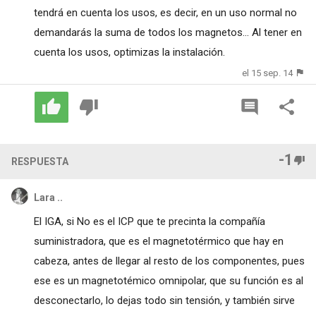
tendrá en cuenta los usos, es decir, en un uso normal no
demandarás la suma de todos los magnetos... Al tener en
cuenta los usos, optimizas la instalación.
el 15 sep. 14
-1
RESPUESTA
Lara ..
El IGA, si No es el ICP que te precinta la compañía
suministradora, que es el magnetotérmico que hay en
cabeza, antes de llegar al resto de los componentes, pues
ese es un magnetotémico omnipolar, que su función es al
desconectarlo, lo dejas todo sin tensión, y también sirve