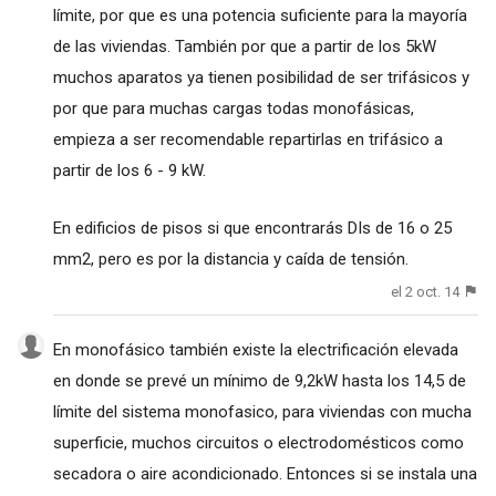
límite, por que es una potencia suficiente para la mayoría
de las viviendas. También por que a partir de los 5kW
muchos aparatos ya tienen posibilidad de ser trifásicos y
por que para muchas cargas todas monofásicas,
empieza a ser recomendable repartirlas en trifásico a
partir de los 6 - 9 kW.
En edificios de pisos si que encontrarás DIs de 16 o 25
mm2, pero es por la distancia y caída de tensión.
el 2 oct. 14
En monofásico también existe la electrificación elevada
en donde se prevé un mínimo de 9,2kW hasta los 14,5 de
límite del sistema monofasico, para viviendas con mucha
superficie, muchos circuitos o electrodomésticos como
secadora o aire acondicionado. Entonces si se instala una