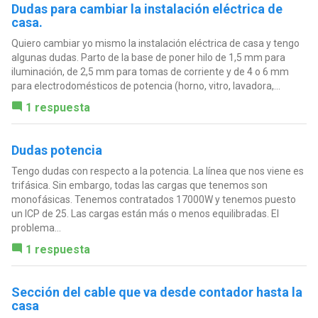
Dudas para cambiar la instalación eléctrica de
casa.
Quiero cambiar yo mismo la instalación eléctrica de casa y tengo
algunas dudas. Parto de la base de poner hilo de 1,5 mm para
iluminación, de 2,5 mm para tomas de corriente y de 4 o 6 mm
para electrodomésticos de potencia (horno, vitro, lavadora,...
1 respuesta
Dudas potencia
Tengo dudas con respecto a la potencia. La línea que nos viene es
trifásica. Sin embargo, todas las cargas que tenemos son
monofásicas. Tenemos contratados 17000W y tenemos puesto
un ICP de 25. Las cargas están más o menos equilibradas. El
problema...
1 respuesta
Sección del cable que va desde contador hasta la
casa