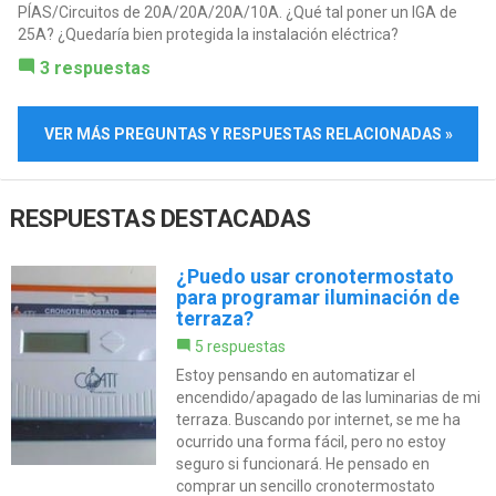
PÍAS/Circuitos de 20A/20A/20A/10A. ¿Qué tal poner un IGA de
25A? ¿Quedaría bien protegida la instalación eléctrica?
3 respuestas
VER MÁS PREGUNTAS Y RESPUESTAS RELACIONADAS »
RESPUESTAS DESTACADAS
¿Puedo usar cronotermostato
para programar iluminación de
terraza?
5 respuestas
Estoy pensando en automatizar el
encendido/apagado de las luminarias de mi
terraza. Buscando por internet, se me ha
ocurrido una forma fácil, pero no estoy
seguro si funcionará. He pensado en
comprar un sencillo cronotermostato