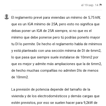
el 19 sep. 14
El reglamento prevé para viviendas un mínimo de 5,75 kW,
que es un IGA mínimo de 25A, pero esto no significa que
debas poner un IGA de 25A siempre, si no que es el
mínimo que debe ponerse pero tú podrías ponerlo mayor
tu DI lo permite. De hecho el reglamento habla de mínimos
y está planteado con una sección mínima de DI de 6mm2,
lo que pasa que siempre suele instalarse de 10mm2 por
que es mejor y admite más ampliaciones que la de 6mm2,
de hecho muchas compañías no admiten DIs de menos
de 10mm2.
La previsión de potencia depende del tamaño de la
vivienda y de los electrodomésticos y demás cargas que
estén previstos, por eso se suelen hacer para 9,2kW de