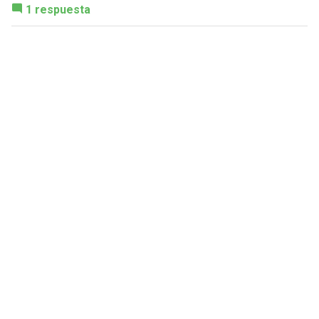
1 respuesta