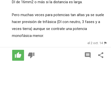
DI de 16mm2 o más si la distancia es larga.
Pero muchas veces para potencias tan altas ya se suele
hacer previsión de trifásica (DI con neutro, 3 fases y a
veces tierra) aunque se contrate una potencia
monofásica menor.
el 2 oct. 14