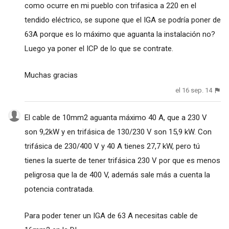
como ocurre en mi pueblo con trifasica a 220 en el
tendido eléctrico, se supone que el IGA se podría poner de
63A porque es lo máximo que aguanta la instalación no?
Luego ya poner el ICP de lo que se contrate.
Muchas gracias
el 16 sep. 14
El cable de 10mm2 aguanta máximo 40 A, que a 230 V
son 9,2kW y en trifásica de 130/230 V son 15,9 kW. Con
trifásica de 230/400 V y 40 A tienes 27,7 kW, pero tú
tienes la suerte de tener trifásica 230 V por que es menos
peligrosa que la de 400 V, además sale más a cuenta la
potencia contratada.
Para poder tener un IGA de 63 A necesitas cable de