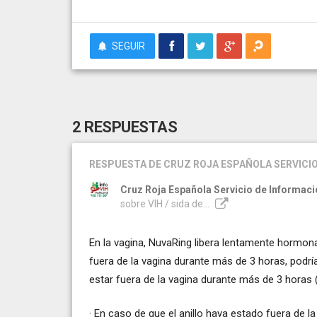
SEGUIR
2 RESPUESTAS
RESPUESTA
DE CRUZ ROJA ESPAÑOLA SERVICIO
Cruz Roja Española Servicio de Informaci
sobre VIH / sida de...
En la vagina, NuvaRing libera lentamente hormonas
fuera de la vagina durante más de 3 horas, podría
estar fuera de la vagina durante más de 3 horas (
· En caso de que el anillo haya estado fuera de 