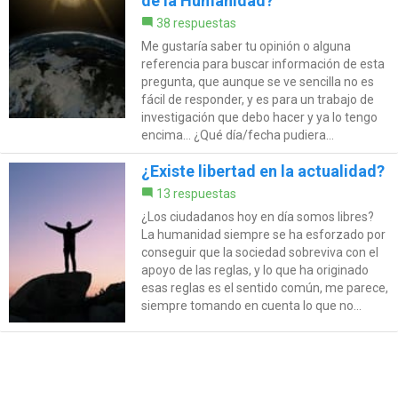
de la Humanidad?
38 respuestas
Me gustaría saber tu opinión o alguna
referencia para buscar información de esta
pregunta, que aunque se ve sencilla no es
fácil de responder, y es para un trabajo de
investigación que debo hacer y ya lo tengo
encima... ¿Qué día/fecha pudiera...
¿Existe libertad en la actualidad?
13 respuestas
¿Los ciudadanos hoy en día somos libres?
La humanidad siempre se ha esforzado por
conseguir que la sociedad sobreviva con el
apoyo de las reglas, y lo que ha originado
esas reglas es el sentido común, me parece,
siempre tomando en cuenta lo que no...