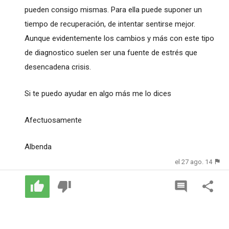
pueden consigo mismas. Para ella puede suponer un
tiempo de recuperación, de intentar sentirse mejor.
Aunque evidentemente los cambios y más con este tipo
de diagnostico suelen ser una fuente de estrés que
desencadena crisis.
Si te puedo ayudar en algo más me lo dices
Afectuosamente
Albenda
el 27 ago. 14