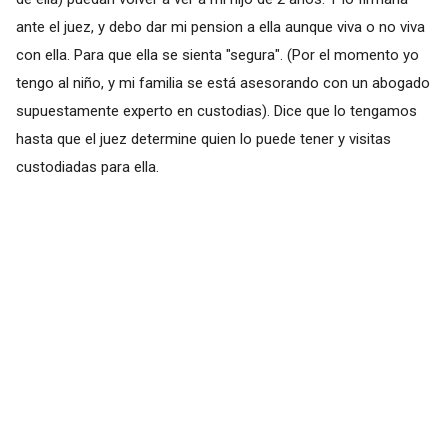
ante el juez, y debo dar mi pension a ella aunque viva o no viva
con ella. Para que ella se sienta "segura". (Por el momento yo
tengo al niño, y mi familia se está asesorando con un abogado
supuestamente experto en custodias). Dice que lo tengamos
hasta que el juez determine quien lo puede tener y visitas
custodiadas para ella.