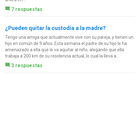
7 respuestas
¿Pueden quitar la custodia a la madre?
Tengo una amiga que actualmente vive con su pareja, y tienen un
hijo en común de 9 años. Esta semana el padre de su hijo le ha
amenazado a ella que le va aquitar al niño, alegando que ella
trabaja a 200 km de su residencia actual, lo cual la lleva a...
3 respuestas