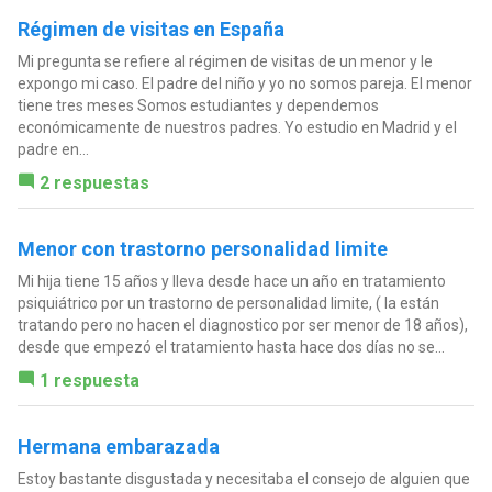
Régimen de visitas en España
Mi pregunta se refiere al régimen de visitas de un menor y le
expongo mi caso. El padre del niño y yo no somos pareja. El menor
tiene tres meses Somos estudiantes y dependemos
económicamente de nuestros padres. Yo estudio en Madrid y el
padre en...
2 respuestas
Menor con trastorno personalidad limite
Mi hija tiene 15 años y lleva desde hace un año en tratamiento
psiquiátrico por un trastorno de personalidad limite, ( la están
tratando pero no hacen el diagnostico por ser menor de 18 años),
desde que empezó el tratamiento hasta hace dos días no se...
1 respuesta
Hermana embarazada
Estoy bastante disgustada y necesitaba el consejo de alguien que