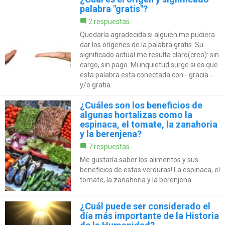
palabra "gratis"?
2 respuestas
Quedaría agradecida si alguien me pudiera
dar los orígenes de la palabra gratis. Su
significado actual me resulta claro(creo): sin
cargo, sin pago. Mi inquietud surge si es que
esta palabra esta conectada con - gracia -
y/o gratia.
¿Cuáles son los beneficios de
algunas hortalizas como la
espinaca, el tomate, la zanahoria
y la berenjena?
7 respuestas
Me gustaría saber los alimentos y sus
beneficios de estas verduras! La espinaca, el
tomate, la zanahoria y la berenjena
¿Cuál puede ser considerado el
día más importante de la Historia