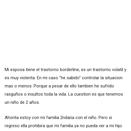
Mi esposa tiene el trastorno borderline, es un trastorno volatil y
es muy violenta. En mi caso "he sabido" controlar la situacion
mas o menos. Porque a pesar de ello tambien he sufrido
rasguños o insultos toda la vida. La cuestion es que tenemos
un niño de 2 años.
Ahorita estoy con mi familia 2ndaria con el niño. Pero si
regreso ella prohibira que mi familia ya no pueda ver a mi hijo.