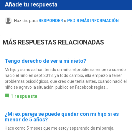
Añade tu respuesta
Haz clic para
RESPONDER
o
PEDIR MÁS INFORMACIÓN
MÁS RESPUESTAS RELACIONADAS
Tengo derecho de ver a mi nieto?
Mi hijo y su novia han tenido un niño, el problema empezó cuando
nació el niño en sept 2013, ya todo cambio, ella empezó a tener
problemas psicológicos, que creo que tenia antes, cuando nació el
niño se agravo la situación, publico en Facebook reglas...
1 respuesta
¿Mi ex pareja se puede quedar con mi hijo si es
menor de 5 años?
Hace como 5 meses que me estoy separando de mi pareja,