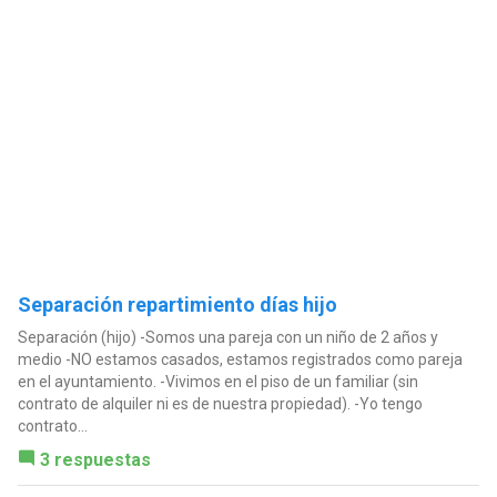
Separación repartimiento días hijo
Separación (hijo) -Somos una pareja con un niño de 2 años y
medio -NO estamos casados, estamos registrados como pareja
en el ayuntamiento. -Vivimos en el piso de un familiar (sin
contrato de alquiler ni es de nuestra propiedad). -Yo tengo
contrato...
3 respuestas