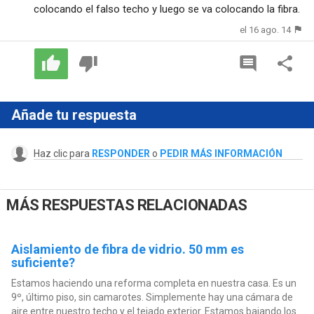
colocando el falso techo y luego se va colocando la fibra.
el 16 ago. 14
Añade tu respuesta
Haz clic para
RESPONDER
o
PEDIR MÁS INFORMACIÓN
MÁS RESPUESTAS RELACIONADAS
Aislamiento de fibra de vidrio. 50 mm es
suficiente?
Estamos haciendo una reforma completa en nuestra casa. Es un
9º, último piso, sin camarotes. Simplemente hay una cámara de
aire entre nuestro techo y el tejado exterior. Estamos bajando los