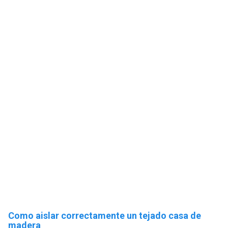
Como aislar correctamente un tejado casa de
madera