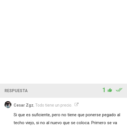
1
RESPUESTA
Cesar Zgz
, Todo tiene un precio.
Si que es suficiente, pero no tiene que ponerse pegado al
techo viejo, si no al nuevo que se coloca. Primero se va