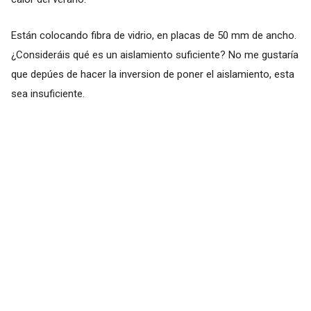
Están colocando fibra de vidrio, en placas de 50 mm de ancho.
¿Consideráis qué es un aislamiento suficiente? No me gustaría
que depúes de hacer la inversion de poner el aislamiento, esta
sea insuficiente.