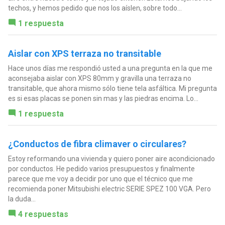
techos, y hemos pedido que nos los aíslen, sobre todo...
1 respuesta
Aislar con XPS terraza no transitable
Hace unos días me respondió usted a una pregunta en la que me
aconsejaba aislar con XPS 80mm y gravilla una terraza no
transitable, que ahora mismo sólo tiene tela asfáltica. Mi pregunta
es si esas placas se ponen sin mas y las piedras encima. Lo...
1 respuesta
¿Conductos de fibra climaver o circulares?
Estoy reformando una vivienda y quiero poner aire acondicionado
por conductos. He pedido varios presupuestos y finalmente
parece que me voy a decidir por uno que el técnico que me
recomienda poner Mitsubishi electric SERIE SPEZ 100 VGA. Pero
la duda...
4 respuestas