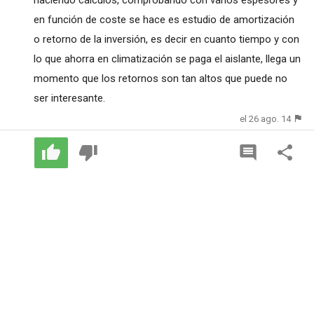
en función de coste se hace es estudio de amortización
o retorno de la inversión, es decir en cuanto tiempo y con
lo que ahorra en climatización se paga el aislante, llega un
momento que los retornos son tan altos que puede no
ser interesante.
el 26 ago. 14