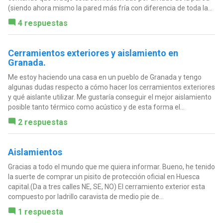
(siendo ahora mismo la pared más fría con diferencia de toda la...
4 respuestas
Cerramientos exteriores y aislamiento en
Granada.
Me estoy haciendo una casa en un pueblo de Granada y tengo
algunas dudas respecto a cómo hacer los cerramientos exteriores
y qué aislante utilizar. Me gustaría conseguir el mejor aislamiento
posible tanto térmico como acústico y de esta forma el...
2 respuestas
Aislamientos
Gracias a todo el mundo que me quiera informar. Bueno, he tenido
la suerte de comprar un pisito de protección oficial en Huesca
capital.(Da a tres calles NE, SE, NO) El cerramiento exterior esta
compuesto por ladrillo caravista de medio pie de...
1 respuesta