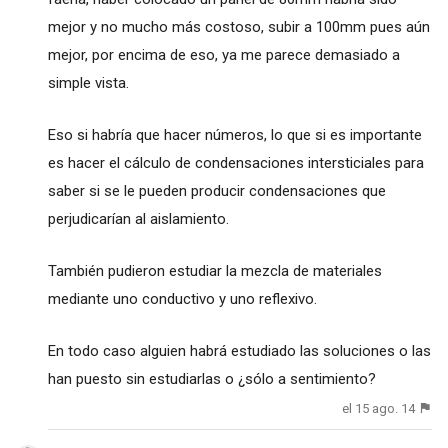
mejor y no mucho más costoso, subir a 100mm pues aún
mejor, por encima de eso, ya me parece demasiado a
simple vista.
Eso si habría que hacer números, lo que si es importante
es hacer el cálculo de condensaciones intersticiales para
saber si se le pueden producir condensaciones que
perjudicarían al aislamiento.
También pudieron estudiar la mezcla de materiales
mediante uno conductivo y uno reflexivo.
En todo caso alguien habrá estudiado las soluciones o las
han puesto sin estudiarlas o ¿sólo a sentimiento?
el 15 ago. 14