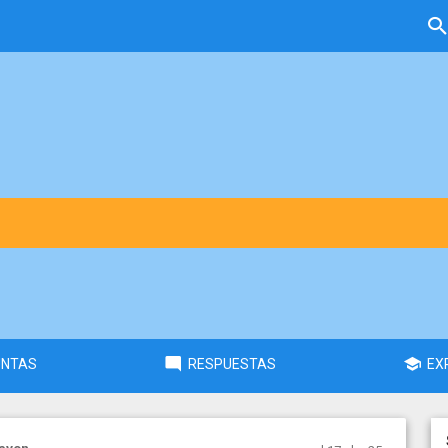
UNTAS
RESPUESTAS
EX