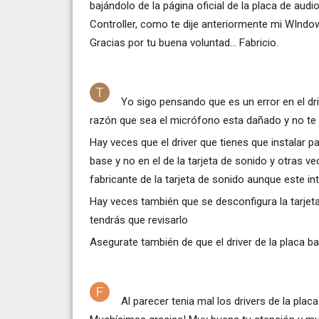
bajándolo de la página oficial de la placa de aud
Controller, como te dije anteriormente mi WIndow
Gracias por tu buena voluntad... Fabricio.
Yo sigo pensando que es un error en el dr
razón que sea el micrófono esta dañado y no te 
Hay veces que el driver que tienes que instalar pa
base y no en el de la tarjeta de sonido y otras ve
fabricante de la tarjeta de sonido aunque este in
Hay veces también que se desconfigura la tarjet
tendrás que revisarlo
Asegurate también de que el driver de la placa b
Al parecer tenia mal los drivers de la placa