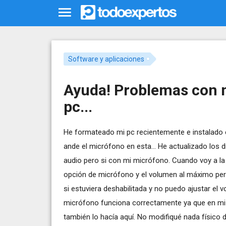
Software y aplicaciones
Ayuda! Problemas con 
pc...
He formateado mi pc recientemente e instalado 
ande el micrófono en esta... He actualizado los 
audio pero si con mi micrófono. Cuando voy a la
opción de micrófono y el volumen al máximo per
si estuviera deshabilitada y no puedo ajustar el 
micrófono funciona correctamente ya que en mi
también lo hacía aquí. No modifiqué nada físico 