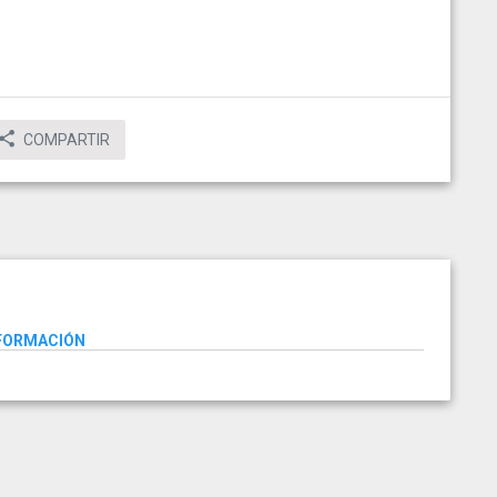
COMPARTIR
NFORMACIÓN