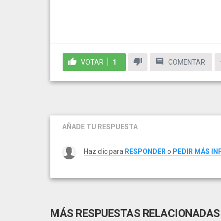
VOTAR
1
COMENTAR
AÑADE TU RESPUESTA
Haz clic para
RESPONDER
o
PEDIR MÁS I
MÁS RESPUESTAS RELACIONADAS