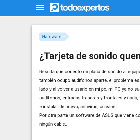
Hardware
¿Tarjeta de sonido qu
Resulta que conecto mi placa de sonido al equ
también ocupo audífonos aparte, el problema es
lado y al volver a usarlo en mi pc, mi PC ya no 
audífonos, entradas traseras y frontales y nada, 
e instalar de nuevo, antivirus, ccleaner.
Por otra parte un software de ASUS que viene c
ningún cable..