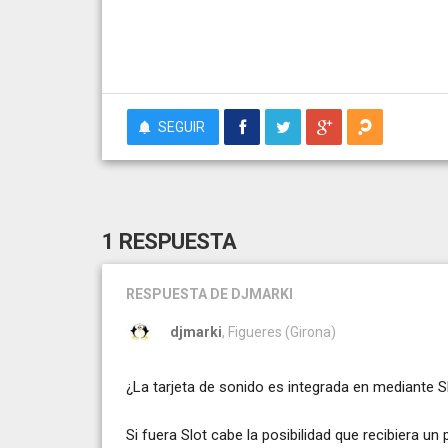
SEGUIR
1 RESPUESTA
RESPUESTA
DE DJMARKI
djmarki
, Figueres (Girona)
¿La tarjeta de sonido es integrada en mediante S
Si fuera Slot cabe la posibilidad que recibiera u