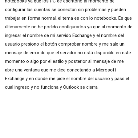
notebooks ya que los PC de escritorio al momento de
configurar las cuentas se conectan sin problemas y pueden
trabajar en forma normal, el tema es con lo notebooks. Es que
últimamente no he podido configurarlos ya que al momento de
ingresar el nombre de mi servido Exchange y el nombre del
usuario presiono el botón comprobar nombre y me sale un
mensaje de error de que el servidor no está disponible en este
momento o algo por el estilo y posterior al mensaje de me
abre una ventana que me dice conectando a Microsoft
Exchange y en donde me pide el nombre del usuario y pass el
cual ingreso y no funciona y Outlook se cierra.