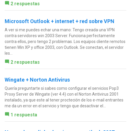
2 respuestas
Microsoft Outlook + internet + red sobre VPN
A ver si me puedes echar una mano: Tengo creada una VPN
contra servidores win 2003 Server. Funciona perfectamente
contra ellos, pero tengo 2 problemas. Los equipos cliente remotos
tienen Win XP y office 2003, con Outlook. Se conectan, el servidor
les...
2 respuestas
Wingate + Norton Antivirus
Quería preguntarte si sabes como configurar el servicios Pop3
Proxy Server de Wingate (ver 4.4) con el Norton Antivirus 2001
instalado, ya que este al tener procteción de los e-mail entrantes
me da un error en el servicio y tengo que desactivar el...
1 respuesta