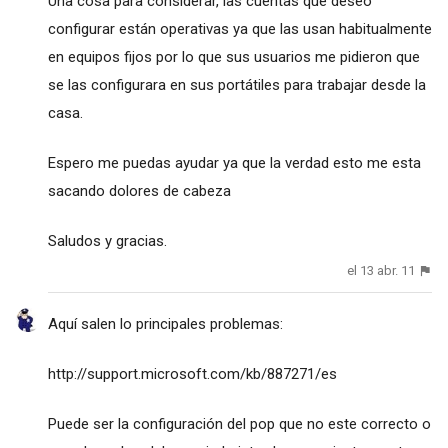
Una cosa para considerar, las cuentas que deseo
configurar están operativas ya que las usan habitualmente
en equipos fijos por lo que sus usuarios me pidieron que
se las configurara en sus portátiles para trabajar desde la
casa.
Espero me puedas ayudar ya que la verdad esto me esta
sacando dolores de cabeza
Saludos y gracias.
el 13 abr. 11
Aquí salen lo principales problemas:
http://support.microsoft.com/kb/887271/es
Puede ser la configuración del pop que no este correcto o