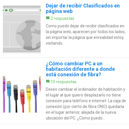
Dejar de recibir Clasificados en
página web
2 respuestas
Como puedo dejar de recibir clasificados en
la página web, aparecen por todos los lados,
sin importar la página que enrealidad estoy
visitando.
¿Cómo cambiar PC a un
habitación diferente a donde
está conexión de fibra?
10 respuestas
Deseo cambiar el ordenador de habitación y
el lugar al que quiero desplazarlo no tiene
conexión para teléfono e internet. La caja de
conexión (por cierto de fibra ONO) quedaría
en el lugar anterior, alejada de la nueva
ubicación del PC. ¿Cómo puedo...