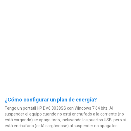
¿Cómo configurar un plan de energía?
Tengo un portátil HP DV6 3038SS con Windows 7 64 bits. Al
suspender el equipo cuando no está enchufado a la corriente (no
está cargando) se apaga todo, incluyendo los puertos USB, pero si
está enchufado (está cargándose) al suspender no apaga los...