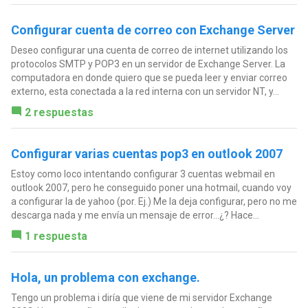
Configurar cuenta de correo con Exchange Server
Deseo configurar una cuenta de correo de internet utilizando los
protocolos SMTP y POP3 en un servidor de Exchange Server. La
computadora en donde quiero que se pueda leer y enviar correo
externo, esta conectada a la red interna con un servidor NT, y...
2 respuestas
Configurar varias cuentas pop3 en outlook 2007
Estoy como loco intentando configurar 3 cuentas webmail en
outlook 2007, pero he conseguido poner una hotmail, cuando voy
a configurar la de yahoo (por. Ej.) Me la deja configurar, pero no me
descarga nada y me envía un mensaje de error...¿? Hace...
1 respuesta
Hola, un problema con exchange.
Tengo un problema i diría que viene de mi servidor Exchange