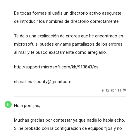
De todas formas si usáis un directorio activo asegurate
de introducir los nombres de directorio correctamente.
Te dejo una explicación de errores que he encontrado en
microsoft, si puedes enviame pantallazos de los errores
al mail y te busco exactamente como arreglarlo.
http://support.microsoft.com/kb/913843/es
el mail es
elponty@gmail.com
el 12 abr. 11
Hola pontijas,
Muchas gracias por contestar ya que nadie lo había echo.
Si he probado con la configuración de equipos fijos y no