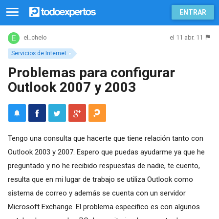
ENTRAR
el 11 abr. 11
el_chelo
Servicios de Internet
Problemas para configurar
Outlook 2007 y 2003
Tengo una consulta que hacerte que tiene relación tanto con
Outlook 2003 y 2007. Espero que puedas ayudarme ya que he
preguntado y no he recibido respuestas de nadie, te cuento,
resulta que en mi lugar de trabajo se utiliza Outlook como
sistema de correo y además se cuenta con un servidor
Microsoft Exchange. El problema especifico es con algunos