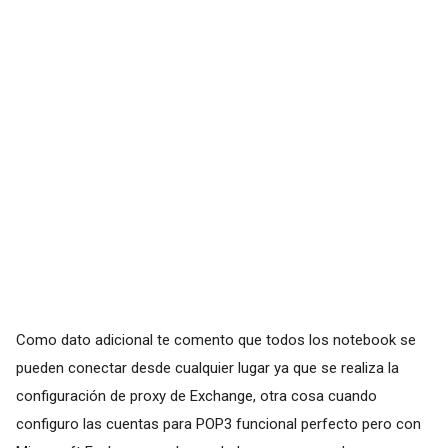
Como dato adicional te comento que todos los notebook se
pueden conectar desde cualquier lugar ya que se realiza la
configuración de proxy de Exchange, otra cosa cuando
configuro las cuentas para POP3 funcional perfecto pero con