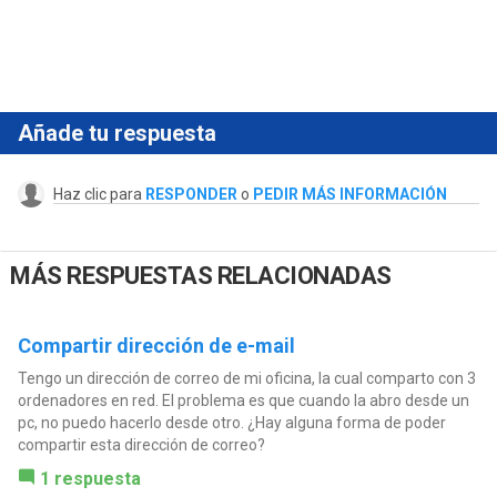
Añade tu respuesta
Haz clic para
RESPONDER
o
PEDIR MÁS INFORMACIÓN
MÁS RESPUESTAS RELACIONADAS
Compartir dirección de e-mail
Tengo un dirección de correo de mi oficina, la cual comparto con 3
ordenadores en red. El problema es que cuando la abro desde un
pc, no puedo hacerlo desde otro. ¿Hay alguna forma de poder
compartir esta dirección de correo?
1 respuesta