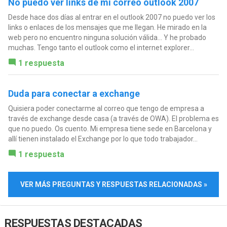
No puedo ver links de mi correo outlook 2007
Desde hace dos días al entrar en el outlook 2007 no puedo ver los
links o enlaces de los mensajes que me llegan. He mirado en la
web pero no encuentro ninguna solución válida... Y he probado
muchas. Tengo tanto el outlook como el internet explorer...
1 respuesta
Duda para conectar a exchange
Quisiera poder conectarme al correo que tengo de empresa a
través de exchange desde casa (a través de OWA). El problema es
que no puedo. Os cuento. Mi empresa tiene sede en Barcelona y
allí tienen instalado el Exchange por lo que todo trabajador...
1 respuesta
VER MÁS PREGUNTAS Y RESPUESTAS RELACIONADAS »
RESPUESTAS DESTACADAS