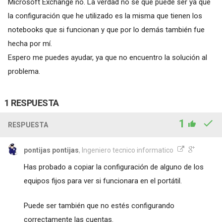
Microsoft Exchange no. La verdad no se que puede ser ya que
la configuración que he utilizado es la misma que tienen los
notebooks que si funcionan y que por lo demás también fue
hecha por mí.
Espero me puedes ayudar, ya que no encuentro la solución al
problema.
1 RESPUESTA
1
RESPUESTA
pontijas pontijas
, Ingeniero tecnico informatico
Has probado a copiar la configuración de alguno de los
equipos fijos para ver si funcionara en el portátil.
Puede ser también que no estés configurando
correctamente las cuentas.