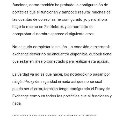
funciona, como también he probado la configuración de
portátiles que si funcionan y tampoco resulta, muchas de
las cuentas de correo las he configurado yo pero ahora
hago lo mismo en 2 notebook y al momento de
comprobar el nombre aparece el siguiente error:
No se pudo completar la acción. La conexión a microsoft
exchange server no se encuentra disponible. outlook tiene
que estar en linea o conectado para realizar esta acción.
La verdad ya no se que hacer, los notebook no pasan por
ningún Proxy de seguridad ni nada así que no se cual
pueda ser el error, también tengo configurado el Proxy de
Exchange como en todos los portátiles que si funcionan y
nada.