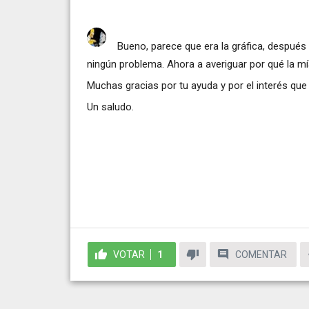
Bueno, parece que era la gráfica, después
ningún problema. Ahora a averiguar por qué la mía
Muchas gracias por tu ayuda y por el interés que
Un saludo.
VOTAR
1
COMENTAR