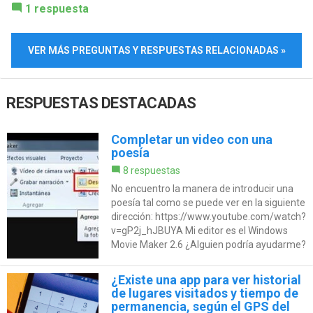
1 respuesta
VER MÁS PREGUNTAS Y RESPUESTAS RELACIONADAS »
RESPUESTAS DESTACADAS
Completar un video con una
poesía
8 respuestas
No encuentro la manera de introducir una
poesía tal como se puede ver en la siguiente
dirección: https://www.youtube.com/watch?
v=gP2j_hJBUYA Mi editor es el Windows
Movie Maker 2.6 ¿Alguien podría ayudarme?
¿Existe una app para ver historial
de lugares visitados y tiempo de
permanencia, según el GPS del