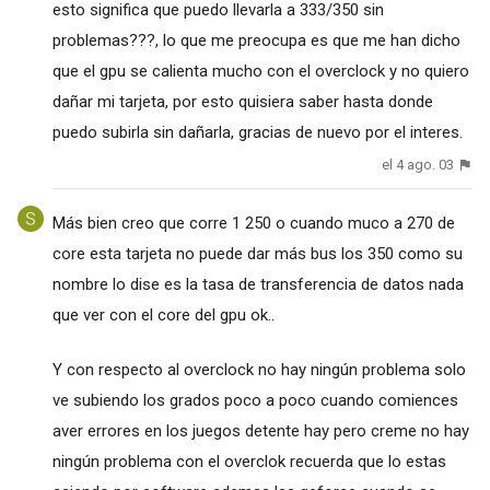
esto significa que puedo llevarla a 333/350 sin
problemas???, lo que me preocupa es que me han dicho
que el gpu se calienta mucho con el overclock y no quiero
dañar mi tarjeta, por esto quisiera saber hasta donde
puedo subirla sin dañarla, gracias de nuevo por el interes.
el 4 ago. 03
Más bien creo que corre 1 250 o cuando muco a 270 de
core esta tarjeta no puede dar más bus los 350 como su
nombre lo dise es la tasa de transferencia de datos nada
que ver con el core del gpu ok..
Y con respecto al overclock no hay ningún problema solo
ve subiendo los grados poco a poco cuando comiences
aver errores en los juegos detente hay pero creme no hay
ningún problema con el overclok recuerda que lo estas