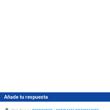
Añade tu respuesta