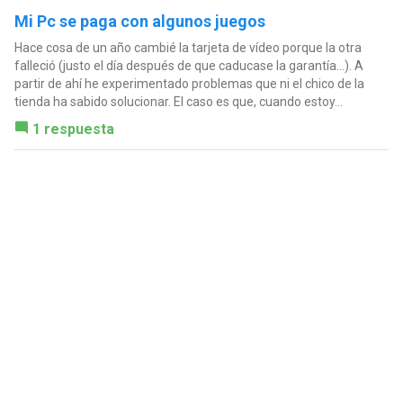
Mi Pc se paga con algunos juegos
Hace cosa de un año cambié la tarjeta de vídeo porque la otra
falleció (justo el día después de que caducase la garantía...). A
partir de ahí he experimentado problemas que ni el chico de la
tienda ha sabido solucionar. El caso es que, cuando estoy...
1 respuesta