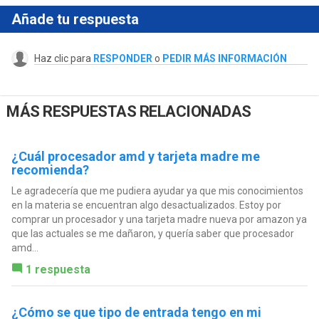
Añade tu respuesta
Haz clic para
RESPONDER
o
PEDIR MÁS INFORMACIÓN
MÁS RESPUESTAS RELACIONADAS
¿Cuál procesador amd y tarjeta madre me
recomienda?
Le agradecería que me pudiera ayudar ya que mis conocimientos
en la materia se encuentran algo desactualizados. Estoy por
comprar un procesador y una tarjeta madre nueva por amazon ya
que las actuales se me dañaron, y quería saber que procesador
amd...
1 respuesta
¿Cómo se que tipo de entrada tengo en mi