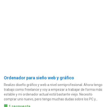
Ordenador para sieño web y gráfico
Realizo diseño gráfico y web a nivel semiprofesional. Ahora tengo
trabajo como freelance y voy a empezar a trabajar de forma más
estable y mi ordenador actual está bastante viejo. Necesito
comprar uno nuevo, pero tengo muchas dudas sobre los PC y...
1 respuesta