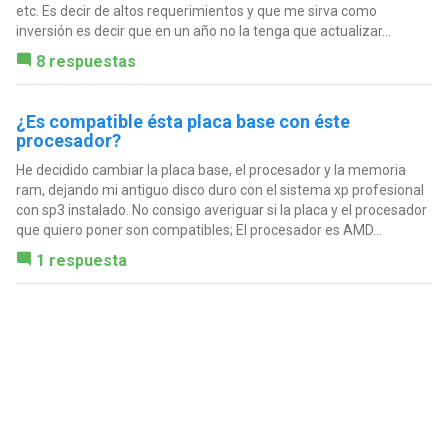
etc. Es decir de altos requerimientos y que me sirva como
inversión es decir que en un año no la tenga que actualizar...
8 respuestas
¿Es compatible ésta placa base con éste
procesador?
He decidido cambiar la placa base, el procesador y la memoria
ram, dejando mi antiguo disco duro con el sistema xp profesional
con sp3 instalado. No consigo averiguar si la placa y el procesador
que quiero poner son compatibles; El procesador es AMD...
1 respuesta