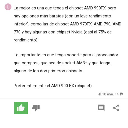
La mejor es una que tenga el chipset AMD 990FX, pero
hay opciones mas baratas (con un leve rendimiento
inferior), como las de chipset AMD 970FX, AMD 790, AMD
770 y hay algunas con chipset Nvidia (casi al 75% de
rendimiento)
Lo importante es que tenga soporte para el procesador
que compres, que sea de socket AM3+ y que tenga
alguno de los dos primeros chipsets.
Preferentemente el AMD 990 FX (chipset)
el 10 ene. 14