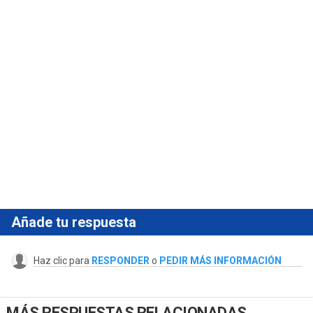
Añade tu respuesta
Haz clic para
RESPONDER
o
PEDIR MÁS INFORMACIÓN
MÁS RESPUESTAS RELACIONADAS