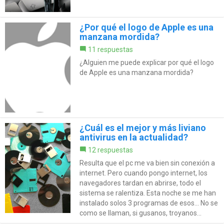
¿Por qué el logo de Apple es una
manzana mordida?
11 respuestas
¿Alguien me puede explicar por qué el logo
de Apple es una manzana mordida?
¿Cuál es el mejor y más liviano
antivirus en la actualidad?
12 respuestas
Resulta que el pc me va bien sin conexión a
internet. Pero cuando pongo internet, los
navegadores tardan en abrirse, todo el
sistema se ralentiza. Esta noche se me han
instalado solos 3 programas de esos... No se
como se llaman, si gusanos, troyanos...