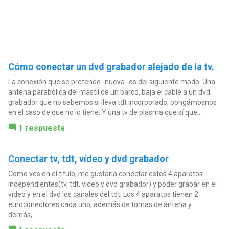
Cómo conectar un dvd grabador alejado de la tv.
La conexión que se pretende -nueva- es del siguiente modo: Una
antena parabólica del mástil de un barco, baja el cable a un dvd
grabador que no sabemos si lleva tdt incorporado, pongámosnos
en el caso de que no lo tiene. Y una tv de plasma que sí que...
1 respuesta
Conectar tv, tdt, vídeo y dvd grabador
Como ves en el titulo, me gustaría conectar estos 4 aparatos
independientes(tv, tdt, vídeo y dvd grabador) y poder grabar en el
vídeo y en el dvd los canales del tdt. Los 4 aparatos tienen 2
euroconectores cada uno, además de tomas de antena y
demás,...