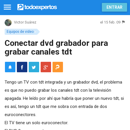
ENTRAR
el 15 feb. 09
Victor Suárez
Equipos de video
Conectar dvd grabador para
grabar canales tdt
Tengo un TV con tdt integrada y un grabador dvd, el problema
es que no puedo grabar los canales tdt con la televisión
apagada. He leído por ahí que habría que poner un nuevo tdt, si
es así, tengo un tdt que me sobra con entrada de dos
euroconectores.
El TV tiene un solo euroconector.