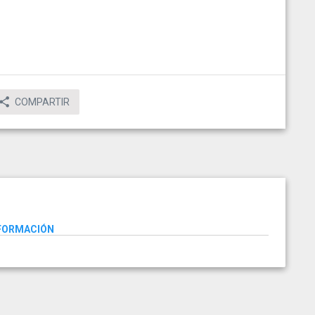
COMPARTIR
NFORMACIÓN