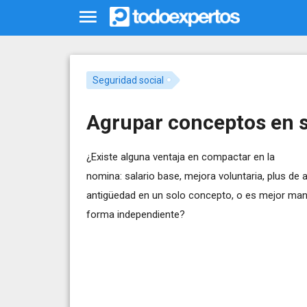
Seguridad social
Agrupar conceptos en s
¿Existe alguna ventaja en compactar en la
nomina: salario base, mejora voluntaria, plus de a
antigüedad en un solo concepto, o es mejor man
forma independiente?