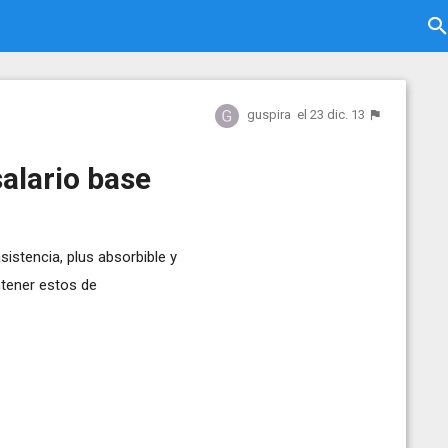
guspira
el 23 dic. 13
alario base
sistencia, plus absorbible y
tener estos de