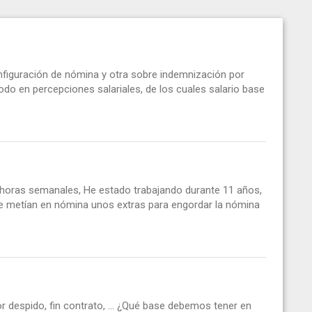
nfiguración de nómina y otra sobre indemnización por
do en percepciones salariales, de los cuales salario base
horas semanales, He estado trabajando durante 11 años,
me metían en nómina unos extras para engordar la nómina
r despido, fin contrato, ... ¿Qué base debemos tener en