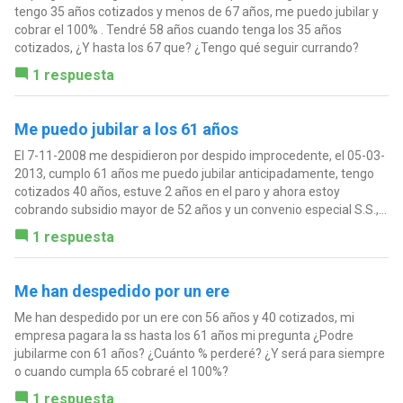
tengo 35 años cotizados y menos de 67 años, me puedo jubilar y
cobrar el 100% . Tendré 58 años cuando tenga los 35 años
cotizados, ¿Y hasta los 67 que? ¿Tengo qué seguir currando?
1 respuesta
Me puedo jubilar a los 61 años
El 7-11-2008 me despidieron por despido improcedente, el 05-03-
2013, cumplo 61 años me puedo jubilar anticipadamente, tengo
cotizados 40 años, estuve 2 años en el paro y ahora estoy
cobrando subsidio mayor de 52 años y un convenio especial S.S.,...
1 respuesta
Me han despedido por un ere
Me han despedido por un ere con 56 años y 40 cotizados, mi
empresa pagara la ss hasta los 61 años mi pregunta ¿Podre
jubilarme con 61 años? ¿Cuánto % perderé? ¿Y será para siempre
o cuando cumpla 65 cobraré el 100%?
1 respuesta