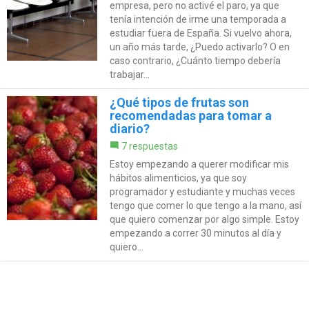
empresa, pero no activé el paro, ya que
tenía intención de irme una temporada a
estudiar fuera de España. Si vuelvo ahora,
un año más tarde, ¿Puedo activarlo? O en
caso contrario, ¿Cuánto tiempo debería
trabajar...
¿Qué tipos de frutas son
recomendadas para tomar a
diario?
7 respuestas
Estoy empezando a querer modificar mis
hábitos alimenticios, ya que soy
programador y estudiante y muchas veces
tengo que comer lo que tengo a la mano, así
que quiero comenzar por algo simple. Estoy
empezando a correr 30 minutos al día y
quiero...