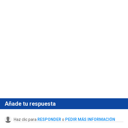
Añade tu respuesta
Haz clic para
RESPONDER
o
PEDIR MÁS INFORMACIÓN