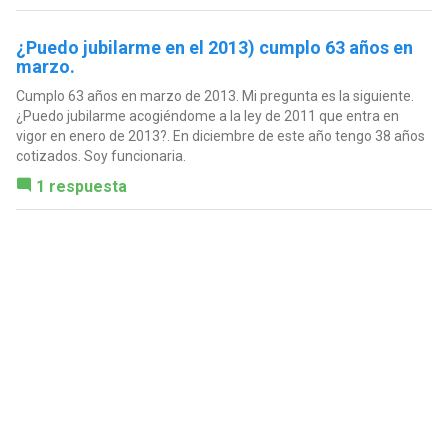
¿Puedo jubilarme en el 2013) cumplo 63 años en
marzo.
Cumplo 63 años en marzo de 2013. Mi pregunta es la siguiente.
¿Puedo jubilarme acogiéndome a la ley de 2011 que entra en
vigor en enero de 2013?. En diciembre de este año tengo 38 años
cotizados. Soy funcionaria.
1 respuesta