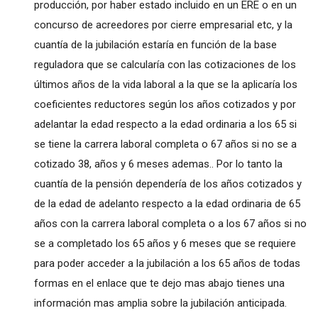
producción, por haber estado incluido en un ERE o en un
concurso de acreedores por cierre empresarial etc, y la
cuantía de la jubilación estaría en función de la base
reguladora que se calcularía con las cotizaciones de los
últimos años de la vida laboral a la que se la aplicaría los
coeficientes reductores según los años cotizados y por
adelantar la edad respecto a la edad ordinaria a los 65 si
se tiene la carrera laboral completa o 67 años si no se a
cotizado 38, años y 6 meses ademas.. Por lo tanto la
cuantía de la pensión dependería de los años cotizados y
de la edad de adelanto respecto a la edad ordinaria de 65
años con la carrera laboral completa o a los 67 años si no
se a completado los 65 años y 6 meses que se requiere
para poder acceder a la jubilación a los 65 años de todas
formas en el enlace que te dejo mas abajo tienes una
información mas amplia sobre la jubilación anticipada.