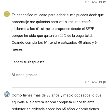
el 15 nov. 13
Te especifico mi caso para saber si me puedes decir qué
porcentaje me quitarían para ver si me interesaría
jubilarme a los 61 si me lo proponen desde el SEPE
porque he oído que quitan un 20% de la paga total.
Cuando cumpla los 61, tendré cotizados 40 años y 6
meses.
Espero tu respuesta.
Muchas gracias.
el 15 nov. 13
Como tienes mas de 88 años y medio cotizados lo que
equivale a la carrera laboral completa el coeficiente
reductor se aplicaría sobre los 65 años y como tienes