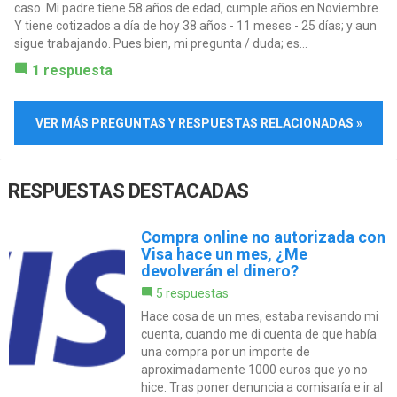
caso. Mi padre tiene 58 años de edad, cumple años en Noviembre.
Y tiene cotizados a día de hoy 38 años - 11 meses - 25 días; y aun
sigue trabajando. Pues bien, mi pregunta / duda; es...
1 respuesta
VER MÁS PREGUNTAS Y RESPUESTAS RELACIONADAS »
RESPUESTAS DESTACADAS
Compra online no autorizada con
Visa hace un mes, ¿Me
devolverán el dinero?
5 respuestas
Hace cosa de un mes, estaba revisando mi
cuenta, cuando me di cuenta de que había
una compra por un importe de
aproximadamente 1000 euros que yo no
hice. Tras poner denuncia a comisaría e ir al