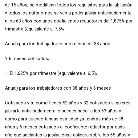
de 15 años, se modifican todos los requisitos para la jubilación
y todos los autónomos se van a poder jubilar anticipadamente
a los 63 años con unos coeficientes reductores del 1,875% por
trimestre (equivalente al 7,5%
Anual) para los trabajadores con menos de 38 años
Y 6 meses cotizados,
— El 1,625% por trimestre (equivalente al 6,5%
Anual) para los trabajadores con 38 años y 6 meses
Cotizados y tu como tienes 52 años y 32 cotizados si quieres
jubilarte anticipadamente lo puedes hacer a los 63 años y
como para cuando tengas esa edad ya tendrás más de 38
años y 6 meses cotizados el coeficiente reductor por cada
año que adelantes la jubilaciónse aplicara sobre los 65 años y