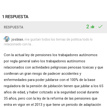
1 RESPUESTA
2
RESPUESTA
josbian
, me gustan todos los temas de politica todo lo
relacionado con la...
Con la actual ley de pensiones los trabajadores autónomos
por regla general salvo los trabajadores autónomos
relacionados con actividades peligrosas penosas toxicas y que
conllevan un gran riesgo de padecer accidentes y
enfermedades para poder jubilarse con el 100% de la base
reguladora de la pensión de jubilación tienen que jubilar a los 65
años de edad, y haber cotizado a la seguridad social durante
35 años, pero con la ley de la reforma de las pensiones que
entra en vigor en el 2013 y que tiene un periodo de adaptación