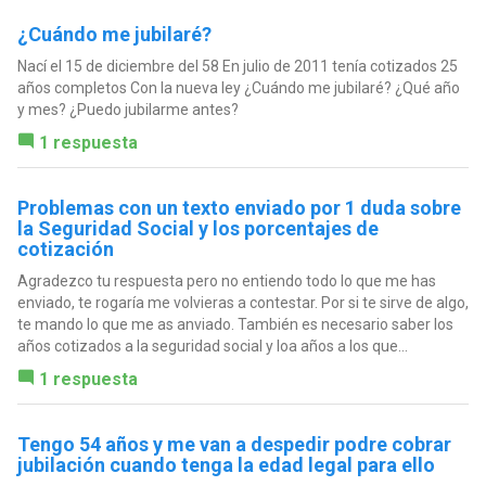
¿Cuándo me jubilaré?
Nací el 15 de diciembre del 58 En julio de 2011 tenía cotizados 25
años completos Con la nueva ley ¿Cuándo me jubilaré? ¿Qué año
y mes? ¿Puedo jubilarme antes?
1 respuesta
Problemas con un texto enviado por 1 duda sobre
la Seguridad Social y los porcentajes de
cotización
Agradezco tu respuesta pero no entiendo todo lo que me has
enviado, te rogaría me volvieras a contestar. Por si te sirve de algo,
te mando lo que me as anviado. También es necesario saber los
años cotizados a la seguridad social y loa años a los que...
1 respuesta
Tengo 54 años y me van a despedir podre cobrar
jubilación cuando tenga la edad legal para ello