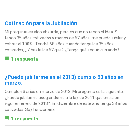
Cotización para la Jubilación
Mi pregunta es algo absurda, pero es que no tengo ni idea. Si
tengo 35 años cotizados y menos de 67 años, me puedo jubilar y
cobrar el 100% . Tendré 58 años cuando tenga los 35 años
cotizados, ¿Y hasta los 67 que? ¿Tengo qué seguir currando?
1 respuesta
¿Puedo jubilarme en el 2013) cumplo 63 años en
marzo.
Cumplo 63 años en marzo de 2013. Mi pregunta es la siguiente.
¿Puedo jubilarme acogiéndome a la ley de 2011 que entra en
vigor en enero de 2013?. En diciembre de este año tengo 38 años
cotizados. Soy funcionaria.
1 respuesta