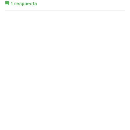
1 respuesta