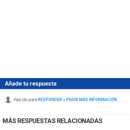
Añade tu respuesta
Haz clic para
RESPONDER
o
PEDIR MÁS INFORMACIÓN
MÁS RESPUESTAS RELACIONADAS