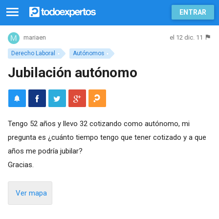
ENTRAR
el 12 dic. 11
mariaen
Derecho Laboral
Autónomos
Jubilación autónomo
Tengo 52 años y llevo 32 cotizando como autónomo, mi
pregunta es ¿cuánto tiempo tengo que tener cotizado y a que
años me podría jubilar?
Gracias.
Ver mapa