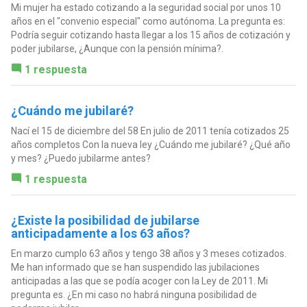
Mi mujer ha estado cotizando a la seguridad social por unos 10
años en el "convenio especial" como autónoma. La pregunta es:
Podría seguir cotizando hasta llegar a los 15 años de cotización y
poder jubilarse, ¿Aunque con la pensión mínima?.
1 respuesta
¿Cuándo me jubilaré?
Nací el 15 de diciembre del 58 En julio de 2011 tenía cotizados 25
años completos Con la nueva ley ¿Cuándo me jubilaré? ¿Qué año
y mes? ¿Puedo jubilarme antes?
1 respuesta
¿Existe la posibilidad de jubilarse
anticipadamente a los 63 años?
En marzo cumplo 63 años y tengo 38 años y 3 meses cotizados.
Me han informado que se han suspendido las jubilaciones
anticipadas a las que se podía acoger con la Ley de 2011. Mi
pregunta es. ¿En mi caso no habrá ninguna posibilidad de