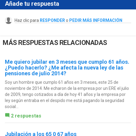
Añade tu respuesta
Haz clic para
RESPONDER
o
PEDIR MÁS INFORMACIÓN
MÁS RESPUESTAS RELACIONADAS
Me quiero jubilar en 3 meses que cumplo 61 años.
¿Puedo hacerlo? ¿Me afecta la nueva ley de las
pensiones de julio 2014?
Soy un hombre que cumplo 61 años en 3 meses, este 25 de
noviembre de 2014. Me echaron de la empresa por un ERE el julio
de 2009, tengo cotizados a día de hoy 41 años y la empresa por
ley según entraba en el despido me está pagando la seguridad
social...
2 respuestas
Jubilación a los 65 0 67 años