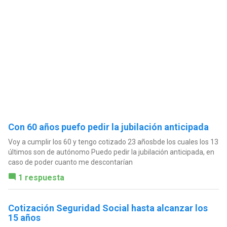
Con 60 años puefo pedir la jubilación anticipada
Voy a cumplir los 60 y tengo cotizado 23 añosbde los cuales los 13
últimos son de autónomo Puedo pedir la jubilación anticipada, en
caso de poder cuanto me descontarían
1 respuesta
Cotización Seguridad Social hasta alcanzar los
15 años