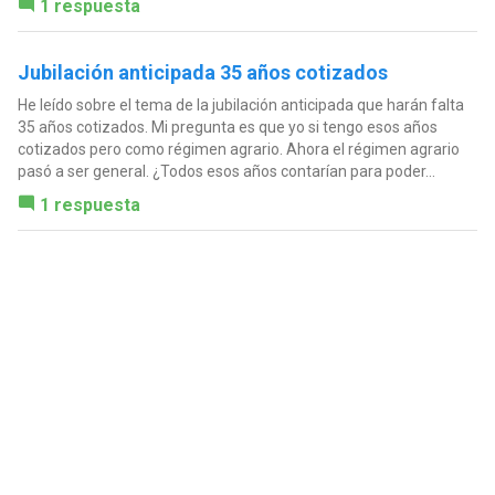
1 respuesta
Jubilación anticipada 35 años cotizados
He leído sobre el tema de la jubilación anticipada que harán falta
35 años cotizados. Mi pregunta es que yo si tengo esos años
cotizados pero como régimen agrario. Ahora el régimen agrario
pasó a ser general. ¿Todos esos años contarían para poder...
1 respuesta