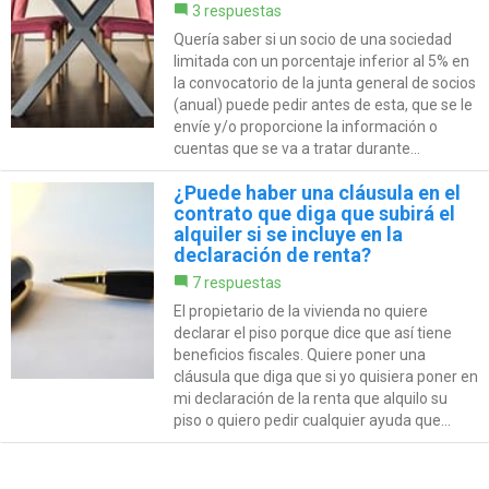
3 respuestas
Quería saber si un socio de una sociedad
limitada con un porcentaje inferior al 5% en
la convocatorio de la junta general de socios
(anual) puede pedir antes de esta, que se le
envíe y/o proporcione la información o
cuentas que se va a tratar durante...
¿Puede haber una cláusula en el
contrato que diga que subirá el
alquiler si se incluye en la
declaración de renta?
7 respuestas
El propietario de la vivienda no quiere
declarar el piso porque dice que así tiene
beneficios fiscales. Quiere poner una
cláusula que diga que si yo quisiera poner en
mi declaración de la renta que alquilo su
piso o quiero pedir cualquier ayuda que...