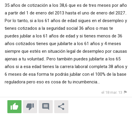
35 años de cotización a los 38,6 que es de tres meses por año
a partir del 1 de enero del 2013 hasta el uno de enero del 2027..
Por lo tanto, si a los 61 años de edad sigues en el desempleo y
tienes cotizados a la seguridad social 36 años o mas te
puedes jubilar a los 61 años de edad y si tienes menos de 36
años cotizados tienes que jubilarte a los 61 años y 4 meses
siempre que estés en situación legal de desempleo por causas
ajenas a tu voluntad.. Pero también puedes jubilarte a los 65
años si a esa edad tienes la carrera laboral completa 38 años y
6 meses de esa forma te podrás jubilar con el 100% de la base
reguladora pero eso es cosa de tu incumbencia...
el 18 mar. 13