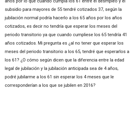
años por lo que cuando cumpla los 61 entre el desmpleo y el
subsidio para mayores de 55 tendré cotizados 37, según la
jubilación normal podría hacerlo a los 65 años por los años
cotizados, es decir no tendría que esperar los meses del
periodo transitorio ya que cuando cumpliese los 65 tendría 41
años cotizados. Mi pregunta es ¿al no tener que esperar los
meses del periodo transitorio a los 65, tendré que esperarlos a
los 61? ¿O cómo según dicen que la diferencia entre la edad
legal de jubilación y la jubilación anticipada sea de 4 años,
podré jubilarme a los 61 sin esperar los 4 meses que le
corresponderían a los que se jubilen en 2016?