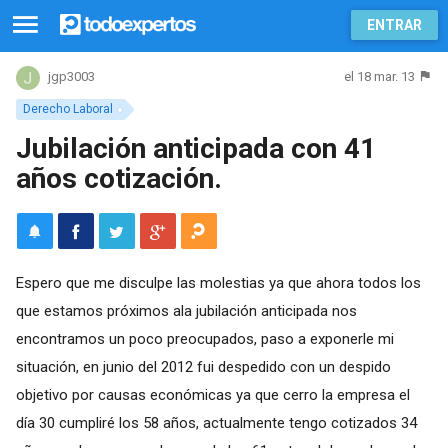
ENTRAR
el 18 mar. 13
jgp3003
Derecho Laboral
Jubilación anticipada con 41
años cotización.
Espero que me disculpe las molestias ya que ahora todos los
que estamos próximos ala jubilación anticipada nos
encontramos un poco preocupados, paso a exponerle mi
situación, en junio del 2012 fui despedido con un despido
objetivo por causas económicas ya que cerro la empresa el
día 30 cumpliré los 58 años, actualmente tengo cotizados 34