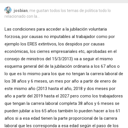
josbian
, me gustan todos los temas de politica todo lo
relacionado con la...
Las condiciones para acceder a la jubilación voluntaria
forzosa, por causas no imputables al trabajador como por
ejemplo los ERES extintivos, los despidos por causas
económicas, los cierres empresariales etc, aprobadas en el
consejo de ministros del 15/3/2013) va a seguir el mismo
esquema general del de la jubilación ordinaria a los 67 años o
lo que es lo mismo para los que no tengan la carrera laboral de
los 38 años y 6 meses, un mes por año a partir de enero de
este mismo año (2013 hasta el año, 2018 y dos meses por
año a partir del 2019 hasta el 2027 pero como los trabajadores
que tengan la carrera laboral completa 38 años y 6 meses se
pueden jubilar a los 65 años también lo pueden hacer a los 61
años si a esa edad tienen la parte proporcional de la carrera
laboral que les corresponda a esa edad según el paso de los