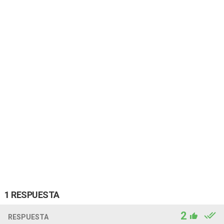
1 RESPUESTA
2
RESPUESTA