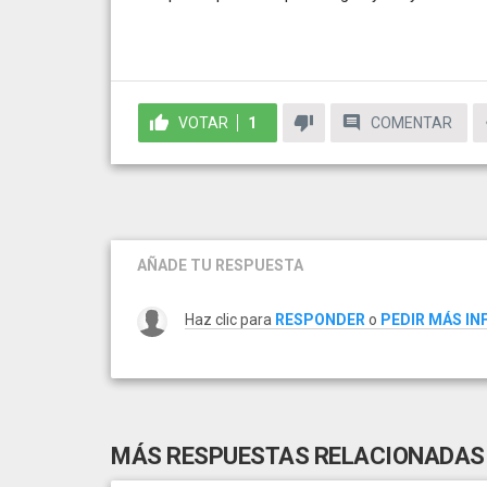
VOTAR
1
COMENTAR
AÑADE TU RESPUESTA
Haz clic para
RESPONDER
o
PEDIR MÁS I
MÁS RESPUESTAS RELACIONADAS