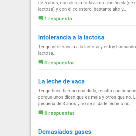
de 5 años, con alergia todavía no clasificada(se
lactosa) y con el colesterol bastante alto y...
1 respuesta
Intolerancia a la lactosa
Tengo intolerancia a la lactosa y estoy buscando
lactosa.
4 respuestas
La leche de vaca
Tengo hace tiempo una duda, resulta que buscan
porque unos dicen que es mala y otros que no. L
pequeña de 3 años y no se si darle leche o no,...
6 respuestas
Demasiados gases