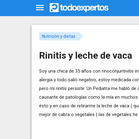
Nutrición y dietas
Rinitis y leche de vaca
Soy una chica de 35 años con rinoconjuntivitis i
alergia y todo salió negativo, estoy medicada co
pero mi rinitis persiste. Un Pediatra me habló 
causante de patologías como la mía en muchos 
ésto y en caso de retirarme la leche de vaca ( 
mejor de cabra o vegetales ( las de vegetales he 