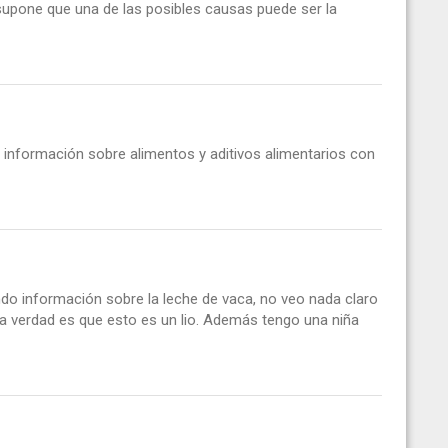
 supone que una de las posibles causas puede ser la
 información sobre alimentos y aditivos alimentarios con
do información sobre la leche de vaca, no veo nada claro
a verdad es que esto es un lio. Además tengo una niña