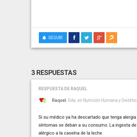
SEGUIR
3 RESPUESTAS
RESPUESTA
DE RAQUEL
Raquel
, Gda. en Nutrición Humana y Dietétic
Si su médico ya ha descartado que tenga alergia 
síntomas se deban a su consumo. La ingesta de l
alérgico a la caseína de la leche.