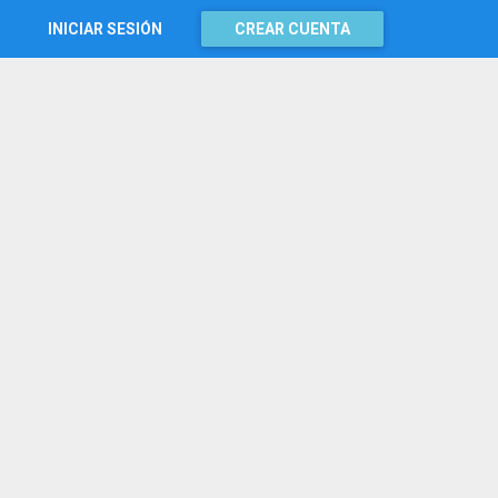
INICIAR SESIÓN
CREAR CUENTA