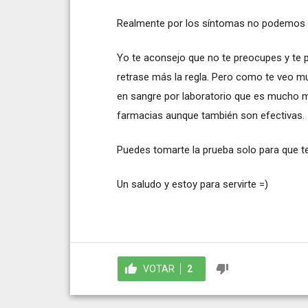
Realmente por los síntomas no podemos 
Yo te aconsejo que no te preocupes y te 
retrase más la regla. Pero como te veo 
en sangre por laboratorio que es mucho 
farmacias aunque también son efectivas.
Puedes tomarte la prueba solo para que te
Un saludo y estoy para servirte =)
VOTAR
2