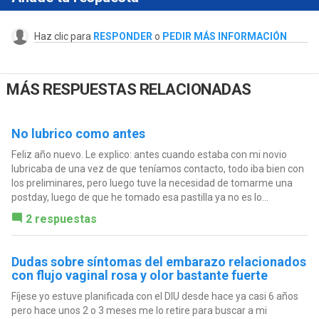
Haz clic para
RESPONDER
o
PEDIR MÁS INFORMACIÓN
MÁS RESPUESTAS RELACIONADAS
No lubrico como antes
Feliz año nuevo. Le explico: antes cuando estaba con mi novio
lubricaba de una vez de que teníamos contacto, todo iba bien con
los preliminares, pero luego tuve la necesidad de tomarme una
postday, luego de que he tomado esa pastilla ya no es lo...
2 respuestas
Dudas sobre síntomas del embarazo relacionados
con flujo vaginal rosa y olor bastante fuerte
Fíjese yo estuve planificada con el DIU desde hace ya casi 6 años
pero hace unos 2 o 3 meses me lo retire para buscar a mi