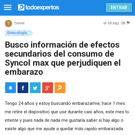
ENTRAR
el 18 sep. 08
tvsver
Ginecología
Busco información de efectos
secundarios del consumo de
Syncol max que perjudiquen el
embarazo
Tengo 24 años y estoy buscando embarazarme, hace 1 mes
me retire el dispositivo que use durante casi años, este mes lo
intente y pues nada de nada me gustaría saber si hay algo o
existe algo que me ayude a quedar más rapido embarazada