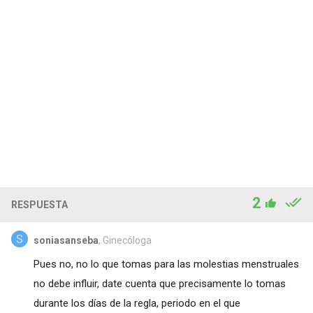
2
RESPUESTA
soniasanseba
, Ginecóloga
Pues no, no lo que tomas para las molestias menstruales
no debe influir, date cuenta que precisamente lo tomas
durante los días de la regla, periodo en el que