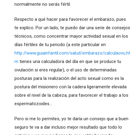
normalmente no serás fértil.
Respecto a qué hacer para favorecer el embarazo, pues
te explico. Por un lado, te puedo dar una serie de consejos
técnicos, como concentrar mayor actividad sexual en los
días fértiles de tu periodo (a este particular en
http://www.guiainfantil.com/salud/embarazo/calculaovu.ht
m
tienes una calculadora del día en que se produce tu
ovulación si eres regular), o el uso de determinadas
posturas para la realización del acto sexual como es la
postura del misionero con la cadera ligeramente elevada
sobre el nivel de la cabeza, para favorecer el trabajo a los
espermatozoides...
Pero si me lo permites, yo te daría un consejo que a buen
seguro te va a dar incluso mejor resultado que todo lo