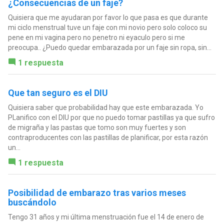
¿Consecuencias de un faje?
Quisiera que me ayudaran por favor lo que pasa es que durante
mi ciclo menstrual tuve un faje con mi novio pero solo coloco su
pene en mi vagina pero no penetro ni eyaculo pero si me
preocupa.. ¿Puedo quedar embarazada por un faje sin ropa, sin...
1 respuesta
Que tan seguro es el DIU
Quisiera saber que probabilidad hay que este embarazada. Yo
PLanifico con el DIU por que no puedo tomar pastillas ya que sufro
de migraña y las pastas que tomo son muy fuertes y son
contraproducentes con las pastillas de planificar, por esta razón
un...
1 respuesta
Posibilidad de embarazo tras varios meses
buscándolo
Tengo 31 años y mi última menstruación fue el 14 de enero de