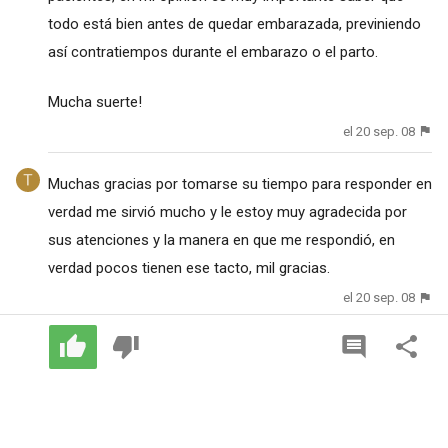
todo está bien antes de quedar embarazada, previniendo
así contratiempos durante el embarazo o el parto.
Mucha suerte!
el 20 sep. 08
Muchas gracias por tomarse su tiempo para responder en
verdad me sirvió mucho y le estoy muy agradecida por
sus atenciones y la manera en que me respondió, en
verdad pocos tienen ese tacto, mil gracias.
el 20 sep. 08