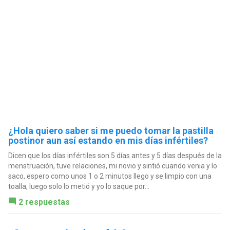
¿Hola quiero saber si me puedo tomar la pastilla
postinor aun así estando en mis días infértiles?
Dicen que los días infértiles son 5 días antes y 5 días después de la
menstruación, tuve relaciones, mi novio y sintió cuando venia y lo
saco, espero como unos 1 o 2 minutos llego y se limpio con una
toalla, luego solo lo metió y yo lo saque por...
2 respuestas