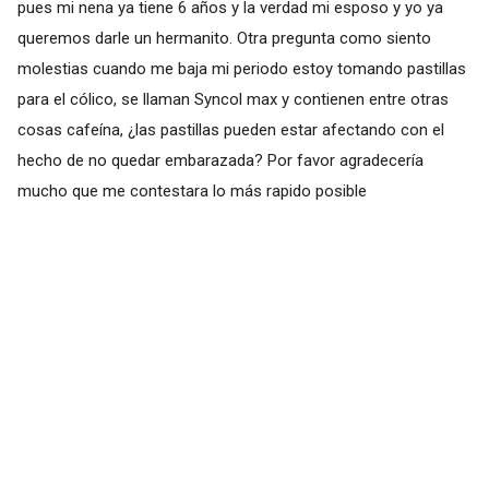
pues mi nena ya tiene 6 años y la verdad mi esposo y yo ya
queremos darle un hermanito. Otra pregunta como siento
molestias cuando me baja mi periodo estoy tomando pastillas
para el cólico, se llaman Syncol max y contienen entre otras
cosas cafeína, ¿las pastillas pueden estar afectando con el
hecho de no quedar embarazada? Por favor agradecería
mucho que me contestara lo más rapido posible