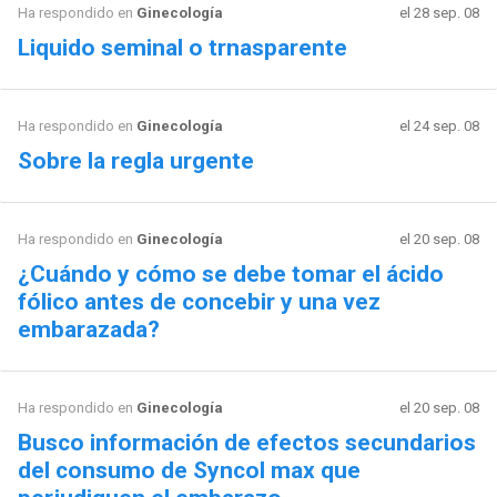
Ha respondido en
Ginecología
el 28 sep. 08
Liquido seminal o trnasparente
Ha respondido en
Ginecología
el 24 sep. 08
Sobre la regla urgente
Ha respondido en
Ginecología
el 20 sep. 08
¿Cuándo y cómo se debe tomar el ácido
fólico antes de concebir y una vez
embarazada?
Ha respondido en
Ginecología
el 20 sep. 08
Busco información de efectos secundarios
del consumo de Syncol max que