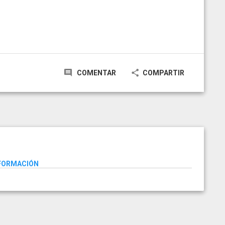
COMENTAR
COMPARTIR
NFORMACIÓN