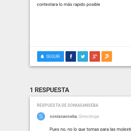
contestara lo más rapido posible
SEGUIR
1 RESPUESTA
RESPUESTA
DE SONIASANSEBA
soniasanseba
, Ginecóloga
Pues no, no lo que tomas para las molesti