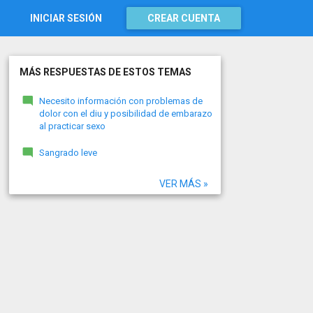
INICIAR SESIÓN
CREAR CUENTA
MÁS RESPUESTAS DE ESTOS TEMAS
Necesito información con problemas de
dolor con el diu y posibilidad de embarazo
al practicar sexo
Sangrado leve
VER MÁS »