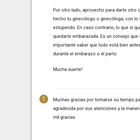
Por otro lado, aprovecho para darte otro c
hecho tu ginecólogo o ginecóloga, con lo q
estupendo. En caso contrario, lo que sí qu
quedarte embarazada. Es un consejo que d
importante saber que todo está bien ante
durante el embarazo o el parto.
Mucha suerte!
Muchas gracias por tomarse su tiempo pa
agradecida por sus atenciones y la maner
mil gracias.