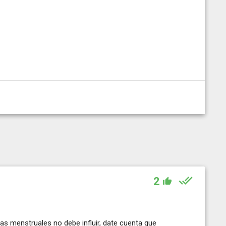
2
as menstruales no debe influir, date cuenta que