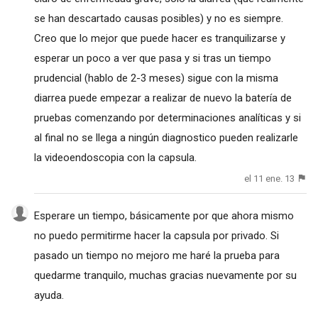
se han descartado causas posibles) y no es siempre.
Creo que lo mejor que puede hacer es tranquilizarse y
esperar un poco a ver que pasa y si tras un tiempo
prudencial (hablo de 2-3 meses) sigue con la misma
diarrea puede empezar a realizar de nuevo la batería de
pruebas comenzando por determinaciones analíticas y si
al final no se llega a ningún diagnostico pueden realizarle
la videoendoscopia con la capsula.
el 11 ene. 13
Esperare un tiempo, básicamente por que ahora mismo
no puedo permitirme hacer la capsula por privado. Si
pasado un tiempo no mejoro me haré la prueba para
quedarme tranquilo, muchas gracias nuevamente por su
ayuda.