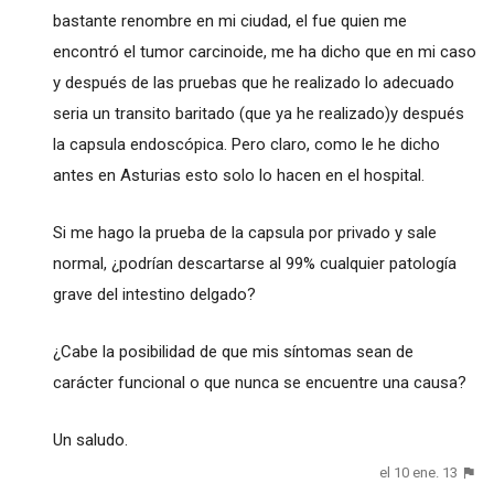
bastante renombre en mi ciudad, el fue quien me
encontró el tumor carcinoide, me ha dicho que en mi caso
y después de las pruebas que he realizado lo adecuado
seria un transito baritado (que ya he realizado)y después
la capsula endoscópica. Pero claro, como le he dicho
antes en Asturias esto solo lo hacen en el hospital.
Si me hago la prueba de la capsula por privado y sale
normal, ¿podrían descartarse al 99% cualquier patología
grave del intestino delgado?
¿Cabe la posibilidad de que mis síntomas sean de
carácter funcional o que nunca se encuentre una causa?
Un saludo.
el 10 ene. 13