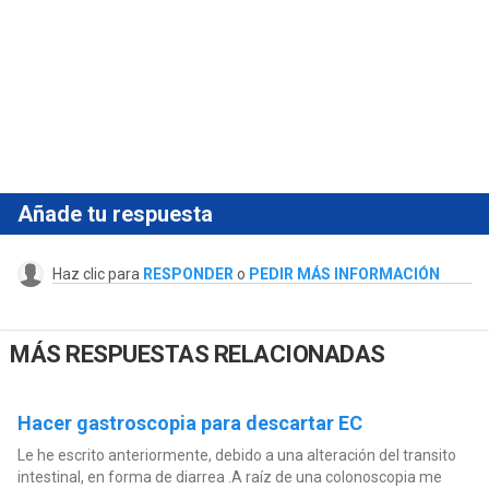
Añade tu respuesta
Haz clic para
RESPONDER
o
PEDIR MÁS INFORMACIÓN
MÁS RESPUESTAS RELACIONADAS
Hacer gastroscopia para descartar EC
Le he escrito anteriormente, debido a una alteración del transito
intestinal, en forma de diarrea .A raíz de una colonoscopia me