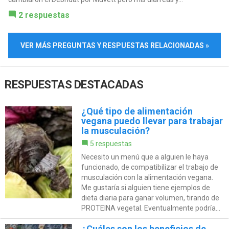
2 respuestas
VER MÁS PREGUNTAS Y RESPUESTAS RELACIONADAS »
RESPUESTAS DESTACADAS
¿Qué tipo de alimentación
vegana puedo llevar para trabajar
la musculación?
5 respuestas
Necesito un menú que a alguien le haya
funcionado, de compatibilizar el trabajo de
musculación con la alimentación vegana.
Me gustaría si alguien tiene ejemplos de
dieta diaria para ganar volumen, tirando de
PROTEINA vegetal. Eventualmente podría...
¿Cuáles son los beneficios de