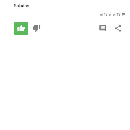
Saludos.
el 13 ene. 13