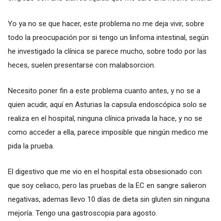
Yo ya no se que hacer, este problema no me deja vivir, sobre
todo la preocupación por si tengo un linfoma intestinal, según
he investigado la clínica se parece mucho, sobre todo por las
heces, suelen presentarse con malabsorcion.
Necesito poner fin a este problema cuanto antes, y no se a
quien acudir, aquí en Asturias la capsula endoscópica solo se
realiza en el hospital, ninguna clínica privada la hace, y no se
como acceder a ella, parece imposible que ningún medico me
pida la prueba.
El digestivo que me vio en el hospital esta obsesionado con
que soy celiaco, pero las pruebas de la EC en sangre salieron
negativas, ademas llevo 10 días de dieta sin gluten sin ninguna
mejoría. Tengo una gastroscopia para agosto.