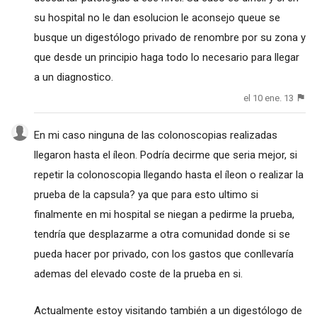
su hospital no le dan esolucion le aconsejo queue se
busque un digestólogo privado de renombre por su zona y
que desde un principio haga todo lo necesario para llegar
a un diagnostico.
el 10 ene. 13
En mi caso ninguna de las colonoscopias realizadas
llegaron hasta el íleon. Podría decirme que seria mejor, si
repetir la colonoscopia llegando hasta el íleon o realizar la
prueba de la capsula? ya que para esto ultimo si
finalmente en mi hospital se niegan a pedirme la prueba,
tendría que desplazarme a otra comunidad donde si se
pueda hacer por privado, con los gastos que conllevaría
ademas del elevado coste de la prueba en si.
Actualmente estoy visitando también a un digestólogo de