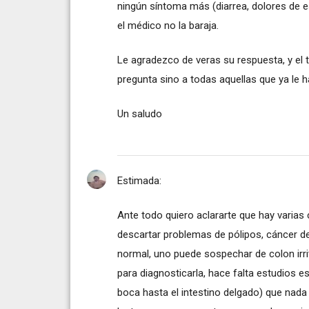
ningún síntoma más (diarrea, dolores de 
el médico no la baraja.
Le agradezco de veras su respuesta, y el
pregunta sino a todas aquellas que ya le 
Un saludo
Estimada:
Ante todo quiero aclararte que hay varias
descartar problemas de pólipos, cáncer de
normal, uno puede sospechar de colon irrit
para diagnosticarla, hace falta estudios e
boca hasta el intestino delgado) que nada t