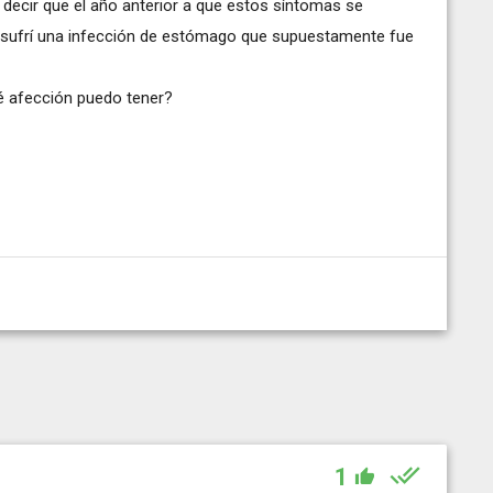
decir que el año anterior a que estos síntomas se
 sufrí una infección de estómago que supuestamente fue
 afección puedo tener?
1