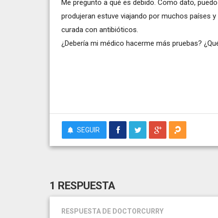
Me pregunto a qué es debido. Como dato, puedo 
produjeran estuve viajando por muchos países y
curada con antibióticos.
¿Debería mi médico hacerme más pruebas? ¿Qué
SEGUIR
1 RESPUESTA
RESPUESTA
DE DOCTORCURRY