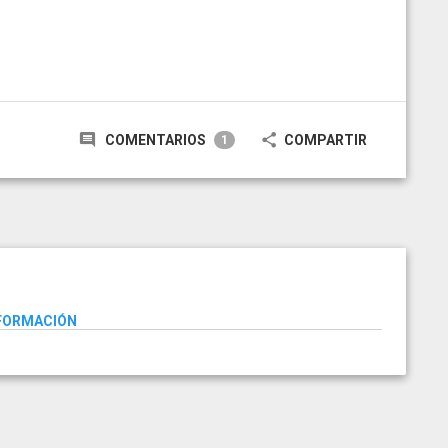
COMENTARIOS
COMPARTIR
1
NFORMACIÓN