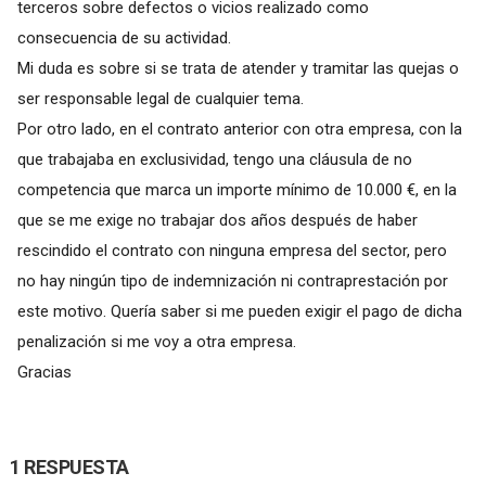
terceros sobre defectos o vicios realizado como
consecuencia de su actividad.
Mi duda es sobre si se trata de atender y tramitar las quejas o
ser responsable legal de cualquier tema.
Por otro lado, en el contrato anterior con otra empresa, con la
que trabajaba en exclusividad, tengo una cláusula de no
competencia que marca un importe mínimo de 10.000 €, en la
que se me exige no trabajar dos años después de haber
rescindido el contrato con ninguna empresa del sector, pero
no hay ningún tipo de indemnización ni contraprestación por
este motivo. Quería saber si me pueden exigir el pago de dicha
penalización si me voy a otra empresa.
Gracias
1 RESPUESTA