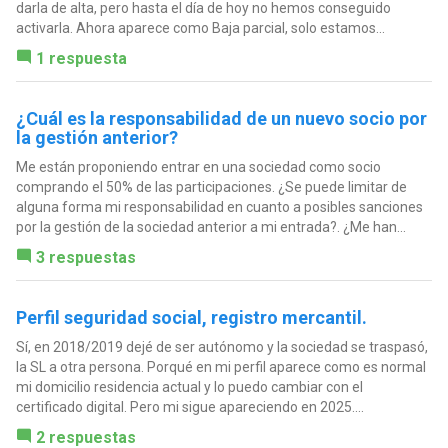
darla de alta, pero hasta el día de hoy no hemos conseguido
activarla. Ahora aparece como Baja parcial, solo estamos...
1 respuesta
¿Cuál es la responsabilidad de un nuevo socio por
la gestión anterior?
Me están proponiendo entrar en una sociedad como socio
comprando el 50% de las participaciones. ¿Se puede limitar de
alguna forma mi responsabilidad en cuanto a posibles sanciones
por la gestión de la sociedad anterior a mi entrada?. ¿Me han...
3 respuestas
Perfil seguridad social, registro mercantil.
Sí, en 2018/2019 dejé de ser autónomo y la sociedad se traspasó,
la SL a otra persona. Porqué en mi perfil aparece como es normal
mi domicilio residencia actual y lo puedo cambiar con el
certificado digital. Pero mi sigue apareciendo en 2025....
2 respuestas