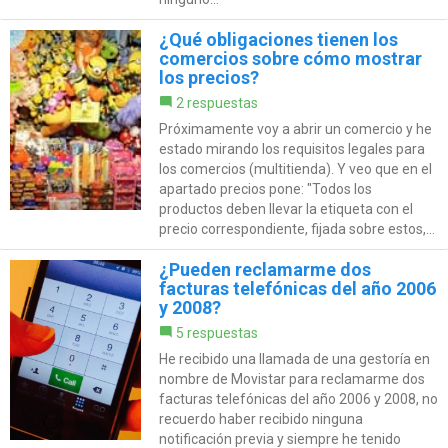
¿Qué obligaciones tienen los
comercios sobre cómo mostrar
los precios?
2 respuestas
Próximamente voy a abrir un comercio y he
estado mirando los requisitos legales para
los comercios (multitienda). Y veo que en el
apartado precios pone: "Todos los
productos deben llevar la etiqueta con el
precio correspondiente, fijada sobre estos,...
¿Pueden reclamarme dos
facturas telefónicas del año 2006
y 2008?
5 respuestas
He recibido una llamada de una gestoría en
nombre de Movistar para reclamarme dos
facturas telefónicas del año 2006 y 2008, no
recuerdo haber recibido ninguna
notificación previa y siempre he tenido