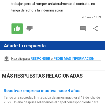
trabajar, pero al romper unilateralmente el contrato, no
tenga derecho a la indemnización
el 3 may. 13
Añade tu respuesta
Haz clic para
RESPONDER
o
PEDIR MÁS INFORMACIÓN
MÁS RESPUESTAS RELACIONADAS
Reactivar empresa inactiva hace 4 años
Tengo una sociedad limitada. La dejamos inactiva el 19 de julio de
2022. Un año despues rellenamos el papel correspondiente para