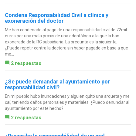
Condena Responsabilidad Civil a clínica y
exoneración del doctor
Me han condenado al pago de una responsabilidad civil de 72mil
euros por una mala praxis de una odontóloga a la que la han
exonerado de la RC subsidiaria. La pregunta es la siguiente,
¿Puedo repetir contra la doctora sin haber pagado en base a que
me...
2 respuestas
¿Se puede demandar al ayuntamiento por
responsabilidad civil?
En mi pueblo hubo inundaciones y alguien quitó una arqueta y me
caí, teniendo daños personales y materiales. ¿Puedo denunciar al
ayuntamiento por este hecho?
2 respuestas
¿Prescribe la responsabilidad de un mal