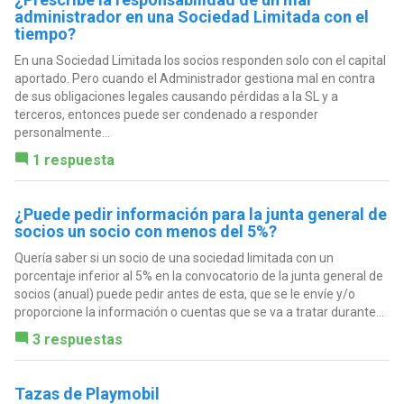
administrador en una Sociedad Limitada con el
tiempo?
En una Sociedad Limitada los socios responden solo con el capital
aportado. Pero cuando el Administrador gestiona mal en contra
de sus obligaciones legales causando pérdidas a la SL y a
terceros, entonces puede ser condenado a responder
personalmente...
1 respuesta
¿Puede pedir información para la junta general de
socios un socio con menos del 5%?
Quería saber si un socio de una sociedad limitada con un
porcentaje inferior al 5% en la convocatorio de la junta general de
socios (anual) puede pedir antes de esta, que se le envíe y/o
proporcione la información o cuentas que se va a tratar durante...
3 respuestas
Tazas de Playmobil