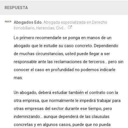
RESPUESTA
Abogados Edo
, Abogada especializada en Derecho
Inmobiliario, Herencias, Civil...
Lo primero recomendarle se ponga en manos de un
abogado que le estudie su caso concreto. Dependiendo
de muchas circunstancias, usted puede llegar a ser
responsable ante las reclamaciones de terceros... pero sin
conocer el caso en profundidad no podemos indicarle
mas.
Un abogado, deberá estudiar también el contrato con la
otra empresa, que normalmente le impedirá trabajar para
otras empresas del sector durante ese tiempo, pero
indemnizando... aunque dependerá de las clausulas
concretas y en algunos casos, puede que no pueda