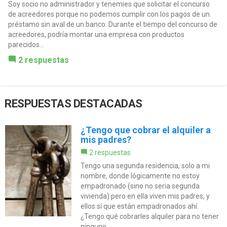
Soy socio no administrador y tenemies que solicitar el concurso
de acreedores porque no podemos cumplir con los pagos de un
préstamo sin aval de un banco. Durante el tiempo del concurso de
acreedores, podría montar una empresa con productos
parecidos...
2 respuestas
RESPUESTAS DESTACADAS
¿Tengo que cobrar el alquiler a
mis padres?
2 respuestas
Tengo una segunda residencia, solo a mi
nombre, donde lógicamente no estoy
empadronado (sino no seria segunda
vivienda) pero en ella viven mis padres, y
ellos sí que están empadronados ahí.
¿Tengo qué cobrarles alquiler para no tener
ninguno...