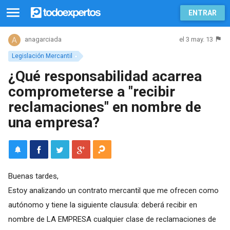
ENTRAR
el 3 may. 13
anagarciada
Legislación Mercantil
¿Qué responsabilidad acarrea
comprometerse a "recibir
reclamaciones" en nombre de
una empresa?
Buenas tardes,
Estoy analizando un contrato mercantil que me ofrecen como
autónomo y tiene la siguiente clausula: deberá recibir en
nombre de LA EMPRESA cualquier clase de reclamaciones de