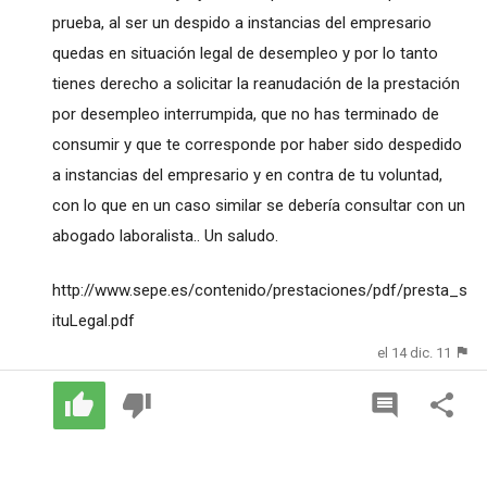
prueba, al ser un despido a instancias del empresario
quedas en situación legal de desempleo y por lo tanto
tienes derecho a solicitar la reanudación de la prestación
por desempleo interrumpida, que no has terminado de
consumir y que te corresponde por haber sido despedido
a instancias del empresario y en contra de tu voluntad,
con lo que en un caso similar se debería consultar con un
abogado laboralista.. Un saludo.
http://www.sepe.es/contenido/prestaciones/pdf/presta_s
ituLegal.pdf
el 14 dic. 11