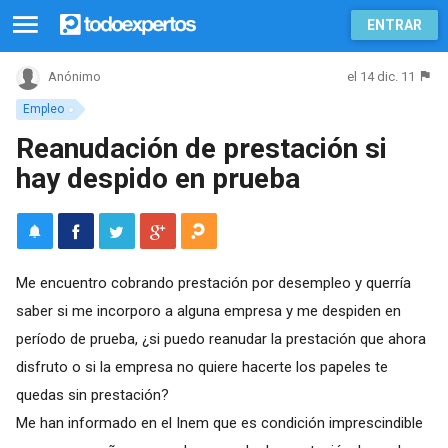
ENTRAR
el 14 dic. 11
Anónimo
Empleo
Reanudación de prestación si
hay despido en prueba
Me encuentro cobrando prestación por desempleo y querría
saber si me incorporo a alguna empresa y me despiden en
período de prueba, ¿si puedo reanudar la prestación que ahora
disfruto o si la empresa no quiere hacerte los papeles te
quedas sin prestación?
Me han informado en el Inem que es condición imprescindible