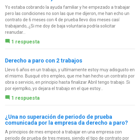
Yo estaba cobrando la ayuda familiar y he empezado a trabajar
pero las condiciones no son las que me dijeron, me han echo un
contrato de 6 meses con 4 de prueba llevo dos meses casí
trabajando, ¿Si me doy de baja voluntaria podría solicitar
reanudar...
1 respuesta
Derecho a paro con 2 trabajos
Llevo 6 años en un trabajo, y ultímamente estoy muy adisgusto en
el mismo. Busqué otro empleo, que me han hecho un contrato por
obra o servicio, en principio hasta finalizar Abril tengo trabajo. Si
por ejemplko, yo dejara el trabajo en el que estoy...
1 respuesta
¿Una no superación de periodo de prueba
comunicada por la empresa da derecho a paro?
A principios de mes empecé a trabajar en una empresa con
periodo de prueba de tres meses, siendo el tipo de contrato por