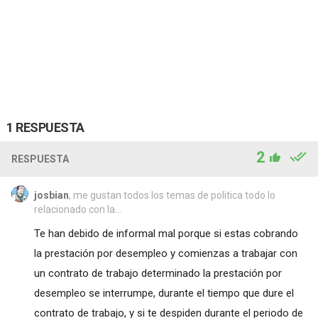
1 RESPUESTA
2
RESPUESTA
josbian
, me gustan todos los temas de politica todo lo
relacionado con la...
Te han debido de informal mal porque si estas cobrando
la prestación por desempleo y comienzas a trabajar con
un contrato de trabajo determinado la prestación por
desempleo se interrumpe, durante el tiempo que dure el
contrato de trabajo, y si te despiden durante el periodo de