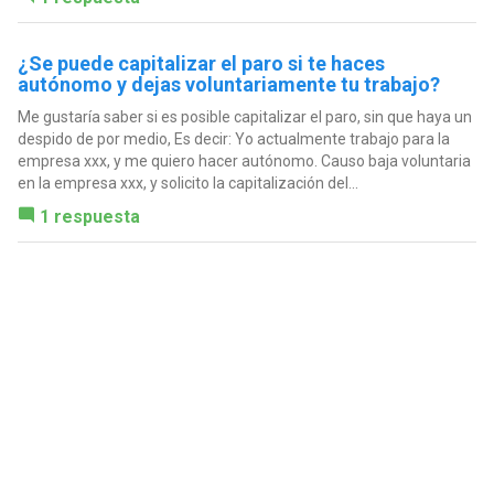
¿Se puede capitalizar el paro si te haces
autónomo y dejas voluntariamente tu trabajo?
Me gustaría saber si es posible capitalizar el paro, sin que haya un
despido de por medio, Es decir: Yo actualmente trabajo para la
empresa xxx, y me quiero hacer autónomo. Causo baja voluntaria
en la empresa xxx, y solicito la capitalización del...
1 respuesta