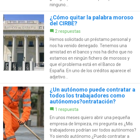
ninguno...
¿Cómo quitar la palabra moroso
del CIRBE?
2 respuestas
Hemos solicitado un préstamo personal y
nos ha venido denegado. Tenemos una
amistad en el banco y nos ha dicho que no
estamos en ningún fichero de morosos y
que el problema está en el Banco de
España. En uno de los créditos aparece el
adjetivo...
¿Un autónomo puede contratar a
todos los trabajadores como
autónomos?ontratación?
1 respuesta
En unos meses quiero abrir una pequeña
empresa de limpieza, mi pregunta es ¿Mis
trabajadores podrían ser todos autónomos?
Yo siendo autónomo ¿Puedo contratar a