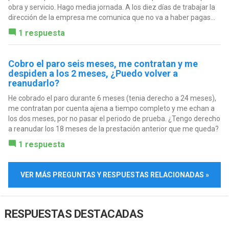
obra y servicio. Hago media jornada. A los diez días de trabajar la
dirección de la empresa me comunica que no va a haber pagas...
1 respuesta
Cobro el paro seis meses, me contratan y me
despiden a los 2 meses, ¿Puedo volver a
reanudarlo?
He cobrado el paro durante 6 meses (tenia derecho a 24 meses),
me contratan por cuenta ajena a tiempo completo y me echan a
los dos meses, por no pasar el periodo de prueba. ¿Tengo derecho
a reanudar los 18 meses de la prestación anterior que me queda?
1 respuesta
VER MÁS PREGUNTAS Y RESPUESTAS RELACIONADAS »
RESPUESTAS DESTACADAS