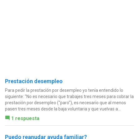
Prestación desempleo
Para pedir la prestación por desempleo yo tenia entendido lo
siguiente: "No es necesario que trabajes tres meses para cobrar la
prestación por desempleo ("paro"), es necesario que al menos
pasen tres meses desde la baja voluntaria y que vuelvas a...
1 respuesta
Puedo reanudar ayuda familiar?