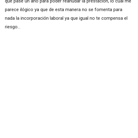
que pase un año para poder reanudar la prestación, lo cual me
parece ilógico ya que de esta manera no se fomenta para
nada la incorporación laboral ya que igual no te compensa el
riesgo...