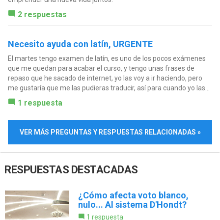
2 respuestas
Necesito ayuda con latín, URGENTE
El martes tengo examen de latín, es uno de los pocos exámenes
que me quedan para acabar el curso, y tengo unas frases de
repaso que he sacado de internet, yo las voy a ir haciendo, pero
me gustaría que me las pudieras traducir, así para cuando yo las...
1 respuesta
VER MÁS PREGUNTAS Y RESPUESTAS RELACIONADAS »
RESPUESTAS DESTACADAS
¿Cómo afecta voto blanco,
nulo... Al sistema D'Hondt?
1 respuesta