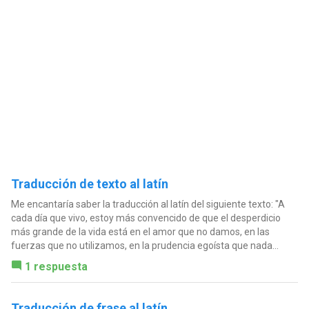
Traducción de texto al latín
Me encantaría saber la traducción al latín del siguiente texto: "A
cada día que vivo, estoy más convencido de que el desperdicio
más grande de la vida está en el amor que no damos, en las
fuerzas que no utilizamos, en la prudencia egoísta que nada...
1 respuesta
Traducción de frase al latín