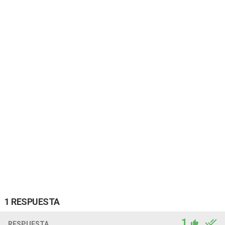
1 RESPUESTA
1
RESPUESTA