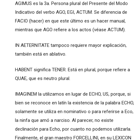
AGIMUS es la 3a. Persona plural del Presente del Modo
Indicativo del verbo AGO, EGI, ACTUM. Se diferencia de
FACIO (hacer) en que este último es un hacer manual,
mientras que AGO refiere a los actos (véase ACTUM).
IN AETERNITATE tampoco requiere mayor explicación,
también está en ablativo.
HABENT significa TENER. Está en plural, porque refiere a
QUAE, que es neutro plural.
IMAGINEM la utilizamos en lugar de ECHO, US, porque, si
bien se reconoce en latín la existencia de la palabra ECHO,
solamente se utiliza en nominativo o para referirse a Eco,
la ninfa que amó a narciso. Al parecer, no existe
declinación para Echo, por cuanto no podemos utilizarla.
Finalmente, el gran maestro FORCELLINI, en su LEXICON