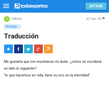
ENTRAR
el 1 jun. 09
tulkkas
Filología
Traducción
Me gustaría que me resolvieras mi duda.. ¿cómo se escribiría
en latín lo siguiente?
"lo que hacemos en vida, tiene su eco en la eternidad"