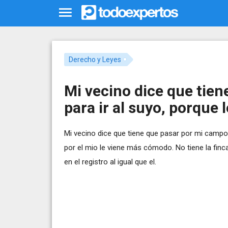
Derecho y Leyes
Mi vecino dice que tie
para ir al suyo, porque
Mi vecino dice que tiene que pasar por mi campo pa
por el mio le viene más cómodo. No tiene la finca
en el registro al igual que el.