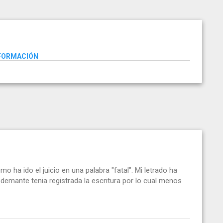
NFORMACIÓN
 ha ido el juicio en una palabra "fatal". Mi letrado ha
 demante tenia registrada la escritura por lo cual menos