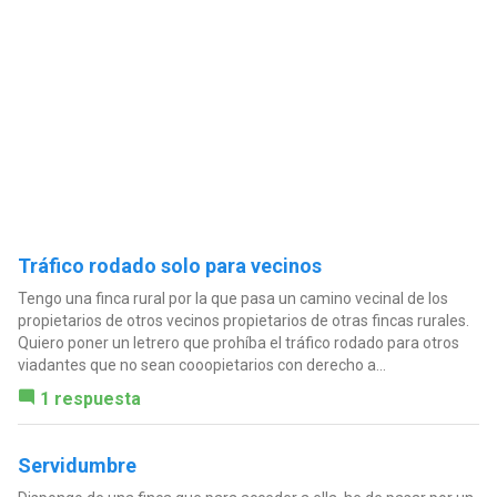
Tráfico rodado solo para vecinos
Tengo una finca rural por la que pasa un camino vecinal de los
propietarios de otros vecinos propietarios de otras fincas rurales.
Quiero poner un letrero que prohíba el tráfico rodado para otros
viadantes que no sean cooopietarios con derecho a...
1 respuesta
Servidumbre