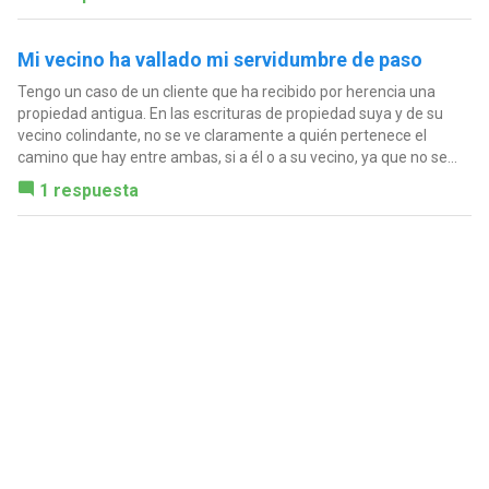
Mi vecino ha vallado mi servidumbre de paso
Tengo un caso de un cliente que ha recibido por herencia una
propiedad antigua. En las escrituras de propiedad suya y de su
vecino colindante, no se ve claramente a quién pertenece el
camino que hay entre ambas, si a él o a su vecino, ya que no se...
1 respuesta