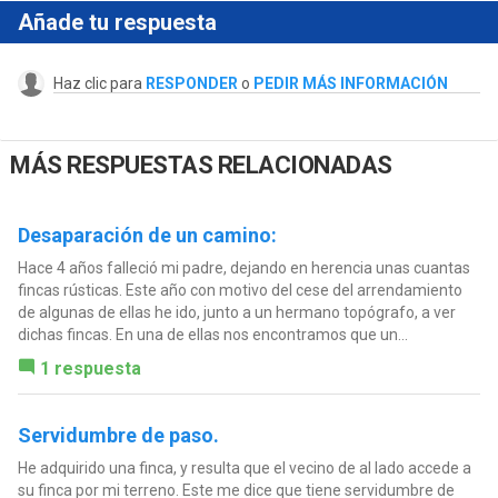
Añade tu respuesta
Haz clic para
RESPONDER
o
PEDIR MÁS INFORMACIÓN
MÁS RESPUESTAS RELACIONADAS
Desaparación de un camino:
Hace 4 años falleció mi padre, dejando en herencia unas cuantas
fincas rústicas. Este año con motivo del cese del arrendamiento
de algunas de ellas he ido, junto a un hermano topógrafo, a ver
dichas fincas. En una de ellas nos encontramos que un...
1 respuesta
Servidumbre de paso.
He adquirido una finca, y resulta que el vecino de al lado accede a
su finca por mi terreno. Este me dice que tiene servidumbre de