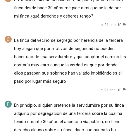
finca desde hace 30 años me pide a mi que se la de por
mi finca ¿qué derechos y deberes tengo?
el 21 ene. 10
La finca del vecino se segrego por herencia de la tercera
hoy alegan que por motivos de seguridad no pueden
hacer uso de esa servidumbre y que adaptar el camino les
costaría muy caro aunque la verdad es que por donde
ellos pasaban sus sobrinos han vallado impidiéndoles el
paso por lugar más seguro
el 21 ene. 10
En principio, si quien pretende la servidumbre por su finca
adquirió por segregación de una tercera sobre la cual ha
tenido durante 30 años el acceso a vía pública, no tiene
derecho alguno sobre su finca, dado que nunca lo ha