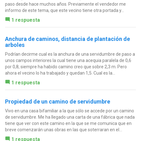
paso desde hace muchos años. Previamente el vendedor me
informo de este tema, que este vecino tiene otra portada y...
1 respuesta
Anchura de caminos, distancia de plantación de
arboles
Podrían decirme cual es la anchura de una servidumbre de paso a
unos campos interiores la cual tiene una acequia paralela de 0,6
por 0,8, siempre ha habido camino creo que sobre 2,3 m. Pero
ahora el vecino lo ha trabajado y quedan 1,5. Cual es la...
1 respuesta
Propiedad de un camino de servidumbre
Vivo en una casa bifamiliar a la que sólo se accede por un camino
de servidumbre. Me ha llegado una carta de una fábrica que nada
tiene que ver con este camino en la que se me comunica que en
breve comenzarán unas obras en las que soterraran en el...
1 respuesta