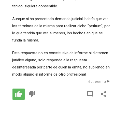
tenido, siquiera consentido.
Aunque si ha presentado demanda judicial, habría que ver
los términos de la misma para realizar dicho "petitum", por
lo que tendría que ver, al menos, los hechos en que se
funda la misma.
Esta respuesta no es constitutiva de informe ni dictamen
jurídico alguno, solo responde a la respuesta
desinteresada por parte de quien la emite, no supliendo en
modo alguno el informe de otro profesional.
el 22 ene. 10