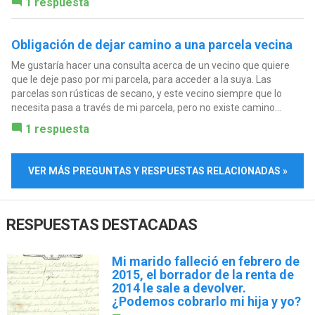
1 respuesta
Obligación de dejar camino a una parcela vecina
Me gustaría hacer una consulta acerca de un vecino que quiere
que le deje paso por mi parcela, para acceder a la suya. Las
parcelas son rústicas de secano, y este vecino siempre que lo
necesita pasa a través de mi parcela, pero no existe camino...
1 respuesta
VER MÁS PREGUNTAS Y RESPUESTAS RELACIONADAS »
RESPUESTAS DESTACADAS
Mi marido falleció en febrero de
2015, el borrador de la renta de
2014 le sale a devolver.
¿Podemos cobrarlo mi hija y yo?