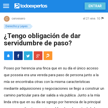
ENTRAR
el 21 ene. 10
cervesero
Derecho y Leyes
¿Tengo obligación de dar
servidumbre de paso?
Poseo por herencia una finca que en su día el único acceso
que posseia era una vereda para paso de persona junto a la
mía se encontraba otras con la misma características
mediante adquisiciones y negociaciones se llego a construir un
camino particular para dar salida a vía publica. Junto a la mía
linda otra que en su día se sgrego por herencia de la principal