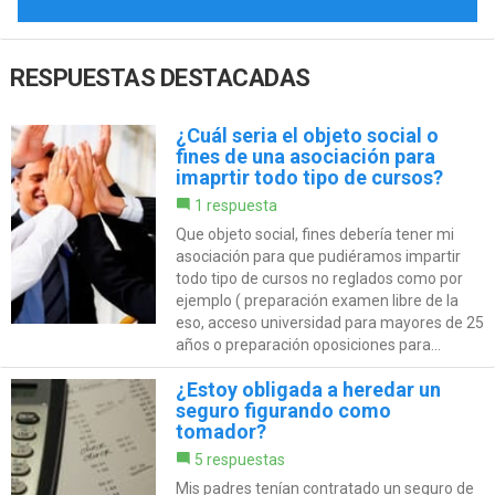
RESPUESTAS DESTACADAS
¿Cuál seria el objeto social o
fines de una asociación para
imaprtir todo tipo de cursos?
1 respuesta
Que objeto social, fines debería tener mi
asociación para que pudiéramos impartir
todo tipo de cursos no reglados como por
ejemplo ( preparación examen libre de la
eso, acceso universidad para mayores de 25
años o preparación oposiciones para...
¿Estoy obligada a heredar un
seguro figurando como
tomador?
5 respuestas
Mis padres tenían contratado un seguro de