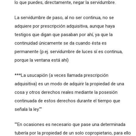
lo que puedes, directamente, negar la servidumbre.
La servidumbre de paso, al no ser continua, no se
adquiere por prescripción adquisitiva, aunque haya
testigos que digan que pasaban por ahí, ya que la
continuidad únicamente se da cuando ésta es
permanente (p.ej. servidumbre de luces sí es continua,
porque la ventana está ahí)
***La usucapión (a veces llamada prescripción
adquisitiva) es un modo de adquirir la propiedad de una
cosa y otros derechos reales mediante la posesión
continuada de estos derechos durante el tiempo que
señala la ley.""
""En ocasiones es necesario que pase una determinada
tubería por la propiedad de un solo copropietario, para ello