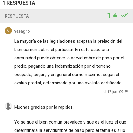
1 RESPUESTA
1
RESPUESTA
varagro
La mayoría de las legislaciones aceptan la prelación del
bien común sobre el particular. En este caso una
comunidad puede obtener la servidumbre de paso por el
predio, pagando una indemnización por el terreno
ocupado, según, y en general como máximo, según el
avalúo predial, determinado por una avalista certificado.
el 17 jun. 09
Muchas gracias por la rapidez.
Yo se que el bien común prevalece y que es el juez el que
determinará la servidumbre de paso pero el tema es si lo