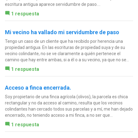
escritura antigua aparece servidumbre de paso....
1 respuesta
Mi vecino ha vallado mi servidumbre de paso
Tengo un caso de un cliente que ha recibido por herencia una
propiedad antigua. En las escrituras de propiedad suya y de su
vecino colindante, no se ve claramente a quién pertenece el
camino que hay entre ambas, si a él o a su vecino, ya que no se...
1 respuesta
Acceso a finca encerrada.
Soy propietario de una finca agrícola (olivos), la parcela es chica
rectangular y no da acceso al camino, resulta que los vecinos
colindantes han cercado todos sus parcelas y a mí, me han dejado
encerrado, no teniendo acceso a mi finca, a no ser que...
1 respuesta