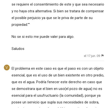
se requiere el consentimiento de este y que sea necesario
y no haya otra alternativa. Si bien se tratara de compensar
el posible perjuicio ya que se le priva de parte de su
propiedad.""
No se si esto me puede valer para algo.
Saludos
el 17 jun. 09
El problema en este caso es que el paso es con un objeto
esencial, que es el uso de un bien existente en otro predio,
que es el agua. Podría fenecer este derecho en caso que
se demostrara que el bien en uso(el pozo de agua) no es
esencial para el usufructuario (la comunidad), porque ya
posee un servicio que supla sus necesidades de sobra,