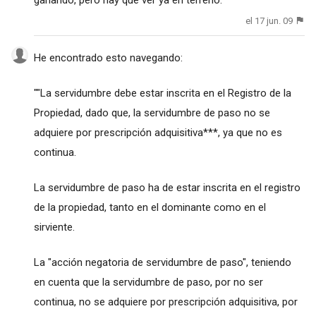
el 17 jun. 09
He encontrado esto navegando:
""La servidumbre debe estar inscrita en el Registro de la
Propiedad, dado que, la servidumbre de paso no se
adquiere por prescripción adquisitiva***, ya que no es
continua.
La servidumbre de paso ha de estar inscrita en el registro
de la propiedad, tanto en el dominante como en el
sirviente.
La "acción negatoria de servidumbre de paso", teniendo
en cuenta que la servidumbre de paso, por no ser
continua, no se adquiere por prescripción adquisitiva, por