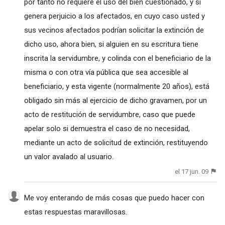
por tanto no requiere el uso del bien cuestionado, y si
genera perjuicio a los afectados, en cuyo caso usted y
sus vecinos afectados podrían solicitar la extinción de
dicho uso, ahora bien, si alguien en su escritura tiene
inscrita la servidumbre, y colinda con el beneficiario de la
misma o con otra vía pública que sea accesible al
beneficiario, y esta vigente (normalmente 20 años), está
obligado sin más al ejercicio de dicho gravamen, por un
acto de restitución de servidumbre, caso que puede
apelar solo si demuestra el caso de no necesidad,
mediante un acto de solicitud de extinción, restituyendo
un valor avalado al usuario.
el 17 jun. 09
Me voy enterando de más cosas que puedo hacer con
estas respuestas maravillosas.