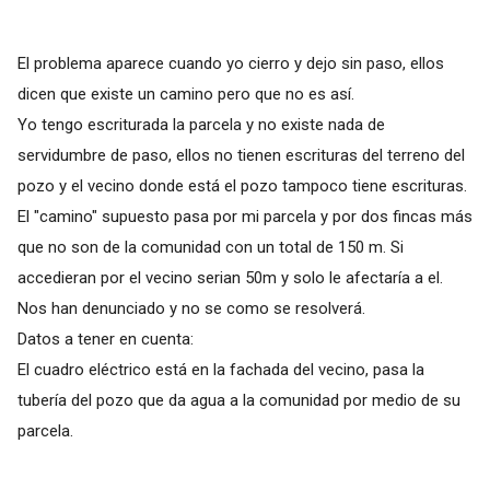
El problema aparece cuando yo cierro y dejo sin paso, ellos
dicen que existe un camino pero que no es así.
Yo tengo escriturada la parcela y no existe nada de
servidumbre de paso, ellos no tienen escrituras del terreno del
pozo y el vecino donde está el pozo tampoco tiene escrituras.
El "camino" supuesto pasa por mi parcela y por dos fincas más
que no son de la comunidad con un total de 150 m. Si
accedieran por el vecino serian 50m y solo le afectaría a el.
Nos han denunciado y no se como se resolverá.
Datos a tener en cuenta:
El cuadro eléctrico está en la fachada del vecino, pasa la
tubería del pozo que da agua a la comunidad por medio de su
parcela.