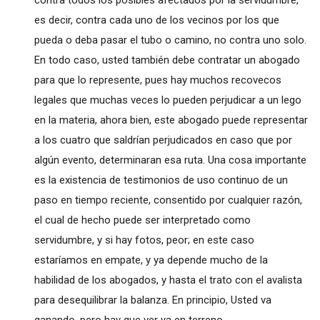
es decir, contra cada uno de los vecinos por los que
pueda o deba pasar el tubo o camino, no contra uno solo.
En todo caso, usted también debe contratar un abogado
para que lo represente, pues hay muchos recovecos
legales que muchas veces lo pueden perjudicar a un lego
en la materia, ahora bien, este abogado puede representar
a los cuatro que saldrían perjudicados en caso que por
algún evento, determinaran esa ruta. Una cosa importante
es la existencia de testimonios de uso continuo de un
paso en tiempo reciente, consentido por cualquier razón,
el cual de hecho puede ser interpretado como
servidumbre, y si hay fotos, peor; en este caso
estaríamos en empate, y ya depende mucho de la
habilidad de los abogados, y hasta el trato con el avalista
para desequilibrar la balanza. En principio, Usted va
ganando, pero hay que ver ya en terreno.