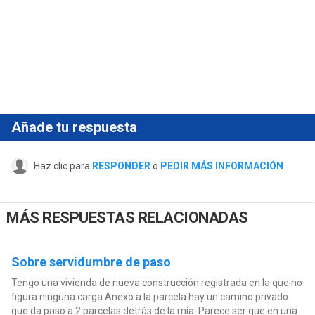
Añade tu respuesta
Haz clic para
RESPONDER
o
PEDIR MÁS INFORMACIÓN
MÁS RESPUESTAS RELACIONADAS
Sobre servidumbre de paso
Tengo una vivienda de nueva construcción registrada en la que no
figura ninguna carga Anexo a la parcela hay un camino privado
que da paso a 2 parcelas detrás de la mía. Parece ser que en una