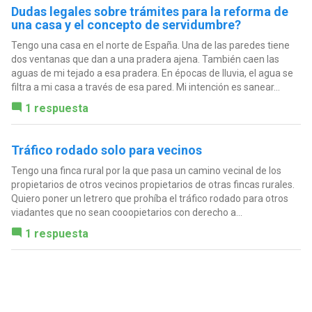
Dudas legales sobre trámites para la reforma de
una casa y el concepto de servidumbre?
Tengo una casa en el norte de España. Una de las paredes tiene
dos ventanas que dan a una pradera ajena. También caen las
aguas de mi tejado a esa pradera. En épocas de lluvia, el agua se
filtra a mi casa a través de esa pared. Mi intención es sanear...
1 respuesta
Tráfico rodado solo para vecinos
Tengo una finca rural por la que pasa un camino vecinal de los
propietarios de otros vecinos propietarios de otras fincas rurales.
Quiero poner un letrero que prohíba el tráfico rodado para otros
viadantes que no sean cooopietarios con derecho a...
1 respuesta