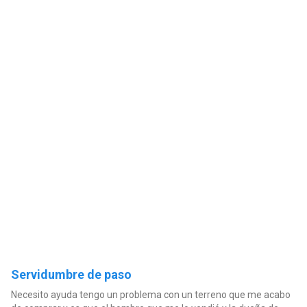
Servidumbre de paso
Necesito ayuda tengo un problema con un terreno que me acabo