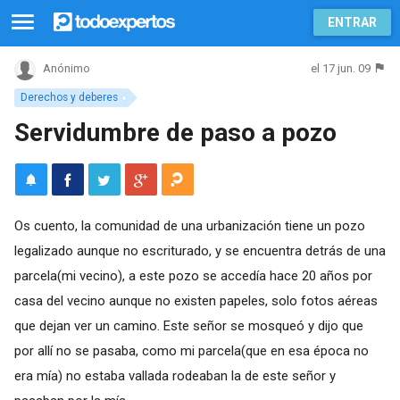
ENTRAR
el 17 jun. 09
Anónimo
Derechos y deberes
Servidumbre de paso a pozo
Os cuento, la comunidad de una urbanización tiene un pozo
legalizado aunque no escriturado, y se encuentra detrás de una
parcela(mi vecino), a este pozo se accedía hace 20 años por
casa del vecino aunque no existen papeles, solo fotos aéreas
que dejan ver un camino. Este señor se mosqueó y dijo que
por allí no se pasaba, como mi parcela(que en esa época no
era mía) no estaba vallada rodeaban la de este señor y