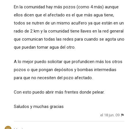
En la comunidad hay más pozos (como 4 más) aunque
ellos dicen que el afectado es el que más agua tiene,
todos se nutren de un mismo acuífero ya que están en un
radio de 2 km y la comunidad tiene llaves en la red general
que comunican todas las redes para cuando se agota uno
que puedan tomar agua del otro.
A lo mejor puedo solicitar que profundicen más los otros
pozos o que pongan depósitos y bombas intermedias
para que no necesiten del pozo afectado.
Con esto puedo abrir más frentes donde pelear.
Saludos y muchas gracias
el 18 jun. 09