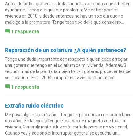
Antes de todo agradecer a todas aquellas personas que intenten
ayudarme. Tengo el siguiente problema: Me entregaron mi
vivienda en 2010, y desde entonces no hay un solo dia que no
maldiga a la promotora. Tengo todo tipo de lo que considero...
1 respuesta
Reparación de un solarium ¿A quién pertenece?
Tengo una duda importante con respecto a quien debe arreglar
una gotera que tengo en el solarium de mi vivienda. Además, 3
vecinos más de la planta también tienen goteras procedentes de
sus solarium. En el 2004 compré una vivienda "tipo ático"...
1 respuesta
Extraño ruido eléctrico
Me pasa algo muy extraño... Tengo un piso nuevo comprado hace
dos años. En la cocina tengo el cuadro de magnetos de toda la
vivienda. Generalmente la luz esta cortada porque no vivo en el.
Cuando voy y acciono el interruptor general se escucha un...