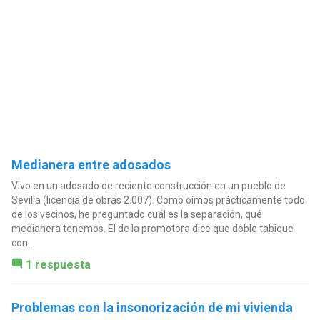
Medianera entre adosados
Vivo en un adosado de reciente construcción en un pueblo de
Sevilla (licencia de obras 2.007). Como oímos prácticamente todo
de los vecinos, he preguntado cuál es la separación, qué
medianera tenemos. El de la promotora dice que doble tabique
con...
1 respuesta
Problemas con la insonorización de mi vivienda