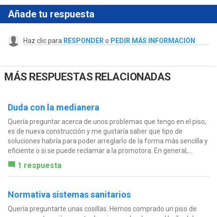
Añade tu respuesta
Haz clic para
RESPONDER
o
PEDIR MÁS INFORMACIÓN
MÁS RESPUESTAS RELACIONADAS
Duda con la medianera
Quería preguntar acerca de unos problemas que tengo en el piso,
es de nueva construcción y me gustaría saber que tipo de
soluciones habría para poder arreglarlo de la forma más sencilla y
eficiente o si se puede reclamar a la promotora. En general,...
1 respuesta
Normativa sistemas sanitarios
Quería preguntarte unas cosillas. Hemos comprado un piso de