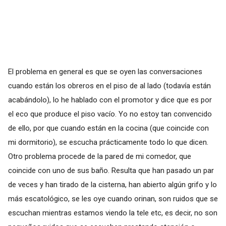
El problema en general es que se oyen las conversaciones
cuando están los obreros en el piso de al lado (todavía están
acabándolo), lo he hablado con el promotor y dice que es por
el eco que produce el piso vacío. Yo no estoy tan convencido
de ello, por que cuando están en la cocina (que coincide con
mi dormitorio), se escucha prácticamente todo lo que dicen.
Otro problema procede de la pared de mi comedor, que
coincide con uno de sus baño. Resulta que han pasado un par
de veces y han tirado de la cisterna, han abierto algún grifo y lo
más escatológico, se les oye cuando orinan, son ruidos que se
escuchan mientras estamos viendo la tele etc, es decir, no son