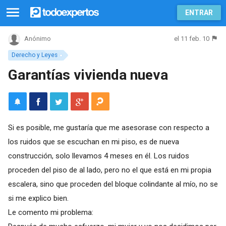
ENTRAR
el 11 feb. 10
Anónimo
Derecho y Leyes
Garantías vivienda nueva
Si es posible, me gustaría que me asesorase con respecto a
los ruidos que se escuchan en mi piso, es de nueva
construcción, solo llevamos 4 meses en él. Los ruidos
proceden del piso de al lado, pero no el que está en mi propia
escalera, sino que proceden del bloque colindante al mío, no se
si me explico bien.
Le comento mi problema: