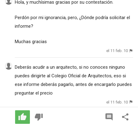
Hola, y muchísimas gracias por su contestación.
Perdón por mi ignorancia, pero, ¿Dónde podría solicitar el
informe?
Muchas gracias
el 11 feb. 10
Deberás acudir a un arquitecto, si no conoces ninguno
puedes dirigirte al Colegio Oficial de Arquitectos, eso si
ese informe deberás pagarlo, antes de encargarlo puedes
preguntar el precio
el 11 feb. 10