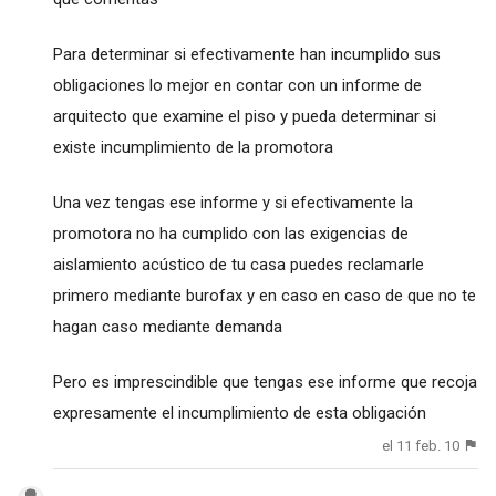
Para determinar si efectivamente han incumplido sus
obligaciones lo mejor en contar con un informe de
arquitecto que examine el piso y pueda determinar si
existe incumplimiento de la promotora
Una vez tengas ese informe y si efectivamente la
promotora no ha cumplido con las exigencias de
aislamiento acústico de tu casa puedes reclamarle
primero mediante burofax y en caso en caso de que no te
hagan caso mediante demanda
Pero es imprescindible que tengas ese informe que recoja
expresamente el incumplimiento de esta obligación
el 11 feb. 10