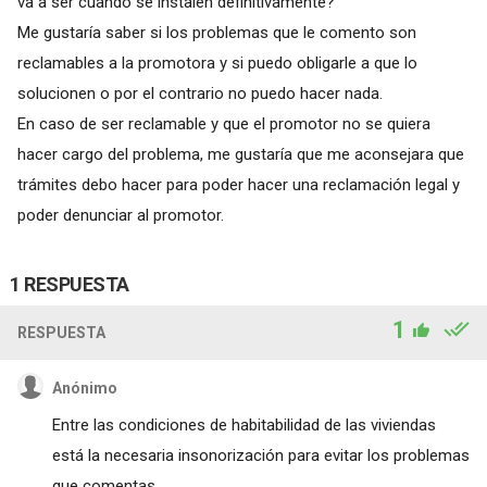
va a ser cuando se instalen definitivamente?
Me gustaría saber si los problemas que le comento son
reclamables a la promotora y si puedo obligarle a que lo
solucionen o por el contrario no puedo hacer nada.
En caso de ser reclamable y que el promotor no se quiera
hacer cargo del problema, me gustaría que me aconsejara que
trámites debo hacer para poder hacer una reclamación legal y
poder denunciar al promotor.
1 RESPUESTA
1
RESPUESTA
Anónimo
Entre las condiciones de habitabilidad de las viviendas
está la necesaria insonorización para evitar los problemas
que comentas