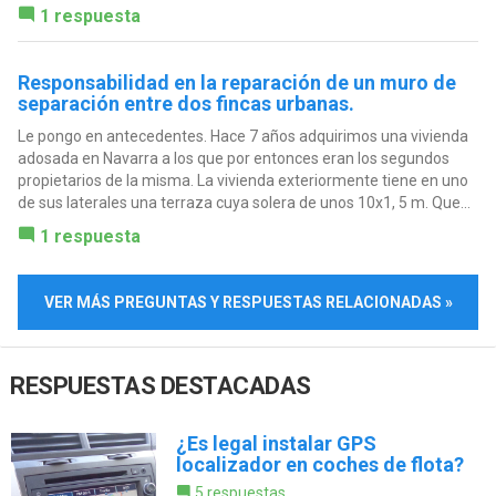
1 respuesta
Responsabilidad en la reparación de un muro de
separación entre dos fincas urbanas.
Le pongo en antecedentes. Hace 7 años adquirimos una vivienda
adosada en Navarra a los que por entonces eran los segundos
propietarios de la misma. La vivienda exteriormente tiene en uno
de sus laterales una terraza cuya solera de unos 10x1, 5 m. Que...
1 respuesta
VER MÁS PREGUNTAS Y RESPUESTAS RELACIONADAS »
RESPUESTAS DESTACADAS
¿Es legal instalar GPS
localizador en coches de flota?
5 respuestas