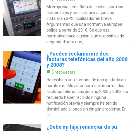
Mi empresa tiene flota de coches para los
comerciales y nos comunica que nos
instalarán GPS localizador en breve.
Argumentan que una normativa europea
obliga a partir de 2016. Se que esa
normativa hace alusión a un dispositivo de
seguridad para que,...
¿Pueden reclamarme dos
facturas telefónicas del año 2006
y 2008?
5 respuestas
He recibido una llamada de una gestoría en
nombre de Movistar para reclamarme dos
facturas telefónicas del año 2006 y 2008, no
recuerdo haber recibido ninguna
notificación previa y siempre he tenido
domiciliado el pago sin ningún problema. En
la...
¿Debe mi hija renunciar de su