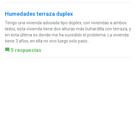
Humedades terraza duplex
Tengo una vivienda adosada tipo dúplex, con viviendas a ambos
lados, esta vivienda tiene dos alturas más buhardilla con terraza, y
en esta última es donde me ha sucedido el problema. La vivienda
tiene 3 años, en ella no vivo luego solo paso...
5 respuestas