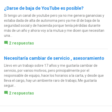
¿Darse de baja de YouTube es posible?
Si tengo un canal de youtube pero ya no me genera ganancias y
estaba dada de alta de autonoma pero ya me dí de baja de la
seguridad social y de hacienda porque tenía pérdidas durante
más de un año y ahora voy a la mutua y me dicen que necesitan
una...
2 respuestas
Necesitaría cambiar de servicio , asesoramiento
Llevo en un trabajo sobre 17 años y me gustaría cambiar de
servicio, por varios motivos, pero principalmente por el
responsable de equipo, hace los horarios a la carta, y desde que
lleva el cargo, hay un ambiente raro de trabajo; Me gustaría
seguir...
2 respuestas