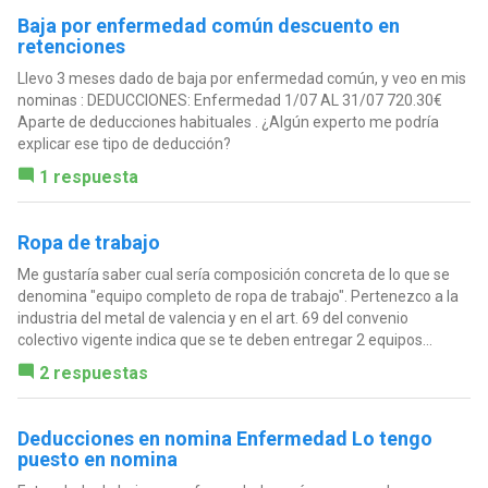
Baja por enfermedad común descuento en
retenciones
Llevo 3 meses dado de baja por enfermedad común, y veo en mis
nominas : DEDUCCIONES: Enfermedad 1/07 AL 31/07 720.30€
Aparte de deducciones habituales . ¿Algún experto me podría
explicar ese tipo de deducción?
1 respuesta
Ropa de trabajo
Me gustaría saber cual sería composición concreta de lo que se
denomina "equipo completo de ropa de trabajo". Pertenezco a la
industria del metal de valencia y en el art. 69 del convenio
colectivo vigente indica que se te deben entregar 2 equipos...
2 respuestas
Deducciones en nomina Enfermedad Lo tengo
puesto en nomina