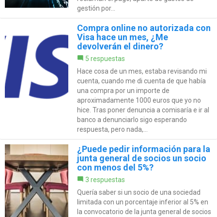
gestión por...
Compra online no autorizada con
Visa hace un mes, ¿Me
devolverán el dinero?
5 respuestas
Hace cosa de un mes, estaba revisando mi
cuenta, cuando me di cuenta de que había
una compra por un importe de
aproximadamente 1000 euros que yo no
hice. Tras poner denuncia a comisaría e ir al
banco a denunciarlo sigo esperando
respuesta, pero nada,...
¿Puede pedir información para la
junta general de socios un socio
con menos del 5%?
3 respuestas
Quería saber si un socio de una sociedad
limitada con un porcentaje inferior al 5% en
la convocatorio de la junta general de socios