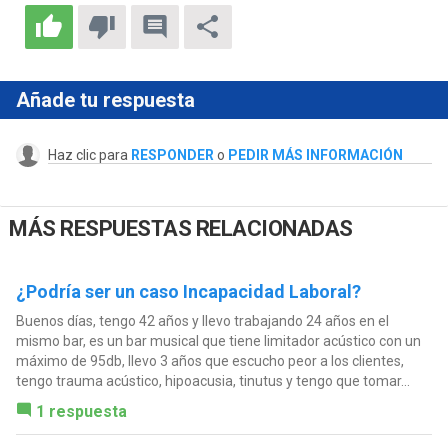
Añade tu respuesta
Haz clic para
RESPONDER
o
PEDIR MÁS INFORMACIÓN
MÁS RESPUESTAS RELACIONADAS
¿Podría ser un caso Incapacidad Laboral?
Buenos días, tengo 42 años y llevo trabajando 24 años en el
mismo bar, es un bar musical que tiene limitador acústico con un
máximo de 95db, llevo 3 años que escucho peor a los clientes,
tengo trauma acústico, hipoacusia, tinutus y tengo que tomar...
1 respuesta