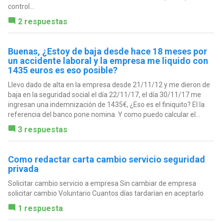
control...
2 respuestas
Buenas, ¿Estoy de baja desde hace 18 meses por
un accidente laboral y la empresa me liquido con
1435 euros es eso posible?
Llevo dado de alta en la empresa desde 21/11/12 y me dieron de
baja en la seguridad social el día 22/11/17, el día 30/11/17 me
ingresan una indemnización de 1435€, ¿Eso es el finiquito? El la
referencia del banco pone nomina. Y como puedo calcular el...
3 respuestas
Como redactar carta cambio servicio seguridad
privada
Solicitar cambio servicio a empresa Sin cambiar de empresa
solicitar cambio Voluntario Cuantos días tardarían en aceptarlo
1 respuesta