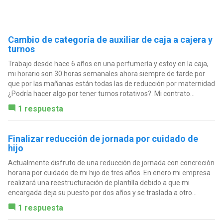
Cambio de categoría de auxiliar de caja a cajera y
turnos
Trabajo desde hace 6 años en una perfumería y estoy en la caja,
mi horario son 30 horas semanales ahora siempre de tarde por
que por las mañanas están todas las de reducción por maternidad
¿Podría hacer algo por tener turnos rotativos?. Mi contrato...
1 respuesta
Finalizar reducción de jornada por cuidado de
hijo
Actualmente disfruto de una reducción de jornada con concreción
horaria por cuidado de mi hijo de tres años. En enero mi empresa
realizará una reestructuración de plantilla debido a que mi
encargada deja su puesto por dos años y se traslada a otro...
1 respuesta