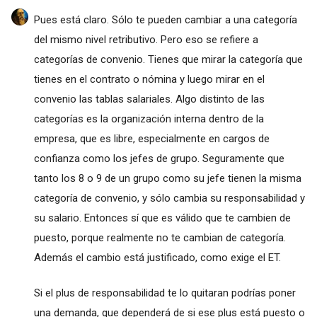
Pues está claro. Sólo te pueden cambiar a una categoría
del mismo nivel retributivo. Pero eso se refiere a
categorías de convenio. Tienes que mirar la categoría que
tienes en el contrato o nómina y luego mirar en el
convenio las tablas salariales. Algo distinto de las
categorías es la organización interna dentro de la
empresa, que es libre, especialmente en cargos de
confianza como los jefes de grupo. Seguramente que
tanto los 8 o 9 de un grupo como su jefe tienen la misma
categoría de convenio, y sólo cambia su responsabilidad y
su salario. Entonces sí que es válido que te cambien de
puesto, porque realmente no te cambian de categoría.
Además el cambio está justificado, como exige el ET.
Si el plus de responsabilidad te lo quitaran podrías poner
una demanda, que dependerá de si ese plus está puesto o