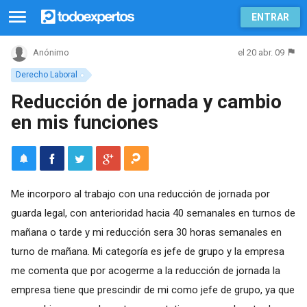
ENTRAR
el 20 abr. 09
Anónimo
Derecho Laboral
Reducción de jornada y cambio
en mis funciones
Me incorporo al trabajo con una reducción de jornada por
guarda legal, con anterioridad hacia 40 semanales en turnos de
mañana o tarde y mi reducción sera 30 horas semanales en
turno de mañana. Mi categoría es jefe de grupo y la empresa
me comenta que por acogerme a la reducción de jornada la
empresa tiene que prescindir de mi como jefe de grupo, ya que