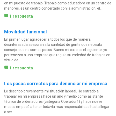
en mi puesto de trabajo. Trabajo como educadora en un centro de
menores, es un centro concertado con la administración, el...
1 respuesta
Movilidad funcional
En primer lugar agradecer a todos los que de manera
desinterasada asesoran a la cantidad de gente que necesita
consejo, que no somos pocos. Bueno mi caso es el siguiente, yo
pertenezco a una empresa que regula su variedad de trabajos en
virtud de...
1 respuesta
Los pasos correctos para denunciar mi empresa
Le describo brevemente mi situación laboral. He entrado a
trabajar en mi empresa hace un año y medio como asistente
técnico de ordenadores (categoría Operador1) y hace nueve
meses empecé a tener todavía mas responsabilidad hasta llegar
a ser...