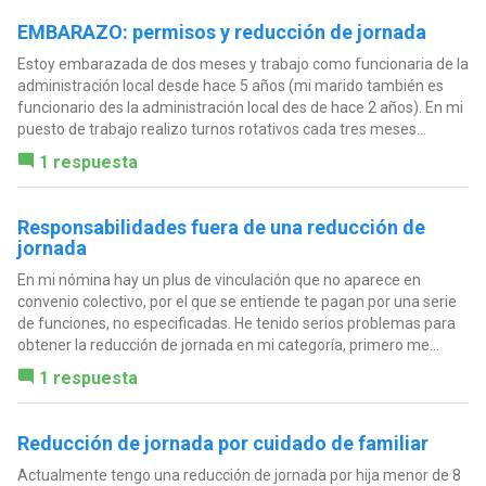
EMBARAZO: permisos y reducción de jornada
Estoy embarazada de dos meses y trabajo como funcionaria de la
administración local desde hace 5 años (mi marido también es
funcionario des la administración local des de hace 2 años). En mi
puesto de trabajo realizo turnos rotativos cada tres meses...
1 respuesta
Responsabilidades fuera de una reducción de
jornada
En mi nómina hay un plus de vinculación que no aparece en
convenio colectivo, por el que se entiende te pagan por una serie
de funciones, no especificadas. He tenido serios problemas para
obtener la reducción de jornada en mi categoría, primero me...
1 respuesta
Reducción de jornada por cuidado de familiar
Actualmente tengo una reducción de jornada por hija menor de 8