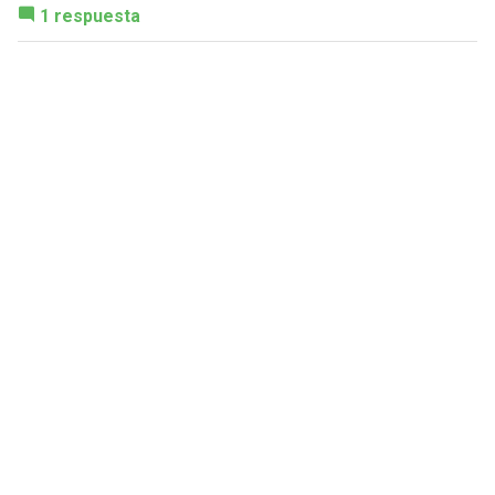
1 respuesta