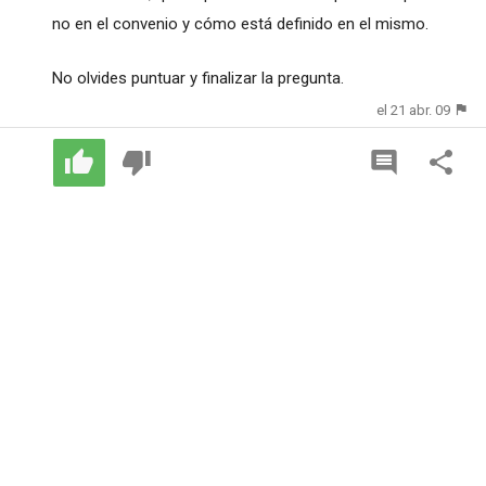
no en el convenio y cómo está definido en el mismo.
No olvides puntuar y finalizar la pregunta.
el 21 abr. 09