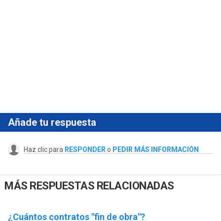
Añade tu respuesta
Haz clic para
RESPONDER
o
PEDIR MÁS INFORMACIÓN
MÁS RESPUESTAS RELACIONADAS
¿Cuántos contratos "fin de obra"?