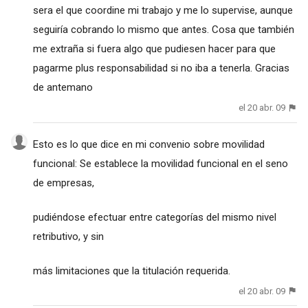
sera el que coordine mi trabajo y me lo supervise, aunque
seguiría cobrando lo mismo que antes. Cosa que también
me extraña si fuera algo que pudiesen hacer para que
pagarme plus responsabilidad si no iba a tenerla. Gracias
de antemano
el 20 abr. 09
Esto es lo que dice en mi convenio sobre movilidad
funcional: Se establece la movilidad funcional en el seno
de empresas,
pudiéndose efectuar entre categorías del mismo nivel
retributivo, y sin
más limitaciones que la titulación requerida.
el 20 abr. 09