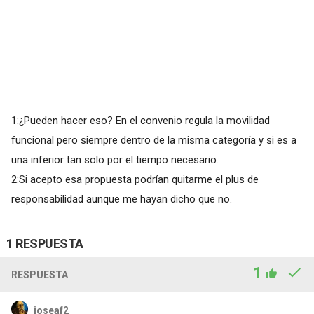
1:¿Pueden hacer eso? En el convenio regula la movilidad
funcional pero siempre dentro de la misma categoría y si es a
una inferior tan solo por el tiempo necesario.
2:Si acepto esa propuesta podrían quitarme el plus de
responsabilidad aunque me hayan dicho que no.
1 RESPUESTA
1
RESPUESTA
joseaf2