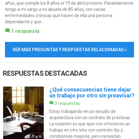
años, que cumple los 8 años el 19 de abril próximo. Paralelamente
tengo a mi cargo a mi abuela de 85 años, con varias
enfermedades crónicas que hacen de ella una persona
dependiente y que...
1 respuesta
VER MÁS PREGUNTAS Y RESPUESTAS RELACIONADAS »
RESPUESTAS DESTACADAS
¿Qué consecuencias tiene dejar
un trabajo por otro sin preavisar?
3 respuestas
Estoy trabajando en un estudio de
arquitectura con un contrato de prácticas.
La cuestión es que ayer me ofrecieron un
trabajo en otro sitio con contrato fijo y
condiciones mejores, pero necesitan