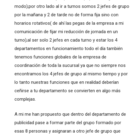
modo);por otro lado al ir a turnos somos 2 jefes de grupo
por la mañana y 2 de tarde no de forma fija sino con
horarios rotativos( de ahí las pegas de la empresa a mi
comunicación de fijar mi reducción de jornada en un
turno);al ser solo 2 jefes en cada turno y estar los 4
departamentos en funcionamiento todo el día también
tenemos funciones globales de la empresa de
coordinación de toda la sucursal ya que no siempre nos
encontramos los 4 jefes de grupo al mismo tiempo y por
lo tanto nuestras funciones que en realidad deberían
ceñirse a tu departamento se convierten en algo más
complejas.
A mi me han propuesto que dentro del departamento de
publicidad pase a formar parte del grupo formado por
esas 8 personas y asignaran a otro jefe de grupo que