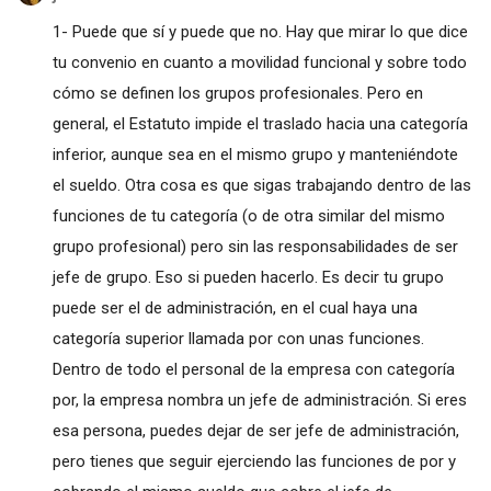
1- Puede que sí y puede que no. Hay que mirar lo que dice
tu convenio en cuanto a movilidad funcional y sobre todo
cómo se definen los grupos profesionales. Pero en
general, el Estatuto impide el traslado hacia una categoría
inferior, aunque sea en el mismo grupo y manteniéndote
el sueldo. Otra cosa es que sigas trabajando dentro de las
funciones de tu categoría (o de otra similar del mismo
grupo profesional) pero sin las responsabilidades de ser
jefe de grupo. Eso si pueden hacerlo. Es decir tu grupo
puede ser el de administración, en el cual haya una
categoría superior llamada por con unas funciones.
Dentro de todo el personal de la empresa con categoría
por, la empresa nombra un jefe de administración. Si eres
esa persona, puedes dejar de ser jefe de administración,
pero tienes que seguir ejerciendo las funciones de por y