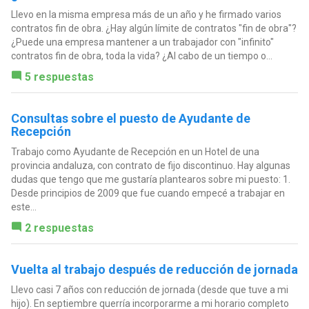
Llevo en la misma empresa más de un año y he firmado varios
contratos fin de obra. ¿Hay algún límite de contratos "fin de obra"?
¿Puede una empresa mantener a un trabajador con "infinito"
contratos fin de obra, toda la vida? ¿Al cabo de un tiempo o...
5 respuestas
Consultas sobre el puesto de Ayudante de
Recepción
Trabajo como Ayudante de Recepción en un Hotel de una
provincia andaluza, con contrato de fijo discontinuo. Hay algunas
dudas que tengo que me gustaría plantearos sobre mi puesto: 1.
Desde principios de 2009 que fue cuando empecé a trabajar en
este...
2 respuestas
Vuelta al trabajo después de reducción de jornada
Llevo casi 7 años con reducción de jornada (desde que tuve a mi
hijo). En septiembre querría incorporarme a mi horario completo