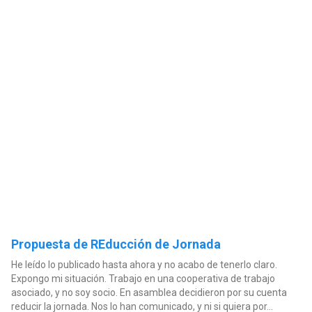
Propuesta de REducción de Jornada
He leído lo publicado hasta ahora y no acabo de tenerlo claro.
Expongo mi situación. Trabajo en una cooperativa de trabajo
asociado, y no soy socio. En asamblea decidieron por su cuenta
reducir la jornada. Nos lo han comunicado, y ni si quiera por...