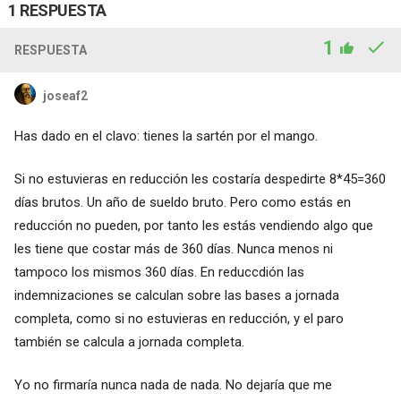
1 RESPUESTA
1
RESPUESTA
joseaf2
Has dado en el clavo: tienes la sartén por el mango.
Si no estuvieras en reducción les costaría despedirte 8*45=360
días brutos. Un año de sueldo bruto. Pero como estás en
reducción no pueden, por tanto les estás vendiendo algo que
les tiene que costar más de 360 días. Nunca menos ni
tampoco los mismos 360 días. En reduccdión las
indemnizaciones se calculan sobre las bases a jornada
completa, como si no estuvieras en reducción, y el paro
también se calcula a jornada completa.
Yo no firmaría nunca nada de nada. No dejaría que me