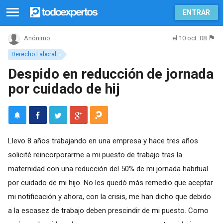
ENTRAR
el 10 oct. 08
Anónimo
Derecho Laboral
Despido en reducción de jornada
por cuidado de hij
Llevo 8 años trabajando en una empresa y hace tres años
solicité reincorporarme a mi puesto de trabajo tras la
maternidad con una reducción del 50% de mi jornada habitual
por cuidado de mi hijo. No les quedó más remedio que aceptar
mi notificación y ahora, con la crisis, me han dicho que debido
a la escasez de trabajo deben prescindir de mi puesto. Como