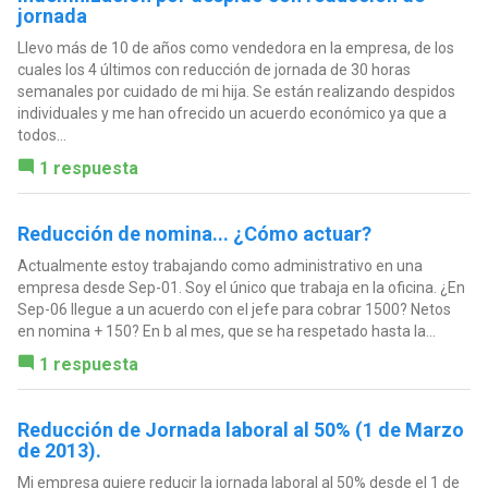
jornada
Llevo más de 10 de años como vendedora en la empresa, de los
cuales los 4 últimos con reducción de jornada de 30 horas
semanales por cuidado de mi hija. Se están realizando despidos
individuales y me han ofrecido un acuerdo económico ya que a
todos...
1 respuesta
Reducción de nomina... ¿Cómo actuar?
Actualmente estoy trabajando como administrativo en una
empresa desde Sep-01. Soy el único que trabaja en la oficina. ¿En
Sep-06 llegue a un acuerdo con el jefe para cobrar 1500? Netos
en nomina + 150? En b al mes, que se ha respetado hasta la...
1 respuesta
Reducción de Jornada laboral al 50% (1 de Marzo
de 2013).
Mi empresa quiere reducir la jornada laboral al 50% desde el 1 de