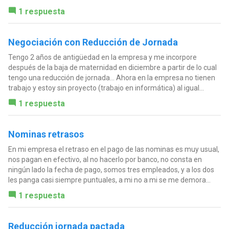
1 respuesta
Negociación con Reducción de Jornada
Tengo 2 años de antigüedad en la empresa y me incorpore
después de la baja de maternidad en diciembre a partir de lo cual
tengo una reducción de jornada... Ahora en la empresa no tienen
trabajo y estoy sin proyecto (trabajo en informática) al igual...
1 respuesta
Nominas retrasos
En mi empresa el retraso en el pago de las nominas es muy usual,
nos pagan en efectivo, al no hacerlo por banco, no consta en
ningún lado la fecha de pago, somos tres empleados, y a los dos
les panga casi siempre puntuales, a mi no a mi se me demora...
1 respuesta
Reducción jornada pactada