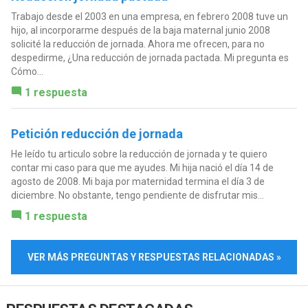
Trabajo desde el 2003 en una empresa, en febrero 2008 tuve un
hijo, al incorporarme después de la baja maternal junio 2008
solicité la reducción de jornada. Ahora me ofrecen, para no
despedirme, ¿Una reducción de jornada pactada. Mi pregunta es
Cómo...
1 respuesta
Petición reducción de jornada
He leído tu articulo sobre la reducción de jornada y te quiero
contar mi caso para que me ayudes. Mi hija nació el día 14 de
agosto de 2008. Mi baja por maternidad termina el día 3 de
diciembre. No obstante, tengo pendiente de disfrutar mis...
1 respuesta
VER MÁS PREGUNTAS Y RESPUESTAS RELACIONADAS »