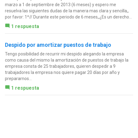
marzo a 1 de septiembre de 2013 (6 meses) y espero me
resuelva las siguientes dudas de la manera mas clara y sencilla,,
por favor: 1º// Durante este periodo de 6 meses,,¿Es un derecho...
1 respuesta
Despido por amortizar puestos de trabajo
Tengo posibilidad de recurrir mi despido alegando la empresa
como causa del mismo la amortización de puestos de trabajo la
empresa consta de 25 trabajadores, quieren despedir a 9
trabajadores la empresa nos quiere pagar 20 días por año y
prepararnos...
1 respuesta