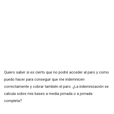
Quiero saber si es cierto que no podré acceder al paro y como
puedo hacer para conseguir que me indemnicen
correctamente y cobrar también el paro. ¿La indemnización se
calcula sobre mis bases a media jornada o a jornada
completa?