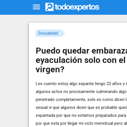
Sexualidad
Puedo quedar embarazad
eyaculación solo con el
virgen?
Les cuento estoy algo espanta tengo 22 años y
algunos actos no precisamente culminando algo
penetrado completamente, solo es como dicen la
sexual vi que algunos dicen que es probable que
espantada por que no estamos preparados para
por que esta por llegar mi ciclo menstrual pero