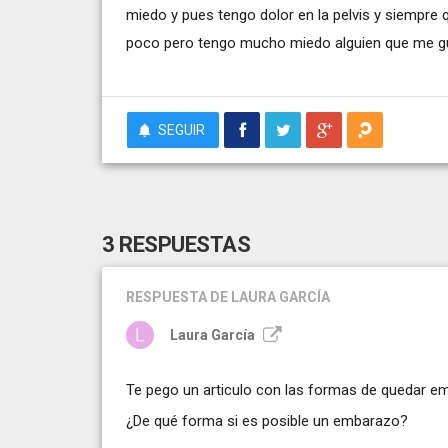
miedo y pues tengo dolor en la pelvis y siempre
poco pero tengo mucho miedo alguien que me gui
SEGUIR
3 RESPUESTAS
RESPUESTA
DE LAURA GARCÍA
Laura García
Te pego un articulo con las formas de quedar e
¿De qué forma si es posible un embarazo?