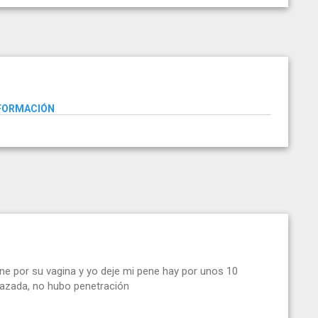
NFORMACIÓN
ne por su vagina y yo deje mi pene hay por unos 10
azada, no hubo penetración