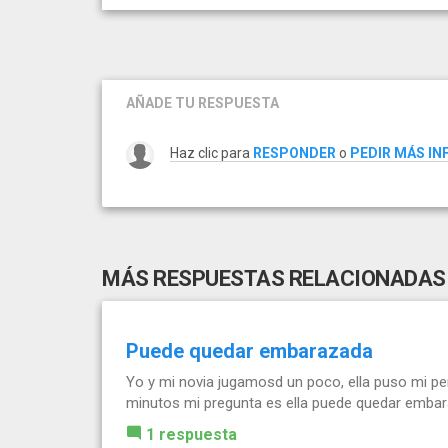
AÑADE TU RESPUESTA
Haz clic para
RESPONDER
o
PEDIR MÁS I
MÁS RESPUESTAS RELACIONADAS
Puede quedar embarazada
Yo y mi novia jugamosd un poco, ella puso mi pe
minutos mi pregunta es ella puede quedar embar
1 respuesta