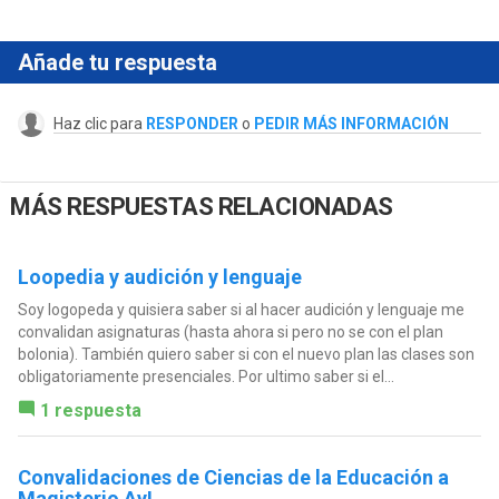
Añade tu respuesta
Haz clic para
RESPONDER
o
PEDIR MÁS INFORMACIÓN
MÁS RESPUESTAS RELACIONADAS
Loopedia y audición y lenguaje
Soy logopeda y quisiera saber si al hacer audición y lenguaje me
convalidan asignaturas (hasta ahora si pero no se con el plan
bolonia). También quiero saber si con el nuevo plan las clases son
obligatoriamente presenciales. Por ultimo saber si el...
1 respuesta
Convalidaciones de Ciencias de la Educación a
Magisterio AyL