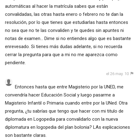
automáticas al hacer la matrícula sabes que están
convalidadas, las otras hasta enero o febrero no te dan la
resolución, por lo que tienes que estudiarlas hasta entonces
no sea que no te las convaliden y te quedes sin apuntes ni
notas de examen... Dime si no entiendes algo que es bastante
enrevesado. Si tienes más dudas adelante, si no recuerda
cerrar la pregunta para que a mi no me aparezca como
pendiente.
el 26 may. 10
Entonces hasta que entre Magisterio por la UNED, me
convendría hacer Educación Social y luego pasarme a
Magisterio Infantil o Primaria cuando entre por la UNed. Otra
pregunta, ¿tu sabrías que tengo que hacer con mi titulo de
diplomada en Logopedia para convalidarlo con la nueva
diplomatura en logopedia del plan bolonia? LAs explicaciones
son bastante claras.