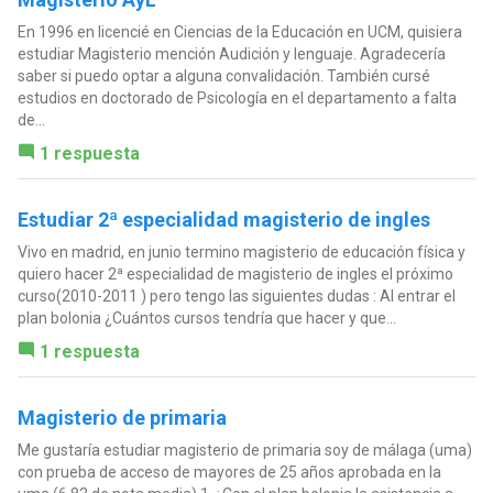
En 1996 en licencié en Ciencias de la Educación en UCM, quisiera
estudiar Magisterio mención Audición y lenguaje. Agradecería
saber si puedo optar a alguna convalidación. También cursé
estudios en doctorado de Psicología en el departamento a falta
de...
1 respuesta
Estudiar 2ª especialidad magisterio de ingles
Vivo en madrid, en junio termino magisterio de educación física y
quiero hacer 2ª especialidad de magisterio de ingles el próximo
curso(2010-2011 ) pero tengo las siguientes dudas : Al entrar el
plan bolonia ¿Cuántos cursos tendría que hacer y que...
1 respuesta
Magisterio de primaria
Me gustaría estudiar magisterio de primaria soy de málaga (uma)
con prueba de acceso de mayores de 25 años aprobada en la