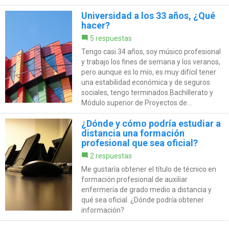
Universidad a los 33 años, ¿Qué
hacer?
5 respuestas
Tengo casi 34 años, soy músico profesional
y trabajo los fines de semana y los veranos,
pero aunque es lo mío, es muy difícil tener
una estabilidad económica y de seguros
sociales, tengo terminados Bachillerato y
Módulo superior de Proyectos de...
¿Dónde y cómo podría estudiar a
distancia una formación
profesional que sea oficial?
2 respuestas
Me gustaría obtener el título de técnico en
formación profesional de auxiliar
enfermería de grado medio a distancia y
qué sea oficial. ¿Dónde podría obtener
información?