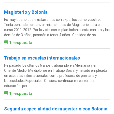
Magisterio y Bolonia
Es muy bueno que existan sitios con expertos como vosotros.
Tenía pensado comenzar mis estudios de Magisterio para el
curso 2011-2012. Por lo visto con el plan bolonia, esta carrera y las
demás de 3 años, pasarán a tener 4 años.. Con idea de no...
1 respuesta
Trabajo en escuelas internacionales
He pasado los últimos 6 anos trabajando en Alemania y en
Oriente Medio. Me diplome en Trabajo Social y he sido empleada
en escuelas internacionales como profesora de primaria y
Necesidades Especiales. Quisiera continuar mi carrera en
educación, pero...
1 respuesta
Segunda especialidad de magisterio con Bolonia