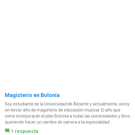
Magisterio en Bolonia
Soy estudiante de la Universidad de Alicante y actualmente, estoy
en tercer año de magisterio de educación musical. El año que
viene incorporarán el plan Bolonia a todas las universidades y llevo
queriendo hacer un cambio de carrera a la especialidad...
1 respuesta