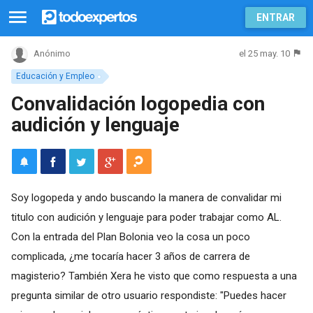
ENTRAR
el 25 may. 10
Anónimo
Educación y Empleo
Convalidación logopedia con
audición y lenguaje
Soy logopeda y ando buscando la manera de convalidar mi
titulo con audición y lenguaje para poder trabajar como AL.
Con la entrada del Plan Bolonia veo la cosa un poco
complicada, ¿me tocaría hacer 3 años de carrera de
magisterio? También Xera he visto que como respuesta a una
pregunta similar de otro usuario respondiste: "Puedes hacer