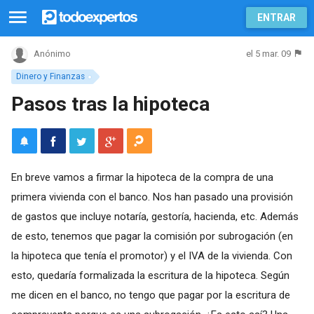
ENTRAR
el 5 mar. 09
Anónimo
Dinero y Finanzas
Pasos tras la hipoteca
En breve vamos a firmar la hipoteca de la compra de una
primera vivienda con el banco. Nos han pasado una provisión
de gastos que incluye notaría, gestoría, hacienda, etc. Además
de esto, tenemos que pagar la comisión por subrogación (en
la hipoteca que tenía el promotor) y el IVA de la vivienda. Con
esto, quedaría formalizada la escritura de la hipoteca. Según
me dicen en el banco, no tengo que pagar por la escritura de