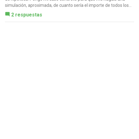
simulación, aproximada, de cuanto sería el importe de todos los...
2 respuestas