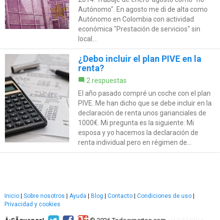
Autónomo". En agosto me di de alta como
Autónomo en Colombia con actividad
económica "Prestación de servicios" sin
local...
¿Debo incluir el plan PIVE en la
renta?
2 respuestas
El año pasado compré un coche con el plan
PIVE. Me han dicho que se debe incluir en la
declaración de renta unos gananciales de
1000€. Mi pregunta es la siguiente: Mi
esposa y yo hacemos la declaración de
renta individual pero en régimen de...
Inicio
|
Sobre nosotros
|
Ayuda
|
Blog
|
Contacto
|
Condiciones de uso
|
Privacidad y cookies