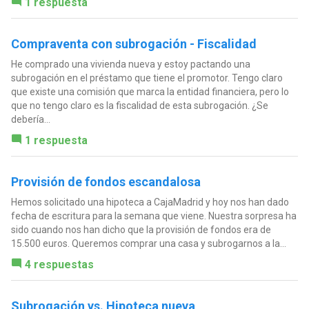
1 respuesta
Compraventa con subrogación - Fiscalidad
He comprado una vivienda nueva y estoy pactando una
subrogación en el préstamo que tiene el promotor. Tengo claro
que existe una comisión que marca la entidad financiera, pero lo
que no tengo claro es la fiscalidad de esta subrogación. ¿Se
debería...
1 respuesta
Provisión de fondos escandalosa
Hemos solicitado una hipoteca a CajaMadrid y hoy nos han dado
fecha de escritura para la semana que viene. Nuestra sorpresa ha
sido cuando nos han dicho que la provisión de fondos era de
15.500 euros. Queremos comprar una casa y subrogarnos a la...
4 respuestas
Subrogación vs. Hipoteca nueva