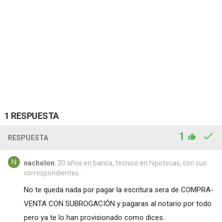
1 RESPUESTA
1
RESPUESTA
nacholon
, 30 años en banca, tecnico en hipotecas, con sus
correspondientes...
No te queda nada por pagar la escritura sera de COMPRA-
VENTA CON SUBROGACIÓN y pagaras al notario por todo
pero ya te lo han provisionado como dices.