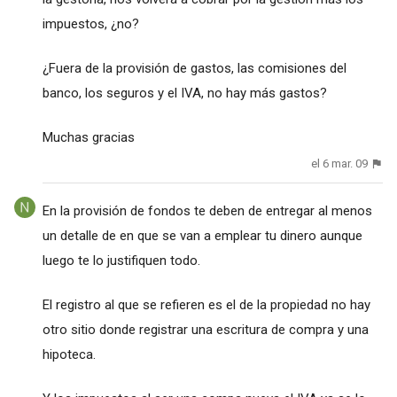
impuestos, ¿no?
¿Fuera de la provisión de gastos, las comisiones del
banco, los seguros y el IVA, no hay más gastos?
Muchas gracias
el 6 mar. 09
En la provisión de fondos te deben de entregar al menos
un detalle de en que se van a emplear tu dinero aunque
luego te lo justifiquen todo.
El registro al que se refieren es el de la propiedad no hay
otro sitio donde registrar una escritura de compra y una
hipoteca.