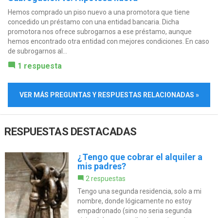
Hemos comprado un piso nuevo a una promotora que tiene
concedido un préstamo con una entidad bancaria. Dicha
promotora nos ofrece subrogarnos a ese préstamo, aunque
hemos encontrado otra entidad con mejores condiciones. En caso
de subrogarnos al...
1 respuesta
VER MÁS PREGUNTAS Y RESPUESTAS RELACIONADAS »
RESPUESTAS DESTACADAS
¿Tengo que cobrar el alquiler a
mis padres?
2 respuestas
Tengo una segunda residencia, solo a mi
nombre, donde lógicamente no estoy
empadronado (sino no seria segunda