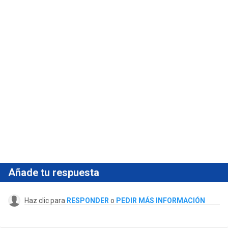
Añade tu respuesta
Haz clic para
RESPONDER
o
PEDIR MÁS INFORMACIÓN