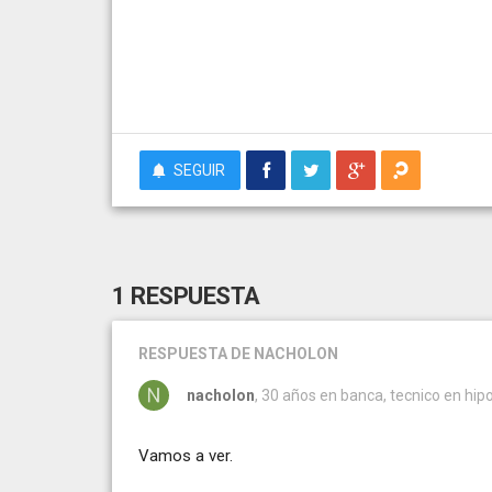
SEGUIR
1 RESPUESTA
RESPUESTA
DE NACHOLON
nacholon
, 30 años en banca, tecnico en hip
Vamos a ver.