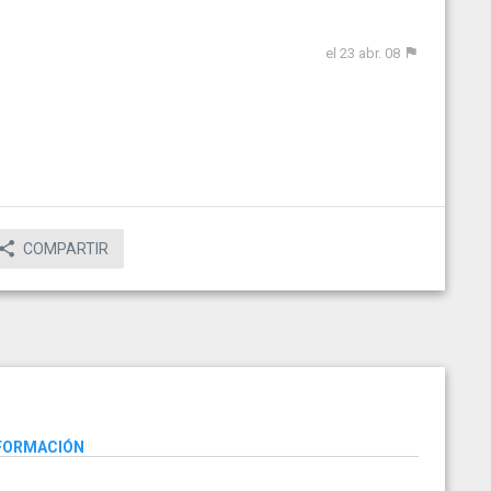
el 23 abr. 08
COMPARTIR
NFORMACIÓN