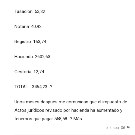
Tasación: 53,32
Notaria: 40,92
Registro: 163,74
Hacienda: 2602,63
Gestoría: 12,74
TOTAL... 3464,23.-?
Unos meses después me comunican que el impuesto de
Actos jurídicos revisado por hacienda ha aumentado y
tenemos que pagar 558,58.-? Más.
el 4 sep. 06