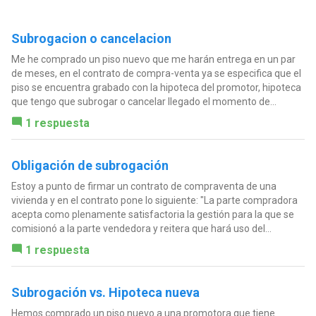
Subrogacion o cancelacion
Me he comprado un piso nuevo que me harán entrega en un par
de meses, en el contrato de compra-venta ya se especifica que el
piso se encuentra grabado con la hipoteca del promotor, hipoteca
que tengo que subrogar o cancelar llegado el momento de...
1 respuesta
Obligación de subrogación
Estoy a punto de firmar un contrato de compraventa de una
vivienda y en el contrato pone lo siguiente: "La parte compradora
acepta como plenamente satisfactoria la gestión para la que se
comisionó a la parte vendedora y reitera que hará uso del...
1 respuesta
Subrogación vs. Hipoteca nueva
Hemos comprado un piso nuevo a una promotora que tiene