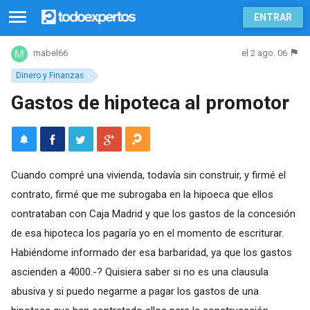
ENTRAR
el 2 ago. 06
mabel66
Dinero y Finanzas
Gastos de hipoteca al promotor
Cuando compré una vivienda, todavía sin construir, y firmé el
contrato, firmé que me subrogaba en la hipoeca que ellos
contrataban con Caja Madrid y que los gastos de la concesión
de esa hipoteca los pagaría yo en el momento de escriturar.
Habiéndome informado der esa barbaridad, ya que los gastos
ascienden a 4000.-? Quisiera saber si no es una clausula
abusiva y si puedo negarme a pagar los gastos de una