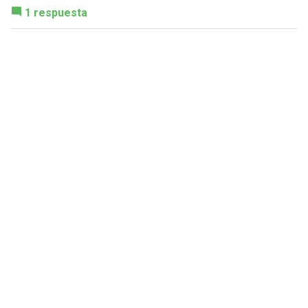
1 respuesta