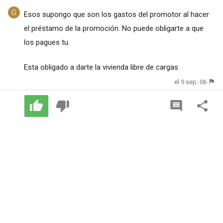
Esos supongo que son los gastos del promotor al hacer
el préstamo de la promoción. No puede obligarte a que
los pagues tu.
Esta obligado a darte la vivienda libre de cargas
el 9 sep. 06