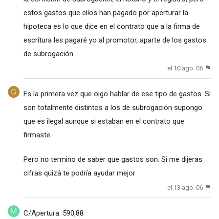
estos gastos que ellos han pagado por aperturar la
hipoteca es lo que dice en el contrato que a la firma de
escritura les pagaré yo al promotor, aparte de los gastos
de subrogación.
el 10 ago. 06
Es la primera vez que oigo hablar de ese tipo de gastos. Si
son totalmente distintos a los de subrogación supongo
que es ilegal aunque si estaban en el contrato que
firmaste.
Pero no termino de saber que gastos son. Si me dijeras
cifras quizá te podría ayudar mejor
el 13 ago. 06
C/Apertura: 590,88