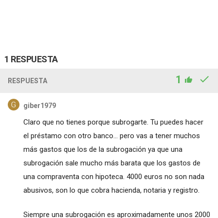
1 RESPUESTA
1
RESPUESTA
giber1979
Claro que no tienes porque subrogarte. Tu puedes hacer
el préstamo con otro banco... pero vas a tener muchos
más gastos que los de la subrogación ya que una
subrogación sale mucho más barata que los gastos de
una compraventa con hipoteca. 4000 euros no son nada
abusivos, son lo que cobra hacienda, notaria y registro.
Siempre una subrogación es aproximadamente unos 2000