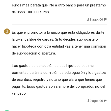
euros más barata que irte a otro banco para un préstamo
de unos 180.000 euros.
el 8 ago. 06
Es que el promotor a lo único que esta obligado es darte
la vivienda libre de cargas. Si tu decides subrogarte o
hacer hipoteca con otra entidad vas a tener una comisión
de subrogación o apertura.
Los gastos de concesión de esa hipoteca que me
comentas serán la comisión de subrogación y los gastos
de escritura, registro y notario que claro que tienes que
pagar tu. Esos gastos son siempre del comprador, no del
vendedor
el 9 ago. 06