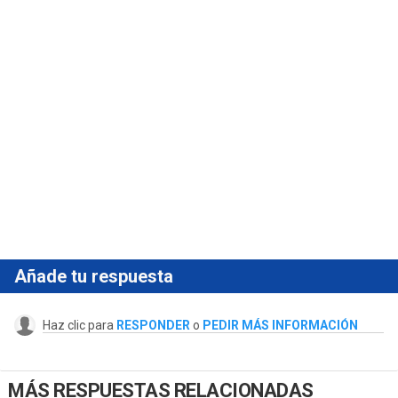
Añade tu respuesta
Haz clic para
RESPONDER
o
PEDIR MÁS INFORMACIÓN
MÁS RESPUESTAS RELACIONADAS