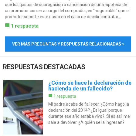
que los gastos de subrogación o cancelación de una hipoteca de
un promotor corren a cargo del comprador, es "negociable" que el
promotor soporte este gasto en el caso de decidir contratar...
1 respuesta
VER MÁS PREGUNTAS Y RESPUESTAS RELACIONADAS »
RESPUESTAS DESTACADAS
¿Cómo se hace la declaración de
hacienda de un fallecido?
1 respuesta
Mi padre acaba de fallecer. ¿Cómo hago la
declaración del 2014? ¿Es igual porque
durante ese año estaba vivo?. Si es así, me
sale a devolver. ¿A quién se la ingresan?