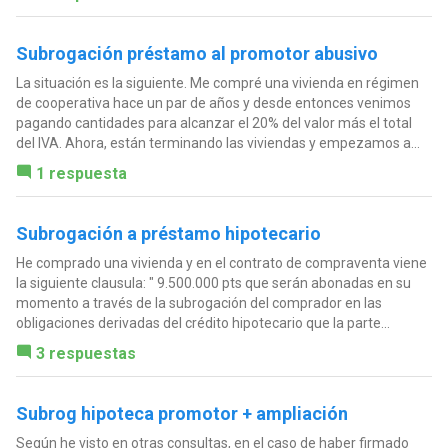
Subrogación préstamo al promotor abusivo
La situación es la siguiente. Me compré una vivienda en régimen
de cooperativa hace un par de años y desde entonces venimos
pagando cantidades para alcanzar el 20% del valor más el total
del IVA. Ahora, están terminando las viviendas y empezamos a...
1 respuesta
Subrogación a préstamo hipotecario
He comprado una vivienda y en el contrato de compraventa viene
la siguiente clausula: " 9.500.000 pts que serán abonadas en su
momento a través de la subrogación del comprador en las
obligaciones derivadas del crédito hipotecario que la parte...
3 respuestas
Subrog hipoteca promotor + ampliación
Según he visto en otras consultas, en el caso de haber firmado